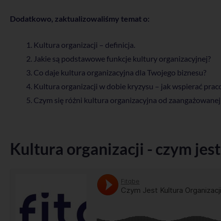
Dodatkowo, zaktualizowaliśmy temat o:
Kultura organizacji – definicja.
Jakie są podstawowe funkcje kultury organizacyjnej?
Co daje kultura organizacyjna dla Twojego biznesu?
Kultura organizacji w dobie kryzysu – jak wspierać pr
Czym się różni kultura organizacyjna od zaangażowanej 
Kultura organizacji - czym jest