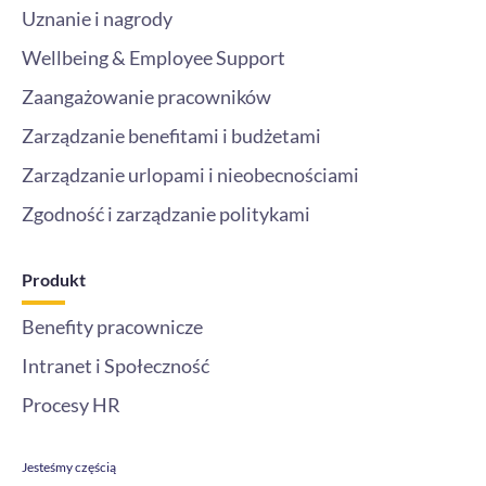
Uznanie i nagrody
Wellbeing & Employee Support
Zaangażowanie pracowników
Zarządzanie benefitami i budżetami
Zarządzanie urlopami i nieobecnościami
Zgodność i zarządzanie politykami
Produkt
Benefity pracownicze
Intranet i Społeczność
Procesy HR
Jesteśmy częścią