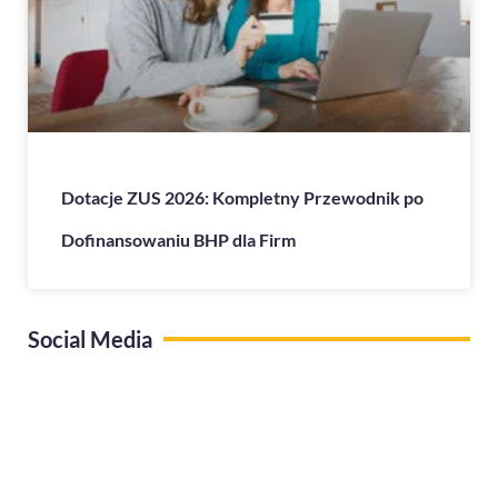
Dotacje ZUS 2026: Kompletny Przewodnik po
Dofinansowaniu BHP dla Firm
Social Media