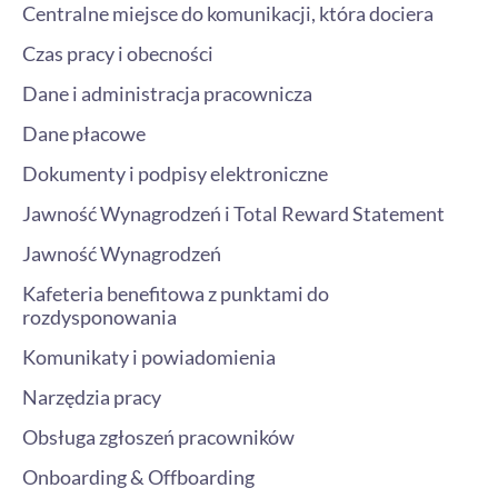
Centralne miejsce do komunikacji, która dociera
Czas pracy i obecności
Dane i administracja pracownicza
Dane płacowe
Dokumenty i podpisy elektroniczne
Jawność Wynagrodzeń i Total Reward Statement
Jawność Wynagrodzeń
Kafeteria benefitowa z punktami do
rozdysponowania
Komunikaty i powiadomienia
Narzędzia pracy
Obsługa zgłoszeń pracowników
Onboarding & Offboarding