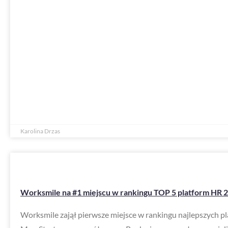
Karolina Drzas
Worksmile na #1 miejscu w rankingu TOP 5 platform HR 
Worksmile zajął pierwsze miejsce w rankingu najlepszych