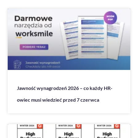
Jawność wynagrodzeń 2026 – co każdy HR-
owiec musi wiedzieć przed 7 czerwca