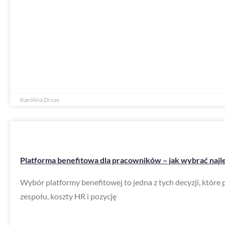
Karolina Drzas
Platforma benefitowa dla pracowników – jak wybrać najle
Wybór platformy benefitowej to jedna z tych decyzji, które 
zespołu, koszty HR i pozycję