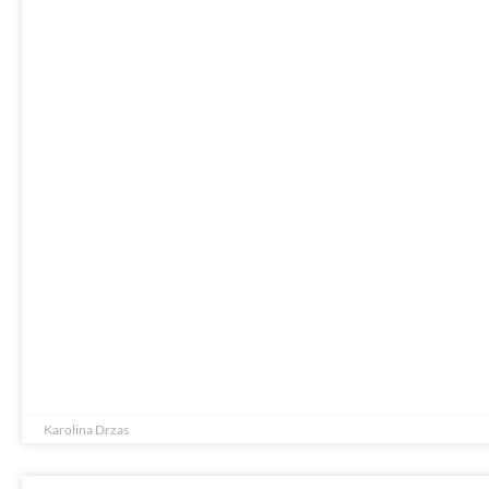
Karolina Drzas