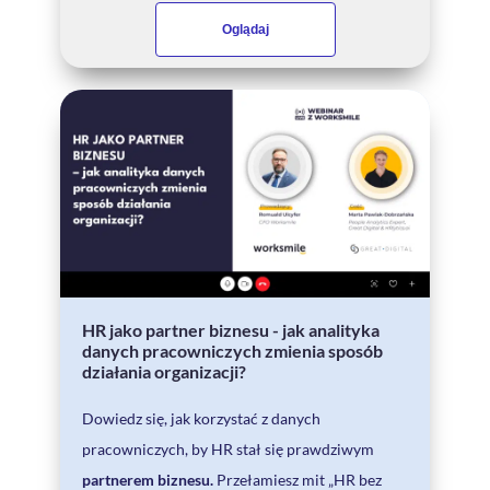
Oglądaj
HR jako partner biznesu - jak analityka
danych pracowniczych zmienia sposób
działania organizacji?
Dowiedz się, jak korzystać z danych
pracowniczych, by HR stał się prawdziwym
partnerem biznesu.
Przełamiesz mit „HR bez