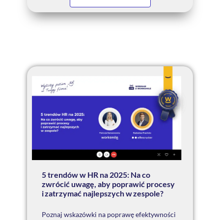
5 trendów w HR na 2025: Na co
zwrócić uwagę, aby poprawić procesy
i zatrzymać najlepszych w zespole?
Poznaj wskazówki na poprawę efektywności