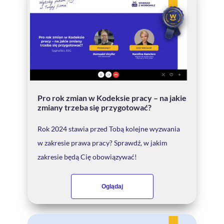
Pro rok zmian w Kodeksie pracy – na jakie
zmiany trzeba się przygotować?
Rok 2024 stawia przed Tobą kolejne wyzwania
w zakresie prawa pracy? Sprawdź, w jakim
zakresie będą Cię obowiązywać!
Oglądaj