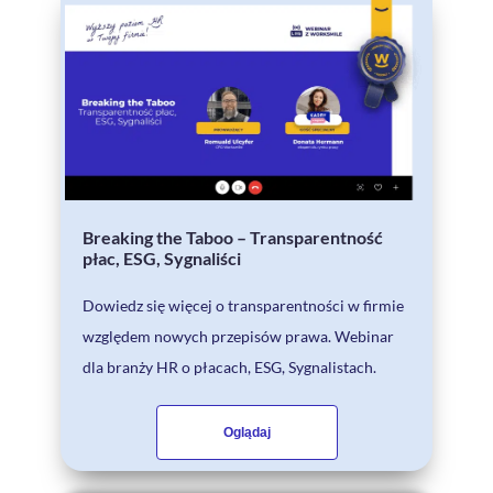
Breaking the Taboo – Transparentność
płac, ESG, Sygnaliści
Dowiedz się więcej o transparentności w firmie
względem nowych przepisów prawa. Webinar
dla branży HR o płacach, ESG, Sygnalistach.
Oglądaj