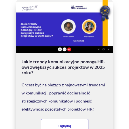
Jakie trendy komunikacyjne pomogą HR-
owi zwiększyć sukces projektów w 2025
roku?
Chcesz być na bieżąco z najnowszymi trendami
w komunikacji, poprawić docieralność
strategicznych komunikatów i podnieść
efektywność pozostałych projektów HR?
Oglądaj