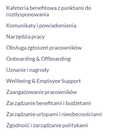
Kafeteria benefitowa z punktami do
rozdysponowania
Komunikaty i powiadomienia
Narzędzia pracy
Obsługa zgłoszeń pracowników
Onboarding & Offboarding
Uznanie i nagrody
Wellbeing & Employee Support
Zaangażowanie pracowników
Zarządzanie benefitami i budżetami
Zarządzanie urlopami i nieobecnościami
Zgodność i zarządzanie politykami