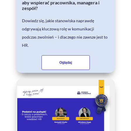
aby wspierać pracownika, managera i
zespół?
Dowiedz się, jakie stanowiska naprawdę
odgrywają kluczową rolę w komunikacji
podczas zwolnień – i dlaczego nie zawsze jest to
HR.
Oglądaj