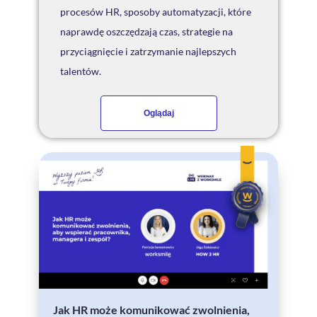
procesów HR, sposoby automatyzacji, które
naprawdę oszczędzają czas, strategie na
przyciągnięcie i zatrzymanie najlepszych
talentów.
Oglądaj
Jak HR może komunikować zwolnienia,