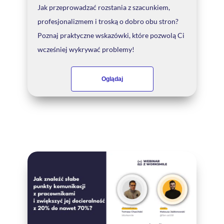
Jak przeprowadzać rozstania z szacunkiem,
profesjonalizmem i troską o dobro obu stron?
Poznaj praktyczne wskazówki, które pozwolą Ci
wcześniej wykrywać problemy!
Oglądaj