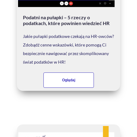
Podatni na pułapki – 5 rzeczy o
podatkach, które powinien wiedzieć HR
Jakie pułapki podatkowe czekają na HR-owców?
Zdobądź cenne wskazówki, które pomogą Ci
bezpiecznie nawigować przez skomplikowany
świat podatków w HR!
Oglądaj