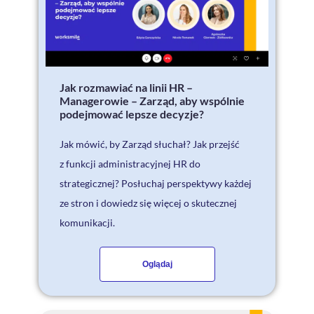
Jak rozmawiać na linii HR –
Managerowie – Zarząd, aby wspólnie
podejmować lepsze decyzje?
Jak mówić, by Zarząd słuchał? Jak przejść
z funkcji administracyjnej HR do
strategicznej? Posłuchaj perspektywy każdej
ze stron i dowiedz się więcej o skutecznej
komunikacji.
Oglądaj