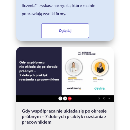
liczenia” i zyskasz narzędzia, które realnie
poprawiają wyniki firmy.
Oglądaj
Gdy współpraca nie układa się po okresie
próbnym – 7 dobrych praktyk rozstania z
pracownikiem