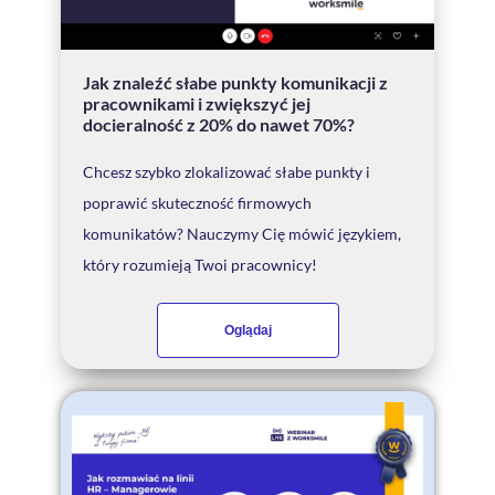
Jak znaleźć słabe punkty komunikacji z
pracownikami i zwiększyć jej
docieralność z 20% do nawet 70%?
Chcesz szybko zlokalizować słabe punkty i
poprawić skuteczność firmowych
komunikatów? Nauczymy Cię mówić językiem,
który rozumieją Twoi pracownicy!
Oglądaj