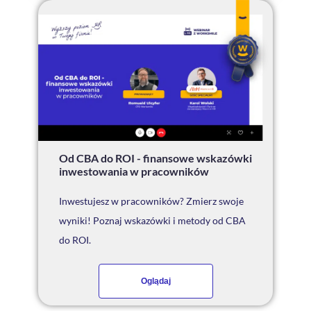
Od CBA do ROI - finansowe wskazówki
inwestowania w pracowników
Inwestujesz w pracowników? Zmierz swoje
wyniki! Poznaj wskazówki i metody od CBA
do ROI.
Oglądaj