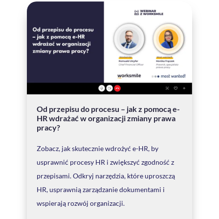
Od przepisu do procesu – jak z pomocą e-
HR wdrażać w organizacji zmiany prawa
pracy?
Zobacz, jak skutecznie wdrożyć e-HR, by
usprawnić procesy HR i zwiększyć zgodność z
przepisami. Odkryj narzędzia, które uproszczą
HR, usprawnią zarządzanie dokumentami i
wspierają rozwój organizacji.