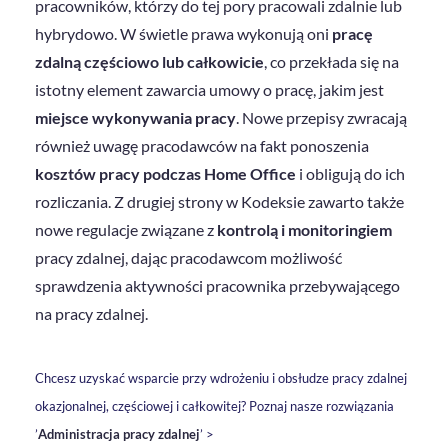
pracowników, którzy do tej pory pracowali zdalnie lub
hybrydowo. W świetle prawa wykonują oni
pracę
zdalną częściowo lub całkowicie
, co przekłada się na
istotny element zawarcia umowy o pracę, jakim jest
miejsce wykonywania pracy
. Nowe przepisy zwracają
również uwagę pracodawców na fakt ponoszenia
kosztów pracy podczas Home Office
i obligują do ich
rozliczania. Z drugiej strony w Kodeksie zawarto także
nowe regulacje związane z
kontrolą i monitoringiem
pracy zdalnej, dając pracodawcom możliwość
sprawdzenia aktywności pracownika przebywającego
na pracy zdalnej.
Chcesz uzyskać wsparcie przy wdrożeniu i obsłudze pracy zdalnej
okazjonalnej, częściowej i całkowitej? Poznaj nasze rozwiązania
’
Administracja pracy zdalnej
’ >