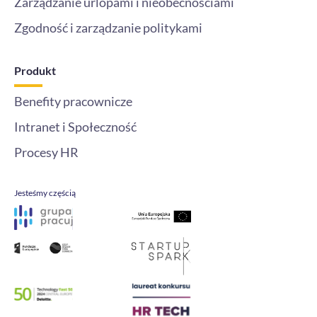
Zarządzanie urlopami i nieobecnościami
Zgodność i zarządzanie politykami
Produkt
Benefity pracownicze
Intranet i Społeczność
Procesy HR
Jesteśmy częścią