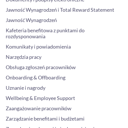
Jawność Wynagrodzeń i Total Reward Statement
Jawność Wynagrodzeń
Kafeteria benefitowa z punktami do
rozdysponowania
Komunikaty i powiadomienia
Narzędzia pracy
Obsługa zgłoszeń pracowników
Onboarding & Offboarding
Uznanie i nagrody
Wellbeing & Employee Support
Zaangażowanie pracowników
Zarządzanie benefitami i budżetami