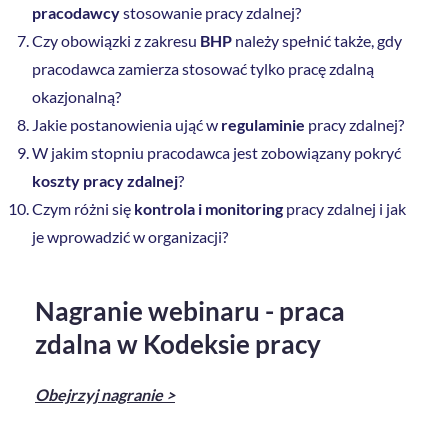
pracodawcy
stosowanie pracy zdalnej?
Czy obowiązki z zakresu
BHP
należy spełnić także, gdy
pracodawca zamierza stosować tylko pracę zdalną
okazjonalną?
Jakie postanowienia ująć w
regulaminie
pracy zdalnej?
W jakim stopniu pracodawca jest zobowiązany pokryć
koszty pracy zdalnej
?
Czym różni się
kontrola i monitoring
pracy zdalnej i jak
je wprowadzić w organizacji?
Nagranie webinaru - praca
zdalna w Kodeksie pracy
Obejrzyj nagranie >