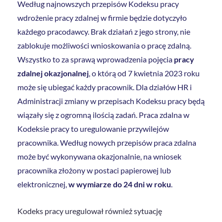
Według najnowszych przepisów Kodeksu pracy
wdrożenie pracy zdalnej w firmie będzie dotyczyło
każdego pracodawcy. Brak działań z jego strony, nie
zablokuje możliwości wnioskowania o pracę zdalną.
Wszystko to za sprawą wprowadzenia pojęcia
pracy
zdalnej okazjonalnej
, o którą od 7 kwietnia 2023 roku
może się ubiegać każdy pracownik. Dla działów HR i
Administracji zmiany w przepisach Kodeksu pracy będą
wiązały się z ogromną ilością zadań. Praca zdalna w
Kodeksie pracy to uregulowanie przywilejów
pracownika. Według nowych przepisów praca zdalna
może być wykonywana okazjonalnie, na wniosek
pracownika złożony w postaci papierowej lub
elektronicznej,
w wymiarze do 24 dni w roku
.
Kodeks pracy uregulował również sytuację