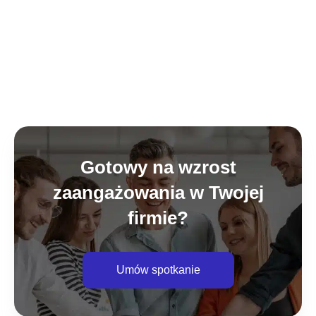
Gotowy na wzrost
zaangażowania w Twojej
firmie?
Umów spotkanie