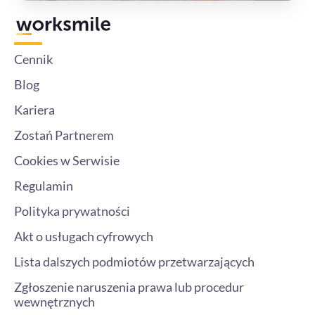
Cennik
Blog
Kariera
Zostań Partnerem
Cookies w Serwisie
Regulamin
Polityka prywatności
Akt o usługach cyfrowych
Lista dalszych podmiotów przetwarzających
Zgłoszenie naruszenia prawa lub procedur
wewnętrznych