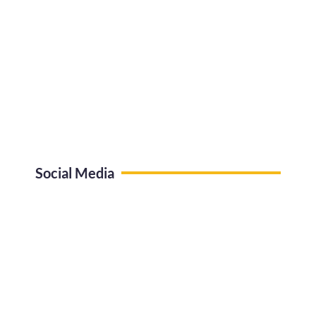
Social Media