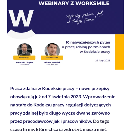
Praca zdalna w Kodeksie pracy – nowe przepisy
obowiązują już od 7 kwietnia 2023. Wprowadzenie
na stałe do Kodeksu pracy regulacji dotyczących
pracy zdalnej było długo wyczekiwane zarówno
przez pracodawców jak i pracowników.
Do tego
czasu firmy, które chcą ją wdrożyć muszą mieć