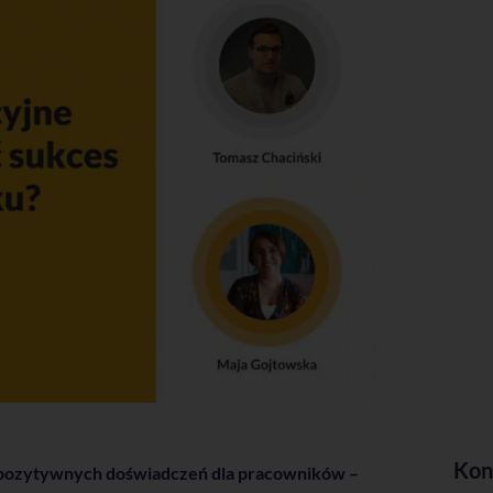
Kon
 pozytywnych doświadczeń dla pracowników –