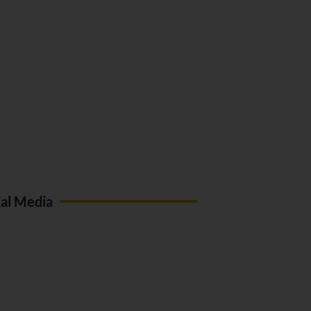
ial Media