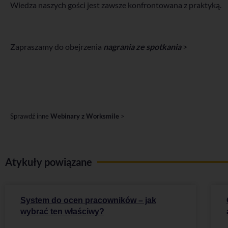
Wiedza naszych gości jest zawsze konfrontowana z praktyką.
Zapraszamy do obejrzenia
nagrania ze spotkania
>
Sprawdź inne
Webinary z Worksmile
>
Atykuły powiązane
System do ocen pracowników – jak
wybrać ten właściwy?