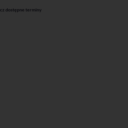
cz dostępne terminy