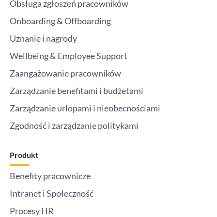
Obsługa zgłoszeń pracowników
Onboarding & Offboarding
Uznanie i nagrody
Wellbeing & Employee Support
Zaangażowanie pracowników
Zarządzanie benefitami i budżetami
Zarządzanie urlopami i nieobecnościami
Zgodność i zarządzanie politykami
Produkt
Benefity pracownicze
Intranet i Społeczność
Procesy HR