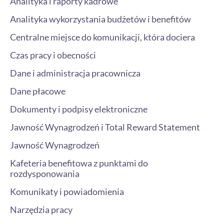
Analityka i raporty kadrowe
Analityka wykorzystania budżetów i benefitów
Centralne miejsce do komunikacji, która dociera
Czas pracy i obecności
Dane i administracja pracownicza
Dane płacowe
Dokumenty i podpisy elektroniczne
Jawność Wynagrodzeń i Total Reward Statement
Jawność Wynagrodzeń
Kafeteria benefitowa z punktami do
rozdysponowania
Komunikaty i powiadomienia
Narzędzia pracy