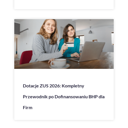
Dotacje ZUS 2026: Kompletny
Przewodnik po Dofinansowaniu BHP dla
Firm