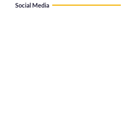
Social Media