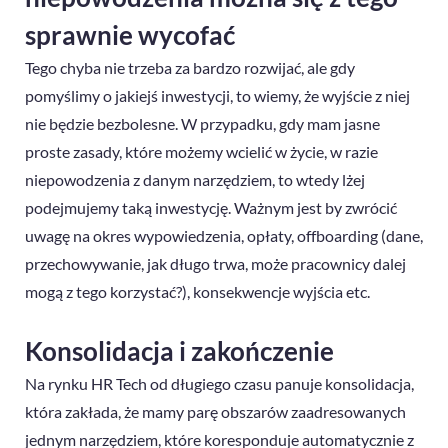
sprawnie wycofać
Tego chyba nie trzeba za bardzo rozwijać, ale gdy
pomyślimy o jakiejś inwestycji, to wiemy, że wyjście z niej
nie będzie bezbolesne. W przypadku, gdy mam jasne
proste zasady, które możemy wcielić w życie, w razie
niepowodzenia z danym narzędziem, to wtedy lżej
podejmujemy taką inwestycję. Ważnym jest by zwrócić
uwagę na okres wypowiedzenia, opłaty, offboarding (dane,
przechowywanie, jak długo trwa, może pracownicy dalej
mogą z tego korzystać?), konsekwencje wyjścia etc.
Konsolidacja i zakończenie
Na rynku HR Tech od długiego czasu panuje konsolidacja,
która zakłada, że mamy parę obszarów zaadresowanych
jednym narzędziem, które koresponduje automatycznie z