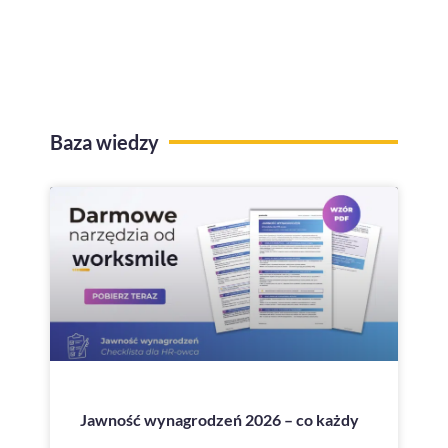
przelewów na konto
Baza wiedzy
Jawność wynagrodzeń 2026 – co każdy