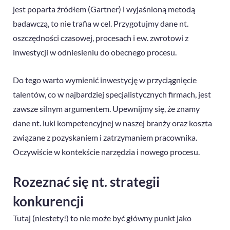
jest poparta źródłem (Gartner) i wyjaśnioną metodą
badawczą, to nie trafia w cel. Przygotujmy dane nt.
oszczędności czasowej, procesach i ew. zwrotowi z
inwestycji w odniesieniu do obecnego procesu.
Do tego warto wymienić inwestycję w przyciągnięcie
talentów, co w najbardziej specjalistycznych firmach, jest
zawsze silnym argumentem. Upewnijmy się, że znamy
dane nt. luki kompetencyjnej w naszej branży oraz koszta
związane z pozyskaniem i zatrzymaniem pracownika.
Oczywiście w kontekście narzędzia i nowego procesu.
Rozeznać się nt. strategii
konkurencji
Tutaj (niestety!) to nie może być główny punkt jako