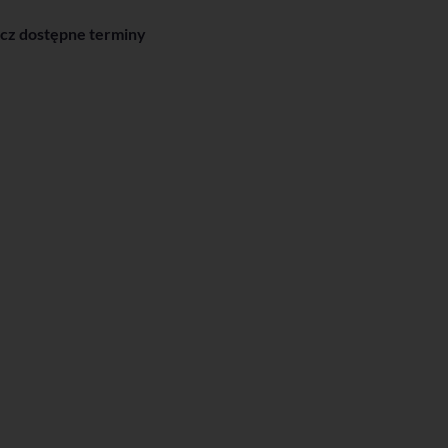
cz dostępne terminy