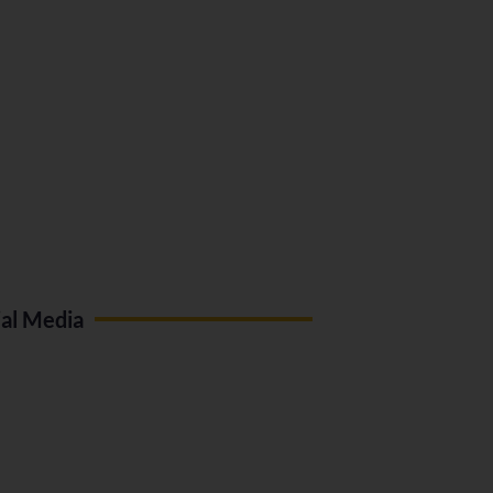
ial Media