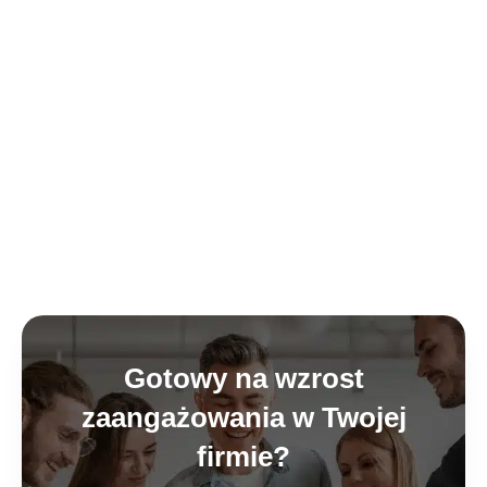
Gotowy na wzrost
zaangażowania w Twojej
firmie?