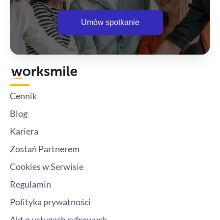
Umów spotkanie
Cennik
Blog
Kariera
Zostań Partnerem
Cookies w Serwisie
Regulamin
Polityka prywatności
Akt o usługach cyfrowych