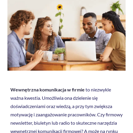
Wewnętrzna komunikacja w firmie
to niezwykle
ważna kwestia. Umożliwia ona dzielenie się
doświadczeniami oraz wiedzą, a przy tym zwiększa
motywację i zaangażowanie pracowników. Czy firmowy
newsletter, biuletyn lub radio to skuteczne narzędzia
wewnętrznej komunikacji firmowej? A może na rynku