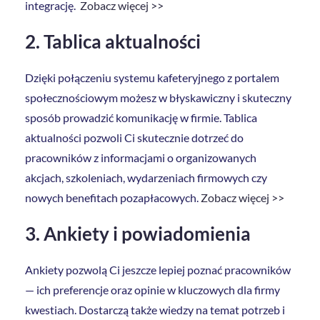
integrację.
Zobacz więcej >>
2. Tablica aktualności
Dzięki połączeniu systemu kafeteryjnego z portalem
społecznościowym możesz w błyskawiczny i skuteczny
sposób prowadzić komunikację w firmie. Tablica
aktualności pozwoli Ci skutecznie dotrzeć do
pracowników z informacjami o organizowanych
akcjach, szkoleniach, wydarzeniach firmowych czy
nowych benefitach pozapłacowych.
Zobacz więcej >>
3. Ankiety i powiadomienia
Ankiety pozwolą Ci jeszcze lepiej poznać pracowników
— ich preferencje oraz opinie w kluczowych dla firmy
kwestiach. Dostarczą także wiedzy na temat potrzeb i