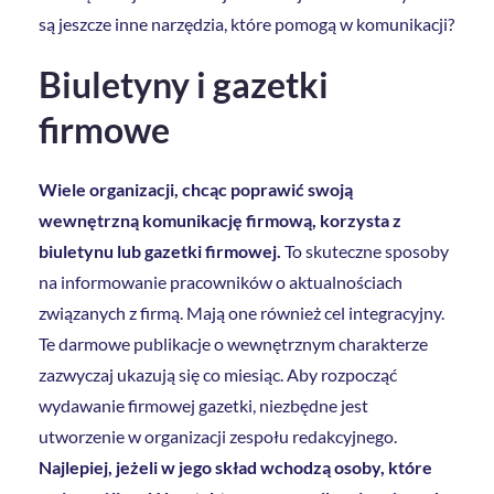
są jeszcze inne narzędzia, które pomogą w komunikacji?
Biuletyny i gazetki
firmowe
Wiele organizacji, chcąc poprawić swoją
wewnętrzną komunikację firmową, korzysta z
biuletynu lub gazetki firmowej.
To skuteczne sposoby
na informowanie pracowników o aktualnościach
związanych z firmą. Mają one również cel integracyjny.
Te darmowe publikacje o wewnętrznym charakterze
zazwyczaj ukazują się co miesiąc. Aby rozpocząć
wydawanie firmowej gazetki, niezbędne jest
utworzenie w organizacji zespołu redakcyjnego.
Najlepiej, jeżeli w jego skład wchodzą osoby, które