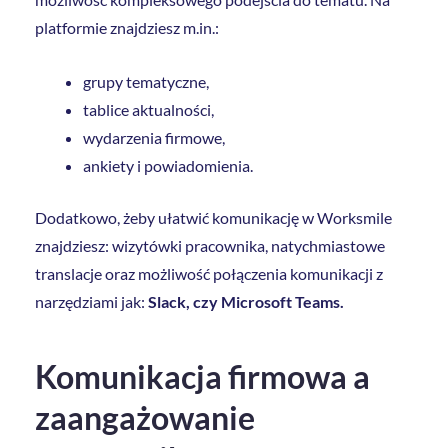
platformie znajdziesz m.in.:
grupy tematyczne,
tablice aktualności,
wydarzenia firmowe,
ankiety i powiadomienia.
Dodatkowo, żeby ułatwić komunikację w Worksmile
znajdziesz: wizytówki pracownika, natychmiastowe
translacje oraz możliwość połączenia komunikacji z
narzędziami jak:
Slack, czy Microsoft Teams.
Komunikacja firmowa a
zaangażowanie