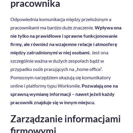
pracownika
Odpowiednia komunikacja między przełożonym a
pracownikami ma bardzo duże znaczenie.
Wpływa ona
nie tylko na prawidłowe i sprawne funkcjonowanie
firmy, ale również na wzajemne relacje i atmosferę
między zatrudnionymi w niej osobami.
Jest ona
szczególnie ważna w dużych zespołach bądź w
przypadku osób pracujących na „home office”.
Pomocnym narzędziem okazują się komunikatory
online i platformy typu Worksmile.
Pozwalają one na
sprawną wymianę informacji – nawet jeżeli każdy
pracownik znajduje się w innym miejscu.
Zarządzanie informacjami
firmowymi