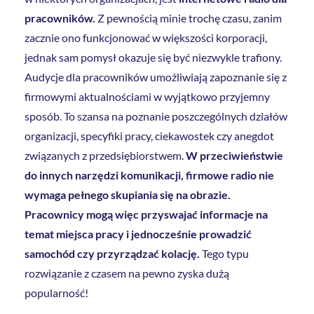
pracowników.
Z pewnością minie trochę czasu, zanim
zacznie ono funkcjonować w większości korporacji,
jednak sam pomysł okazuje się być niezwykle trafiony.
Audycje dla pracowników umożliwiają zapoznanie się z
firmowymi aktualnościami w wyjątkowo przyjemny
sposób. To szansa na poznanie poszczególnych działów
organizacji, specyfiki pracy, ciekawostek czy anegdot
związanych z przedsiębiorstwem.
W przeciwieństwie
do innych narzędzi komunikacji, firmowe radio nie
wymaga pełnego skupiania się na obrazie.
Pracownicy mogą więc przyswajać informacje na
temat miejsca pracy i jednocześnie prowadzić
samochód czy przyrządzać kolację.
Tego typu
rozwiązanie z czasem na pewno zyska dużą
popularność!