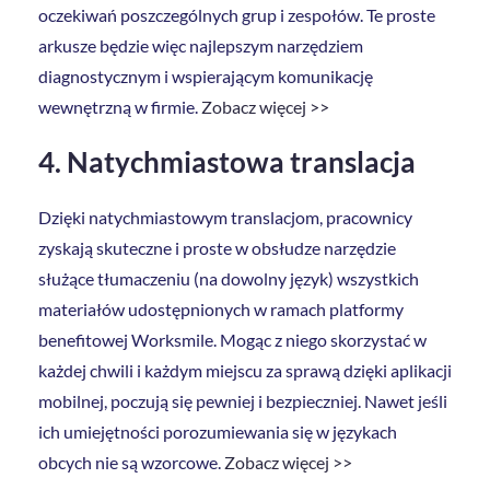
oczekiwań poszczególnych grup i zespołów. Te proste
arkusze będzie więc najlepszym narzędziem
diagnostycznym i wspierającym komunikację
wewnętrzną w firmie.
Zobacz więcej >>
4. Natychmiastowa translacja
Dzięki natychmiastowym translacjom, pracownicy
zyskają skuteczne i proste w obsłudze narzędzie
służące tłumaczeniu (na dowolny język) wszystkich
materiałów udostępnionych w ramach platformy
benefitowej Worksmile. Mogąc z niego skorzystać w
każdej chwili i każdym miejscu za sprawą dzięki aplikacji
mobilnej, poczują się pewniej i bezpieczniej. Nawet jeśli
ich umiejętności porozumiewania się w językach
obcych nie są wzorcowe.
Zobacz więcej >>