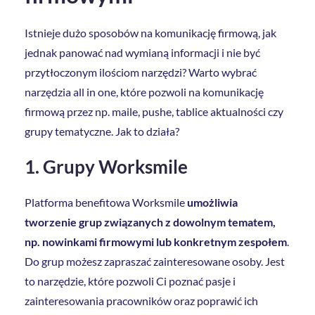
Istnieje dużo sposobów na komunikację firmową, jak
jednak panować nad wymianą informacji i nie być
przytłoczonym ilościom narzędzi? Warto wybrać
narzędzia all in one, które pozwoli na komunikację
firmową przez np. maile, pushe, tablice aktualności czy
grupy tematyczne. Jak to działa?
1. Grupy Worksmile
Platforma benefitowa Worksmile
umożliwia
tworzenie grup związanych z dowolnym tematem,
np. nowinkami firmowymi lub konkretnym zespołem
.
Do grup możesz zapraszać zainteresowane osoby. Jest
to narzędzie, które pozwoli Ci poznać pasje i
zainteresowania pracowników oraz poprawić ich