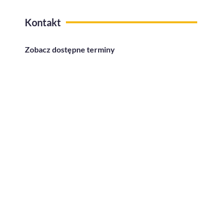
Kontakt
Zobacz dostępne terminy