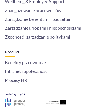
Wellbeing & Employee Support
Zaangażowanie pracowników
Zarządzanie benefitami i budżetami
Zarządzanie urlopami i nieobecnościami
Zgodność i zarządzanie politykami
Produkt
Benefity pracownicze
Intranet i Społeczność
Procesy HR
Jesteśmy częścią