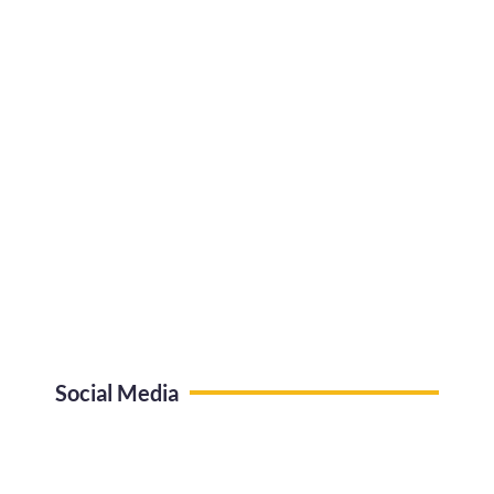
Social Media