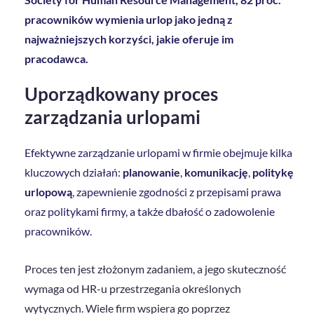
pracowników wymienia urlop jako jedną z
najważniejszych korzyści, jakie oferuje im
pracodawca.
Uporządkowany proces
zarządzania urlopami
Efektywne zarządzanie urlopami w firmie obejmuje kilka
kluczowych działań:
planowanie
,
komunikację
,
politykę
urlopową
, zapewnienie zgodności z przepisami prawa
oraz politykami firmy, a także dbałość o zadowolenie
pracowników.
Proces ten jest złożonym zadaniem, a jego skuteczność
wymaga od HR-u przestrzegania określonych
wytycznych. Wiele firm wspiera go poprzez