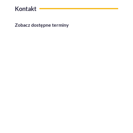
Kontakt
Zobacz dostępne terminy