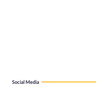
Social Media