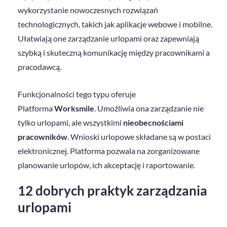
wykorzystanie nowoczesnych rozwiązań
technologicznych, takich jak aplikacje webowe i mobilne.
Ułatwiają one zarządzanie urlopami oraz zapewniają
szybką i skuteczną komunikację między pracownikami a
pracodawcą.
Funkcjonalności tego typu oferuje
Platforma
Worksmile
. Umożliwia ona zarządzanie nie
tylko urlopami, ale wszystkimi
nieobecnościami
pracowników
. Wnioski urlopowe składane są w postaci
elektronicznej. Platforma pozwala na zorganizowane
planowanie urlopów, ich akceptację i raportowanie.
12 dobrych praktyk zarządzania
urlopami