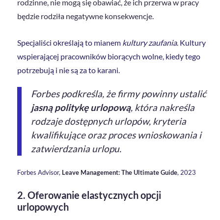
rodzinne, nie mogą się obawiać, że ich przerwa w pracy
będzie rodziła negatywne konsekwencje.
Specjaliści określają to mianem
kultury zaufania
. Kultury
wspierającej pracowników biorących wolne, kiedy tego
potrzebują i nie są za to karani.
Forbes podkreśla, że firmy powinny ustalić
jasną politykę urlopową
, która nakreśla
rodzaje dostępnych urlopów, kryteria
kwalifikujące oraz proces wnioskowania i
zatwierdzania urlopu.
Forbes Advisor,
Leave Management: The Ultimate Guide
, 2023
2. Oferowanie elastycznych opcji
urlopowych