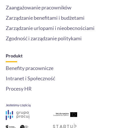
Zaangażowanie pracowników
Zarządzanie benefitami i budżetami
Zarządzanie urlopami i nieobecnościami
Zgodność i zarządzanie politykami
Produkt
Benefity pracownicze
Intranet i Społeczność
Procesy HR
Jesteśmy częścią