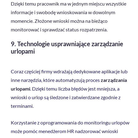
Dzięki temu pracownik ma w jednym miejscu wszystkie
informacje i swobodę wnioskowania w dowolnym
momencie. Złożone wnioski można na bieżąco
monitorować i sprawdzać status rozpatrzenia.
9. Technologie usprawniające zarządzanie
urlopami
Coraz częściej firmy wdrażają dedykowane aplikacje lub
inne narzędzia, które automatyzują proces
zarządzania
urlopami
. Dzięki temu liczba błędów jest mniejsza, a
wnioski o urlop są śledzone i zatwierdzane zgodnie z
terminami.
Korzystanie z oprogramowania do monitoringu urlopów
może pomóc menedżerom HR nadzorować wnioski