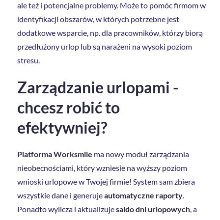
ale też i potencjalne problemy. Może to pomóc firmom w
identyfikacji obszarów, w których potrzebne jest
dodatkowe wsparcie, np. dla pracowników, którzy biorą
przedłużony urlop lub są narażeni na wysoki poziom
stresu.
Zarządzanie urlopami -
chcesz robić to
efektywniej?
Platforma Worksmile
ma nowy moduł zarządzania
nieobecnościami, który wzniesie na wyższy poziom
wnioski urlopowe w Twojej firmie! System sam zbiera
wszystkie dane i generuje
automatyczne raporty
.
Ponadto wylicza i aktualizuje
saldo dni urlopowych
, a