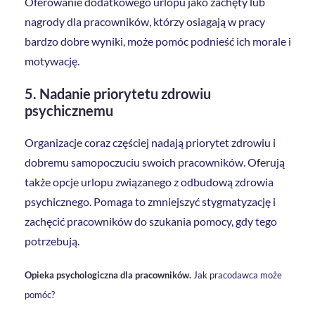
Oferowanie dodatkowego urlopu jako zachęty lub
nagrody dla pracowników, którzy osiagają w pracy
bardzo dobre wyniki, może pomóc podnieść ich morale i
motywację.
5. Nadanie priorytetu zdrowiu
psychicznemu
Organizacje coraz częściej nadają priorytet zdrowiu i
dobremu samopoczuciu swoich pracowników. Oferują
także opcje urlopu związanego z odbudową zdrowia
psychicznego. Pomaga to zmniejszyć stygmatyzację i
zachęcić pracowników do szukania pomocy, gdy tego
potrzebują.
Opieka psychologiczna dla pracowników.
Jak pracodawca może
pomóc?