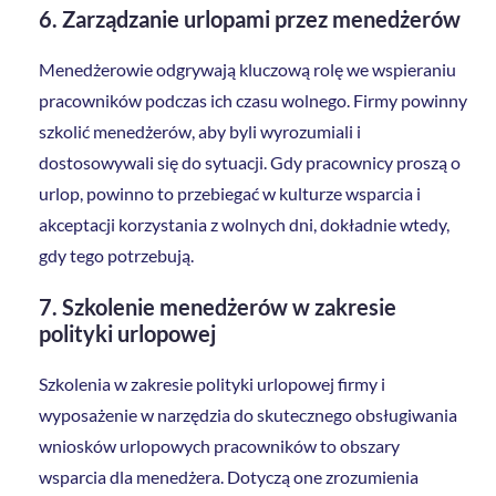
6. Zarządzanie urlopami przez menedżerów
Menedżerowie odgrywają kluczową rolę we wspieraniu
pracowników podczas ich czasu wolnego. Firmy powinny
szkolić menedżerów, aby byli wyrozumiali i
dostosowywali się do sytuacji. Gdy pracownicy proszą o
urlop, powinno to przebiegać w kulturze wsparcia i
akceptacji korzystania z wolnych dni, dokładnie wtedy,
gdy tego potrzebują.
7. Szkolenie menedżerów w zakresie
polityki urlopowej
Szkolenia w zakresie polityki urlopowej firmy i
wyposażenie w narzędzia do skutecznego obsługiwania
wniosków urlopowych pracowników to obszary
wsparcia dla menedżera. Dotyczą one zrozumienia