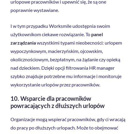
urlopowe pracowników i upewnić się, że są one
poprawnie wystawiane.
I w tym przypadku Worksmile udostępnia swoim
użytkownikom ciekawe rozwiązanie. To
panel
zarządzania
wszystkimi typami nieobecności: urlopem
wypoczynkowym, macierzyńskim, ojcowskim,
okolicznościowym, bezpłatnym, na żądanie czy opieką
nad dzieckiem. Dzięki opcji filtrowania HR manager
szybko znajduje potrzebne mu informacje i monitoruje
wykorzystanie urlopów przez pracowników.
10. Wsparcie dla pracowników
powracających z dłuższych urlopów
Organizacje mogą wspierać pracowników, gdy ci wracają
do pracy po dłuższych urlopach. Może to obejmować