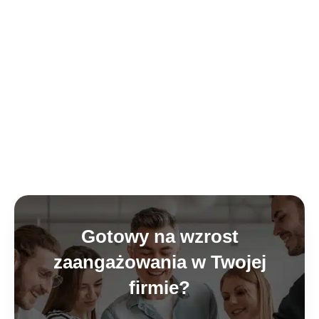
Gotowy na wzrost
zaangażowania w Twojej
firmie?