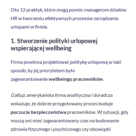
Oto 12 praktyk, które mogą pomóc managerom działów
HR w tworzeniu efektywnych procesów zarządzania
urlopami w firmie.
1. Stworzenie polityki urlopowej
wspierającej wellbeing
Firma powinna projektować politykę urlopową w taki
sposób, by jej priorytetem było
zagwarantowanie
wellbeingu pracowników
.
Gallup
, amerykańska firma analityczna i doradcza
wskazuje, że dobrze przygotowany proces buduje
poczucie bezpieczeństwa
pracowników. W sytuacji, gdy
muszą oni mieć zagwarantowany czas na budowanie
zdrowia fizycznego i psychicznego czy obowiązki