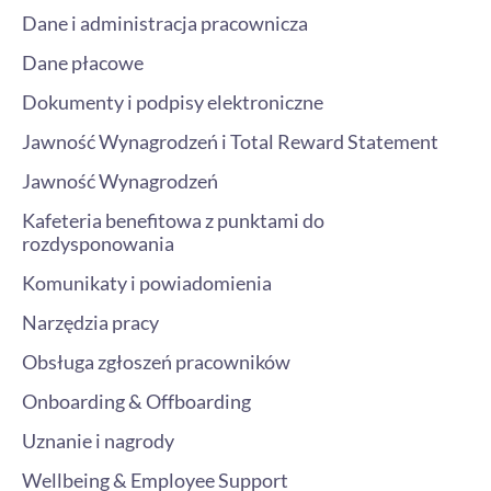
Dane i administracja pracownicza
Dane płacowe
Dokumenty i podpisy elektroniczne
Jawność Wynagrodzeń i Total Reward Statement
Jawność Wynagrodzeń
Kafeteria benefitowa z punktami do
rozdysponowania
Komunikaty i powiadomienia
Narzędzia pracy
Obsługa zgłoszeń pracowników
Onboarding & Offboarding
Uznanie i nagrody
Wellbeing & Employee Support