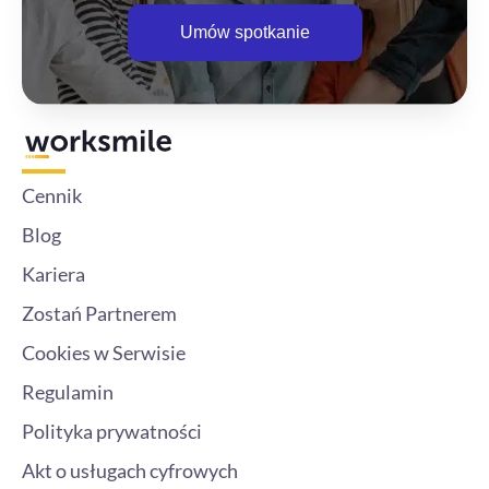
Umów spotkanie
Cennik
Blog
Kariera
Zostań Partnerem
Cookies w Serwisie
Regulamin
Polityka prywatności
Akt o usługach cyfrowych