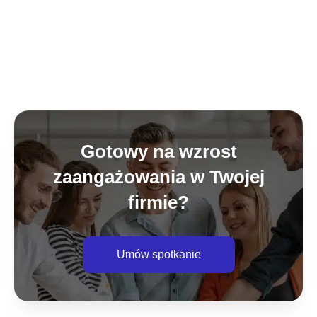
Gotowy na wzrost
zaangażowania w Twojej
firmie?
Umów spotkanie