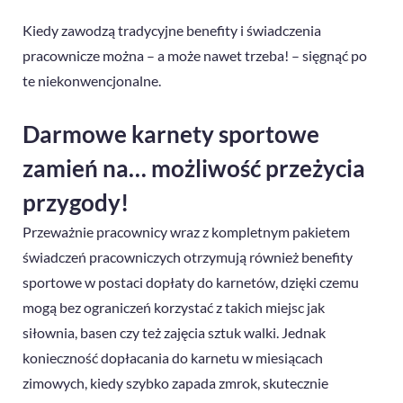
Kiedy zawodzą tradycyjne benefity i świadczenia
pracownicze można – a może nawet trzeba! – sięgnąć po
te niekonwencjonalne.
Darmowe karnety sportowe
zamień na… możliwość przeżycia
przygody!
Przeważnie pracownicy wraz z kompletnym pakietem
świadczeń pracowniczych otrzymują również benefity
sportowe w postaci dopłaty do karnetów, dzięki czemu
mogą bez ograniczeń korzystać z takich miejsc jak
siłownia, basen czy też zajęcia sztuk walki. Jednak
konieczność dopłacania do karnetu w miesiącach
zimowych, kiedy szybko zapada zmrok, skutecznie