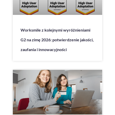
Worksmile z kolejnymi wyróżnieniami
G2 na zimę 2026: potwierdzenie jakości,
zaufania i innowacyjności