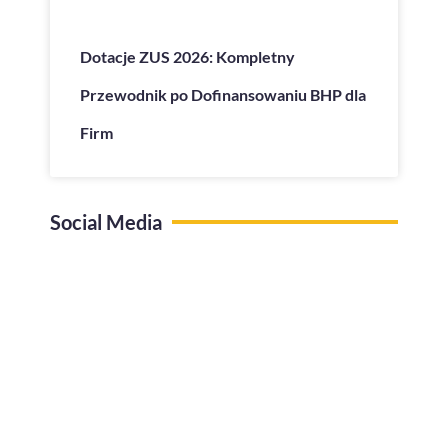
Dotacje ZUS 2026: Kompletny
Przewodnik po Dofinansowaniu BHP dla
Firm
Social Media