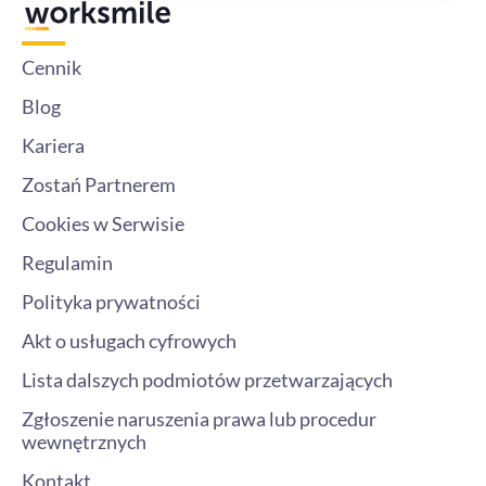
Cennik
Blog
Kariera
Zostań Partnerem
Cookies w Serwisie
Regulamin
Polityka prywatności
Akt o usługach cyfrowych
Lista dalszych podmiotów przetwarzających
Zgłoszenie naruszenia prawa lub procedur
wewnętrznych
Kontakt