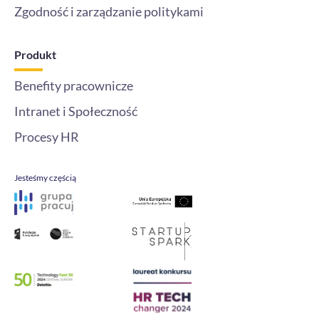
Zgodność i zarządzanie politykami
Produkt
Benefity pracownicze
Intranet i Społeczność
Procesy HR
Jesteśmy częścią