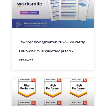
Jawność wynagrodzeń 2026 – co każdy
HR-owiec musi wiedzieć przed 7
czerwca