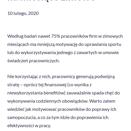
10 lutego, 2020
Według badań nawet 75% pracowników firm w zimowych
miesiącach ma mniejszą motywację do uprawiania sportu
lub do wykorzystywania jednego z zawartych w umowie
świadczeń pracowniczych.
Nie korzystając z nich, pracownicy generują podwójną
stratę – oprócz tej finansowej (co wynika z
niewykorzystania benefitów) zauważalnie spada chęć do
wykonywania codziennych obowiązków. Warto zatem
wiedzieć jak motywować pracowników do poprawy ich
samopoczucia, a co za tym idzie do poprawienia ich
efektywności w pracy.