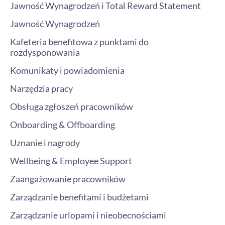
Jawność Wynagrodzeń i Total Reward Statement
Jawność Wynagrodzeń
Kafeteria benefitowa z punktami do
rozdysponowania
Komunikaty i powiadomienia
Narzędzia pracy
Obsługa zgłoszeń pracowników
Onboarding & Offboarding
Uznanie i nagrody
Wellbeing & Employee Support
Zaangażowanie pracowników
Zarządzanie benefitami i budżetami
Zarządzanie urlopami i nieobecnościami