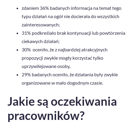
zdaniem 36% badanych informacja na temat tego
typu działań na ogół nie docierała do wszystkich
zainteresowanych;
31% podkreślało brak kontynuacji lub powtórzenia
ciekawych działań;
30% oceniło, że z najbardziej atrakcyjnych
propozycji zwykle mogły korzystać tylko
uprzywilejowane osoby,
29% badanych oceniło, że działania były zwykle
organizowane w mało dogodnym czasie.
Jakie są oczekiwania
pracowników?