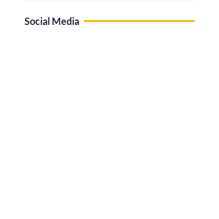
Social Media