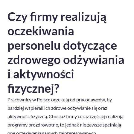
Czy firmy realizują
oczekiwania
personelu dotyczące
zdrowego odżywiania
i aktywności
fizycznej?
Pracownicy w Polsce oczekują od pracodawców, by
bardziej wspierali ich zdrowe odżywianie się oraz
aktywność fizyczną. Chociaż firmy coraz częściej realizują
programy prozdrowotne, to jednak nie zawsze spełniają
one oczekiwania samych zainteresowanych.