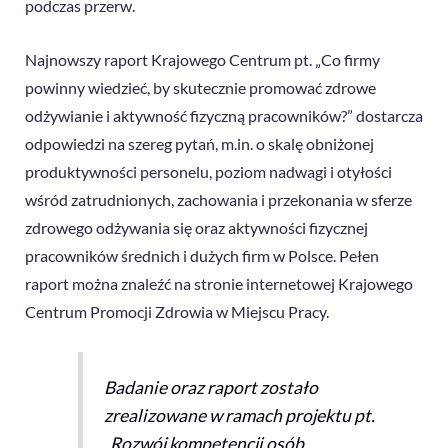
podczas przerw.
Najnowszy raport Krajowego Centrum pt.
„Co firmy
powinny wiedzieć, by skutecznie promować zdrowe
odżywianie i aktywność fizyczną pracowników?
” dostarcza
odpowiedzi na szereg pytań, m.in. o skalę obniżonej
produktywności personelu, poziom nadwagi i otyłości
wśród zatrudnionych, zachowania i przekonania w sferze
zdrowego odżywania się oraz aktywności fizycznej
pracowników średnich i dużych firm w Polsce. Pełen
raport można znaleźć na stronie internetowej Krajowego
Centrum Promocji Zdrowia w Miejscu Pracy.
Badanie oraz raport zostało
zrealizowane w ramach projektu pt.
„Rozwój kompetencji osób