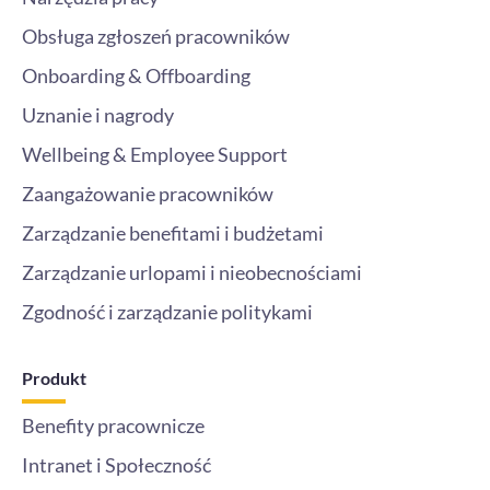
Obsługa zgłoszeń pracowników
Onboarding & Offboarding
Uznanie i nagrody
Wellbeing & Employee Support
Zaangażowanie pracowników
Zarządzanie benefitami i budżetami
Zarządzanie urlopami i nieobecnościami
Zgodność i zarządzanie politykami
Produkt
Benefity pracownicze
Intranet i Społeczność