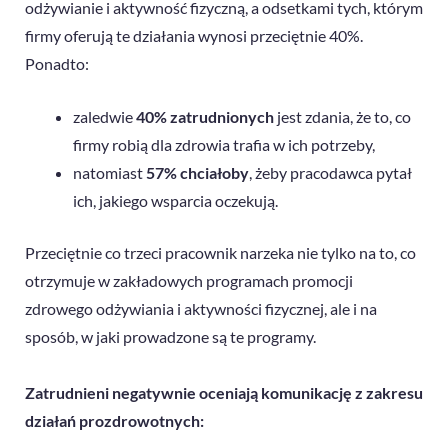
odżywianie i aktywność fizyczną, a odsetkami tych, którym
firmy oferują te działania wynosi przeciętnie 40%.
Ponadto:
zaledwie
40% zatrudnionych
jest zdania, że to, co
firmy robią dla zdrowia trafia w ich potrzeby,
natomiast
57% chciałoby
, żeby pracodawca pytał
ich, jakiego wsparcia oczekują.
Przeciętnie co trzeci pracownik narzeka nie tylko na to, co
otrzymuje w zakładowych programach promocji
zdrowego odżywiania i aktywności fizycznej, ale i na
sposób, w jaki prowadzone są te programy.
Zatrudnieni negatywnie oceniają komunikację z zakresu
działań prozdrowotnych: