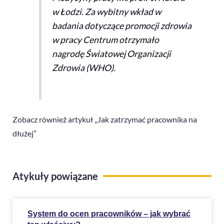
w Łodzi. Za wybitny wkład w
badania dotyczące promocji zdrowia
w pracy Centrum otrzymało
nagrodę Światowej Organizacji
Zdrowia (WHO).
Zobacz również artykuł
„Jak zatrzymać pracownika na
dłużej”
Atykuły powiązane
System do ocen pracowników – jak wybrać