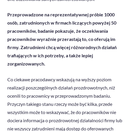
Przeprowadzone na reprezentatywnej próbie 1000
osób, zatrudnionych w firmach liczących powyżej 50
pracowników, badanie pokazuje, że oczekiwania
pracowników wyraźnie przerastają to, co oferują im
firmy.
Zatrudnieni chcą więcej różnorodnych działań
trafiających w ich potrzeby, a także lepiej
zorganizowanych.
Co ciekawe pracodawcy wskazują na wyższy poziom
realizacji poszczególnych działań prozdrowotnych, niż
ocenili to pracownicy w przeprowadzonym badaniu.
Przyczyn takiego stanu rzeczy może być kilka, przede
wszystkim może to wskazywać, że do pracowników nie
dociera informacja o prozdrowotnej działalności firmy lub
nie wszyscy zatrudnieni mają dostęp do oferowanych