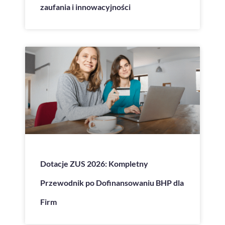
zaufania i innowacyjności
Dotacje ZUS 2026: Kompletny
Przewodnik po Dofinansowaniu BHP dla
Firm