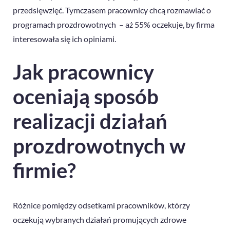
przedsięwzięć. Tymczasem pracownicy chcą rozmawiać o
programach prozdrowotnych – aż 55% oczekuje, by firma
interesowała się ich opiniami.
Jak pracownicy
oceniają sposób
realizacji działań
prozdrowotnych w
firmie?
Różnice pomiędzy odsetkami pracowników, którzy
oczekują wybranych działań promujących zdrowe