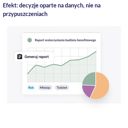
Efekt: decyzje oparte na danych, nie na
przypuszczeniach