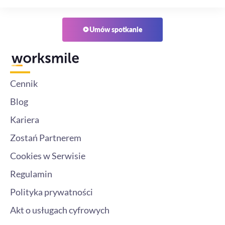
Umów spotkanie
Cennik
Blog
Kariera
Zostań Partnerem
Cookies w Serwisie
Regulamin
Polityka prywatności
Akt o usługach cyfrowych