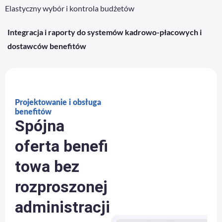
Elastyczny wybór i kontrola budżetów
Integracja i raporty do systemów kadrowo-płacowych i
dostawców benefitów
Projektowanie i obsługa
benefitów
Spójna
oferta benefi
towa bez
rozproszonej
administracji