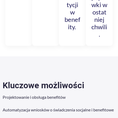
tycji
wki w
w
ostat
benef
niej
ity.
chwili
.
Kluczowe możliwości
Projektowanie i obsługa benefitów
Automatyzacja wniosków o świadczenia socjalne i benefitowe