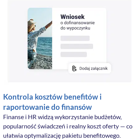
Kontrola kosztów benefitów i
raportowanie do finansów
Finanse i HR widzą wykorzystanie budżetów,
popularność świadczeń i realny koszt oferty — co
ułatwia optymalizację pakietu benefitowego.