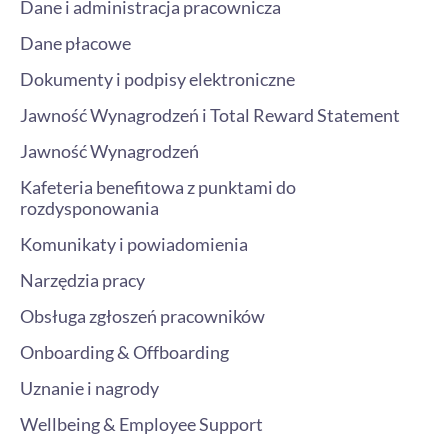
Dane i administracja pracownicza
Dane płacowe
Dokumenty i podpisy elektroniczne
Jawność Wynagrodzeń i Total Reward Statement
Jawność Wynagrodzeń
Kafeteria benefitowa z punktami do
rozdysponowania
Komunikaty i powiadomienia
Narzędzia pracy
Obsługa zgłoszeń pracowników
Onboarding & Offboarding
Uznanie i nagrody
Wellbeing & Employee Support