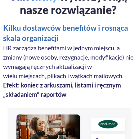
nasze rozwiązanie?
Kilku dostawców benefitów i rosnąca
skala organizacji
HR zarządza benefitami w jednym miejscu, a
zmiany (nowe osoby, rezygnacje, modyfikacje) nie
wymagają ręcznych aktualizacji w
wielu miejscach, plikach i wątkach mailowych.
Efekt: koniec z arkuszami, listami i ręcznym
„składaniem” raportów