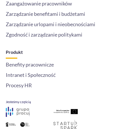
Zaangażowanie pracowników
Zarządzanie benefitami i budżetami
Zarządzanie urlopami i nieobecnościami
Zgodność i zarządzanie politykami
Produkt
Benefity pracownicze
Intranet i Społeczność
Procesy HR
Jesteśmy częścią