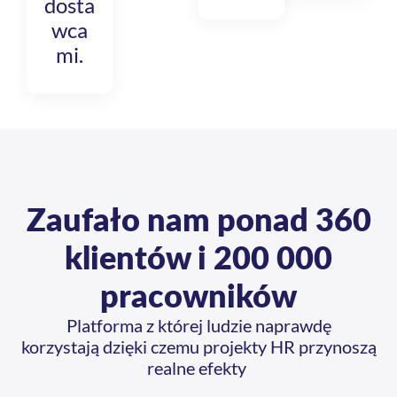
dosta
wca
mi.
Zaufało nam ponad
360
klientów
i 200 000
pracowników
Platforma z której ludzie naprawdę
korzystają dzięki czemu projekty HR przynoszą
realne efekty