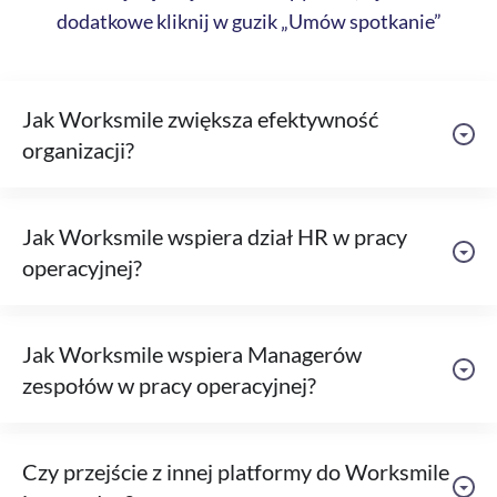
dodatkowe kliknij w guzik „Umów spotkanie”
Jak Worksmile zwiększa efektywność
organizacji?
Jak Worksmile wspiera dział HR w pracy
operacyjnej?
Jak Worksmile wspiera Managerów
zespołów w pracy operacyjnej?
Czy przejście z innej platformy do Worksmile