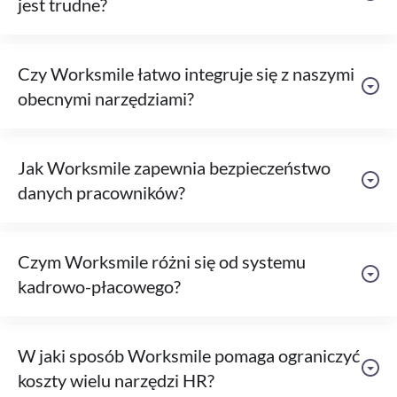
jest trudne?
Czy Worksmile łatwo integruje się z naszymi
obecnymi narzędziami?
Jak Worksmile zapewnia bezpieczeństwo
danych pracowników?
Czym Worksmile różni się od systemu
kadrowo-płacowego?
W jaki sposób Worksmile pomaga ograniczyć
koszty wielu narzędzi HR?