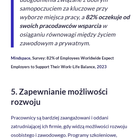
samopoczuciem za kluczowe przy
wyborze miejsca pracy, a
82% oczekuje od
swoich pracodawców wsparcia
w
osiąganiu równowagi między życiem
zawodowym a prywatnym.
Mindspace,
Survey: 82% of Employees Worldwide Expect
Employers to Support Their Work-Life Balance
, 2023
5. Zapewnianie możliwości
rozwoju
Pracownicy są bardziej zaangażowani i oddani
zatrudniającej ich firmie, gdy widzą możliwości rozwoju
osobistego i zawodowego. Programy szkoleniowe,