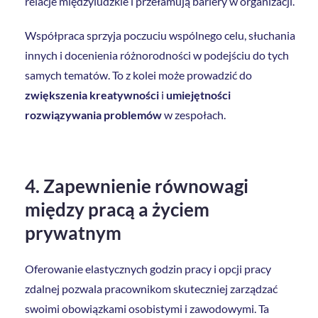
relacje międzyludzkie i przełamują bariery w organizacji.
Współpraca sprzyja poczuciu wspólnego celu, słuchania
innych i docenienia różnorodności w podejściu do tych
samych tematów. To z kolei może prowadzić do
zwiększenia kreatywności
i
umiejętności
rozwiązywania problemów
w zespołach.
4. Zapewnienie równowagi
między pracą a życiem
prywatnym
Oferowanie elastycznych godzin pracy i opcji pracy
zdalnej pozwala pracownikom skuteczniej zarządzać
swoimi obowiązkami osobistymi i zawodowymi. Ta