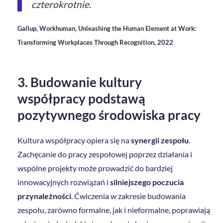
czterokrotnie.
Gallup,
Workhuman, Unleashing the Human Element at Work:
Transforming Workplaces Through Recognition
, 2022
3. Budowanie kultury
współpracy podstawą
pozytywnego środowiska pracy
Kultura współpracy opiera się na
synergii zespołu
.
Zachęcanie do pracy zespołowej poprzez działania i
wspólne projekty może prowadzić do bardziej
innowacyjnych rozwiązań i
silniejszego poczucia
przynależności
. Ćwiczenia w zakresie budowania
zespołu, zarówno formalne, jak i nieformalne, poprawiają