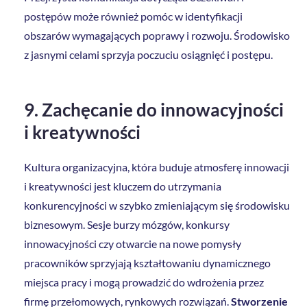
postępów może również pomóc w identyfikacji
obszarów wymagających poprawy i rozwoju. Środowisko
z jasnymi celami sprzyja poczuciu osiągnięć i postępu.
9. Zachęcanie do innowacyjności
i kreatywności
Kultura organizacyjna, która buduje atmosferę innowacji
i kreatywności jest kluczem do utrzymania
konkurencyjności w szybko zmieniającym się środowisku
biznesowym. Sesje burzy mózgów, konkursy
innowacyjności czy otwarcie na nowe pomysły
pracowników sprzyjają kształtowaniu dynamicznego
miejsca pracy i mogą prowadzić do wdrożenia przez
firmę przełomowych, rynkowych rozwiązań.
Stworzenie