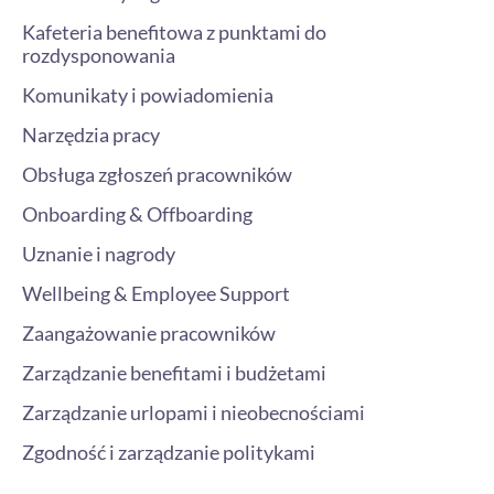
Kafeteria benefitowa z punktami do
rozdysponowania
Komunikaty i powiadomienia
Narzędzia pracy
Obsługa zgłoszeń pracowników
Onboarding & Offboarding
Uznanie i nagrody
Wellbeing & Employee Support
Zaangażowanie pracowników
Zarządzanie benefitami i budżetami
Zarządzanie urlopami i nieobecnościami
Zgodność i zarządzanie politykami