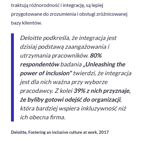
traktują różnorodność i integrację, są lepiej
przygotowane do zrozumienia i obsługi zróżnicowanej
bazy klientów.
Deloitte podkreśla, że integracja jest
dzisiaj podstawą zaangażowania i
utrzymania pracowników.
80%
respondentów
badania
„Unleashing the
power of inclusion"
twierdzi, że integracja
jest dla nich ważna przy wyborze
pracodawcy. Z kolei
39% z nich przyznaje,
że byliby gotowi odejść do organizacji
,
która bardziej wspiera inkluzywność niż
ich obecna firma.
Deloitte,
Fostering an inclusive culture at work
, 2017