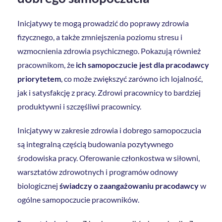
Inicjatywy te mogą prowadzić do poprawy zdrowia
fizycznego, a także zmniejszenia poziomu stresu i
wzmocnienia zdrowia psychicznego. Pokazują również
pracownikom, że
ich samopoczucie jest dla pracodawcy
priorytetem
, co może zwiększyć zarówno ich lojalność,
jak i satysfakcję z pracy. Zdrowi pracownicy to bardziej
produktywni i szczęśliwi pracownicy.
Inicjatywy w zakresie zdrowia i dobrego samopoczucia
są integralną częścią budowania pozytywnego
środowiska pracy. Oferowanie członkostwa w siłowni,
warsztatów zdrowotnych i programów odnowy
biologicznej
świadczy o zaangażowaniu pracodawcy
w
ogólne samopoczucie pracowników.