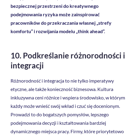
bezpiecznej przestrzeni do kreatywnego
podejmowania ryzyka może zainspirować
pracowników do przekraczania własnej „strefy
komfortu” i rozwijania modelu „think ahead”.
10. Podkreślanie różnorodności i
integracji
Różnorodność i integracja to nie tylko imperatywy
etyczne, ale także konieczność biznesowa. Kultura
inkluzywna ceni różnice i wspiera środowisko, w którym
każdy może wnieść swój wkład i czuć się docenionym.
Prowadzi to do bogatszych pomysłów, lepszego
podejmowania decyzji i kształtowania bardziej
dynamicznego miejsca pracy. Firmy, które priorytetowo