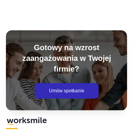
Gotowy na wzrost
zaangażowania w Twojej
firmie?
Umów spotkanie