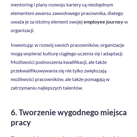
mentoring i plany rozwoju kariery są niezbędnym
elementem awansu zawodowego pracownika, dlatego
uważa je za istotny element swojej
employee journey
w
organizacji.
Inwestując w rozwój swoich pracowników, organizacje
mogą wspierać kulturę ciągłego uczenia się i adaptacji.
Możliwości podnoszenia kwalifikacji, ale także
przekwalifikowywania się nie tylko zwiększają
możliwości pracowników, ale także pomagają w
zatrzymaniu najlepszych talentów.
6. Tworzenie wygodnego miejsca
pracy