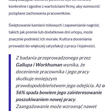
konkretne i zgodne z wartościami firmy, aby wzmocnić
pożądane zachowania pracowników.
Świętowanie kamieni milowych i zapewnianie nagród,
takich jak premie lub dodatkowe dni urlopu, może
znacznie podnieść ich morale. Kultura doceniania
prowadzi do większej satysfakcji z pracy i lojalności.
Z badania przeprowadzonego przez
Gallupa i Workhuman
wynika, że
docenienie pracownika i jego pracy
skutkuje mniejszym
prawdopodobieństwem jego odejścia. Aż
o
56% spada bowiem jego zainteresowanie
poszukiwaniem nowej pracy
.
Zaangażowanie może wzrosnąć nawet