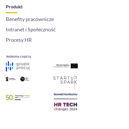
Produkt
Benefity pracownicze
Intranet i Społeczność
Procesy HR
Jesteśmy częścią