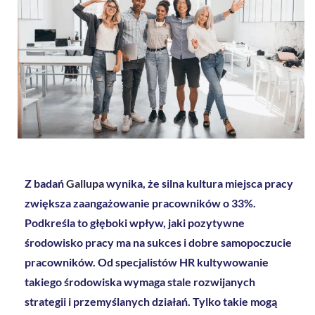
Z badań
Gallupa
wynika, że silna kultura miejsca pracy
zwiększa zaangażowanie pracowników o 33%.
Podkreśla to głęboki wpływ, jaki pozytywne
środowisko pracy ma na sukces i dobre samopoczucie
pracowników. Od specjalistów HR kultywowanie
takiego środowiska wymaga stale rozwijanych
strategii i przemyślanych działań. Tylko takie mogą