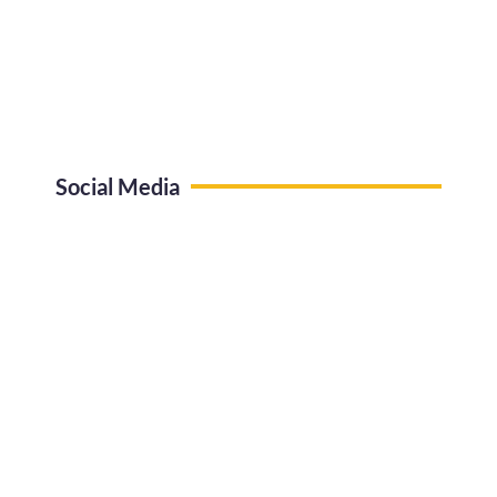
Social Media