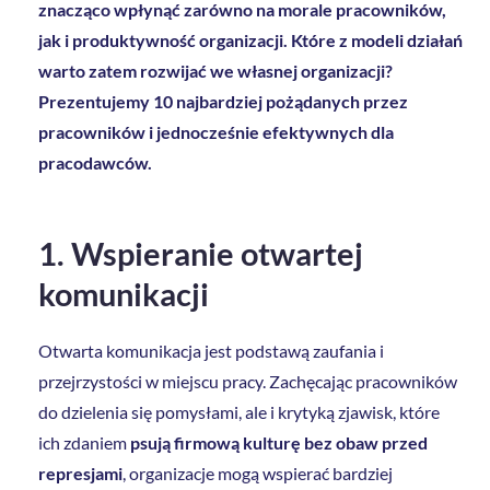
znacząco wpłynąć zarówno na morale pracowników,
jak i produktywność organizacji. Które z modeli działań
warto zatem rozwijać we własnej organizacji?
Prezentujemy 10 najbardziej pożądanych przez
pracowników i jednocześnie efektywnych dla
pracodawców.
1. Wspieranie otwartej
komunikacji
Otwarta komunikacja jest podstawą zaufania i
przejrzystości w miejscu pracy. Zachęcając pracowników
do dzielenia się pomysłami, ale i krytyką zjawisk, które
ich zdaniem
psują firmową kulturę bez obaw przed
represjami
, organizacje mogą wspierać bardziej