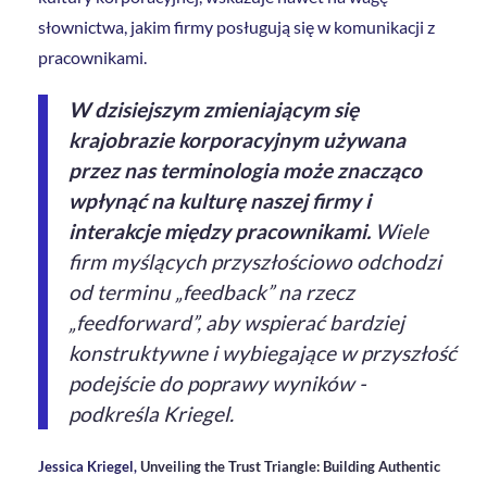
słownictwa, jakim firmy posługują się w komunikacji z
pracownikami.
W dzisiejszym zmieniającym się
krajobrazie korporacyjnym używana
przez nas terminologia może znacząco
wpłynąć na kulturę naszej firmy i
interakcje między pracownikami.
Wiele
firm myślących przyszłościowo odchodzi
od terminu „feedback” na rzecz
„feedforward”, aby wspierać bardziej
konstruktywne i wybiegające w przyszłość
podejście do poprawy wyników -
podkreśla Kriegel.
Jessica Kriegel,
Unveiling the Trust Triangle: Building Authentic