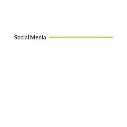
Social Media