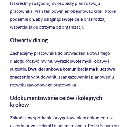
Nakreślmy i uzgodnijmy osobisty plan rozwoju
pracownika. Plan ten powinien obejmować kroki, które
podejmie on, aby
osiągnąć swoje cele
oraz rodzaj
wsparcia, jakie otrzyma od organizacji.
Otwarty dialog
Zachęcajmy pracownika do prowadzenia otwartego
dialogu. Pozwólmy mu wyrazić swoje myśli, obawy i
sugestie.
Dwukierunkowa komunikacja ma kluczowe
znaczenie
w budowaniu zaangażowania i planowaniu
rozwoju zawodowego pracownika
Udokumentowanie celów i kolejnych
kroków
Zakończmy spotkanie przygotowaniem dokumentu z
uzgodnionymi celami i planami rozwoju. Posłuży nam on