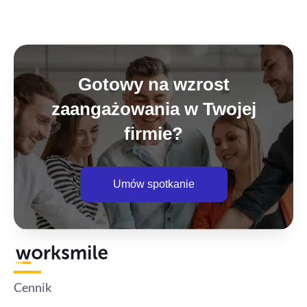
Gotowy na wzrost
zaangażowania w Twojej
firmie?
Umów spotkanie
Cennik