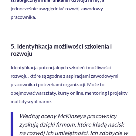
jednocześnie uwzględniać rozwój zawodowy
pracownika.
5.
Identyfikacja możliwości szkolenia i
rozwoju
Identyfikacja potencjalnych szkoleń i możliwości
rozwoju, które są zgodne z aspiracjami zawodowymi
pracownika i potrzebami organizacji. Może to
obejmować warsztaty, kursy online, mentoring i projekty
multidyscyplinarne.
Według oceny McKinseya pracownicy
zyskują dzięki firmom, które kładą nacisk
na rozwój ich umiejętności. Ich zdobycie w