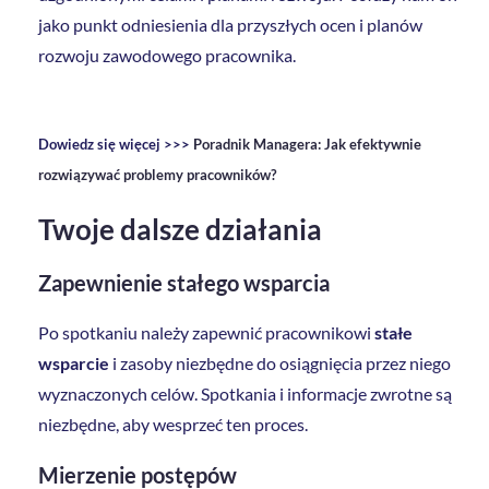
jako punkt odniesienia dla przyszłych ocen i planów
rozwoju zawodowego pracownika.
Dowiedz się więcej >>>
Poradnik Managera: Jak efektywnie
rozwiązywać problemy pracowników?
Twoje dalsze działania
Zapewnienie stałego wsparcia
Po spotkaniu należy zapewnić pracownikowi
stałe
wsparcie
i zasoby niezbędne do osiągnięcia przez niego
wyznaczonych celów. Spotkania i informacje zwrotne są
niezbędne, aby wesprzeć ten proces.
Mierzenie postępów