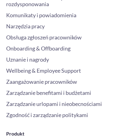
rozdysponowania
Komunikaty i powiadomienia
Narzędzia pracy
Obsługa zgłoszeń pracowników
Onboarding & Offboarding
Uznanie i nagrody
Wellbeing & Employee Support
Zaangażowanie pracowników
Zarządzanie benefitami i budżetami
Zarządzanie urlopami i nieobecnościami
Zgodność i zarządzanie politykami
Produkt