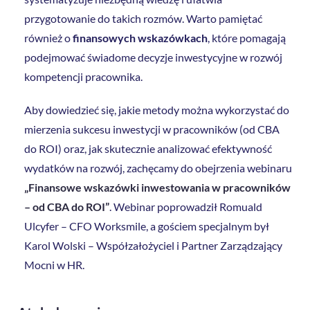
przygotowanie do takich rozmów. Warto pamiętać
również o
finansowych wskazówkach
, które pomagają
podejmować świadome decyzje inwestycyjne w rozwój
kompetencji pracownika.
Aby dowiedzieć się, jakie metody można wykorzystać do
mierzenia sukcesu inwestycji w pracowników (od CBA
do ROI) oraz, jak skutecznie analizować efektywność
wydatków na rozwój, zachęcamy do obejrzenia webinaru
„Finansowe wskazówki inwestowania w pracowników
– od CBA do ROI”
. Webinar poprowadził Romuald
Ulcyfer – CFO Worksmile, a gościem specjalnym był
Karol Wolski – Współzałożyciel i Partner Zarządzający
Mocni w HR.