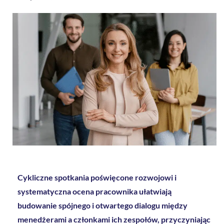
Cykliczne spotkania poświęcone rozwojowi i
systematyczna ocena pracownika ułatwiają
budowanie spójnego i otwartego dialogu między
menedżerami a członkami ich zespołów, przyczyniając