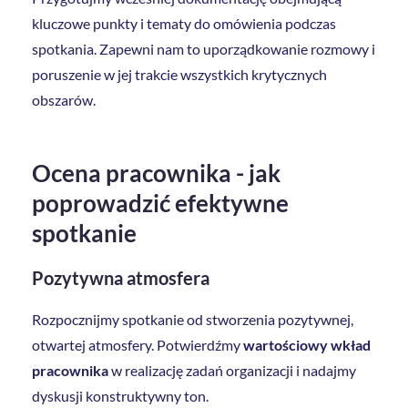
kluczowe punkty i tematy do omówienia podczas
spotkania. Zapewni nam to uporządkowanie rozmowy i
poruszenie w jej trakcie wszystkich krytycznych
obszarów.
Ocena pracownika - jak
poprowadzić efektywne
spotkanie
Pozytywna atmosfera
Rozpocznijmy spotkanie od stworzenia pozytywnej,
otwartej atmosfery. Potwierdźmy
wartościowy wkład
pracownika
w realizację zadań organizacji i nadajmy
dyskusji konstruktywny ton.