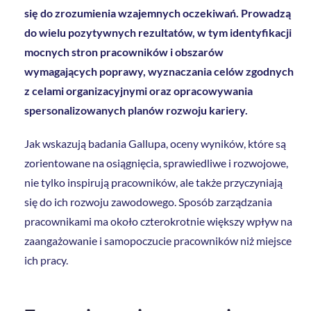
się do zrozumienia wzajemnych oczekiwań. Prowadzą
do wielu pozytywnych rezultatów, w tym identyfikacji
mocnych stron pracowników i obszarów
wymagających poprawy, wyznaczania celów zgodnych
z celami organizacyjnymi oraz opracowywania
spersonalizowanych planów rozwoju kariery.
Jak wskazują badania Gallupa, oceny wyników, które są
zorientowane na osiągnięcia, sprawiedliwe i rozwojowe,
nie tylko inspirują pracowników, ale także przyczyniają
się do ich rozwoju zawodowego. Sposób zarządzania
pracownikami ma około czterokrotnie większy wpływ na
zaangażowanie i samopoczucie pracowników niż miejsce
ich pracy.