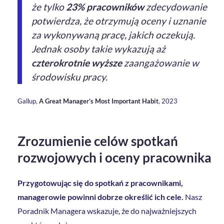
że tylko
23% pracowników
zdecydowanie
potwierdza, że otrzymują oceny i uznanie
za wykonywaną pracę, jakich oczekują.
Jednak osoby takie wykazują aż
czterokrotnie wyższe
zaangażowanie w
środowisku pracy.
Gallup,
A Great Manager’s Most Important Habit
, 2023
Zrozumienie celów spotkań
rozwojowych i oceny pracownika
Przygotowując się do spotkań z pracownikami,
managerowie powinni dobrze określić ich cele.
Nasz
Poradnik Managera wskazuje, że do najważniejszych