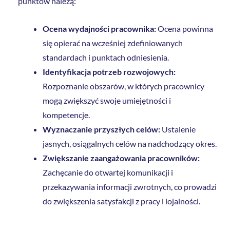
punktów należą:
Ocena wydajności pracownika:
Ocena powinna
się opierać na wcześniej zdefiniowanych
standardach i punktach odniesienia.
Identyfikacja potrzeb rozwojowych:
Rozpoznanie obszarów, w których pracownicy
mogą zwiększyć swoje umiejętności i
kompetencje.
Wyznaczanie przyszłych celów:
Ustalenie
jasnych, osiągalnych celów na nadchodzący okres.
Zwiększanie zaangażowania pracowników:
Zachęcanie do otwartej komunikacji i
przekazywania informacji zwrotnych, co prowadzi
do zwiększenia satysfakcji z pracy i lojalności.