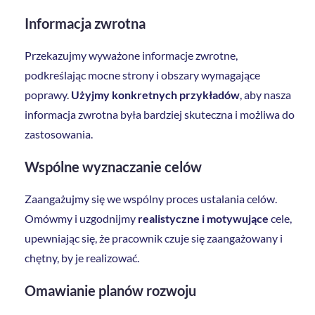
Informacja zwrotna
Przekazujmy wyważone informacje zwrotne,
podkreślając mocne strony i obszary wymagające
poprawy.
Użyjmy konkretnych przykładów
, aby nasza
informacja zwrotna była bardziej skuteczna i możliwa do
zastosowania.
Wspólne wyznaczanie celów
Zaangażujmy się we wspólny proces ustalania celów.
Omówmy i uzgodnijmy
realistyczne i motywujące
cele,
upewniając się, że pracownik czuje się zaangażowany i
chętny, by je realizować.
Omawianie planów rozwoju