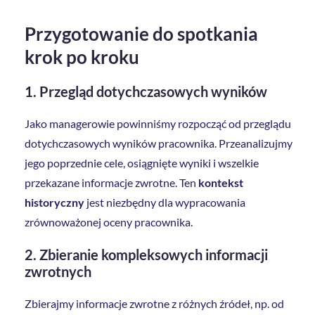
Przygotowanie do spotkania
krok po kroku
1.
Przegląd dotychczasowych wyników
Jako managerowie powinniśmy rozpocząć od przeglądu
dotychczasowych wyników pracownika. Przeanalizujmy
jego poprzednie cele, osiągnięte wyniki i wszelkie
przekazane informacje zwrotne. Ten
kontekst
historyczny
jest niezbędny dla wypracowania
zrównoważonej oceny pracownika.
2.
Zbieranie kompleksowych informacji
zwrotnych
Zbierajmy informacje zwrotne z różnych źródeł, np. od