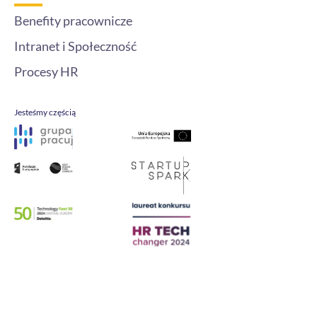
Benefity pracownicze
Intranet i Społeczność
Procesy HR
Jesteśmy częścią