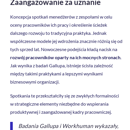
Zaangażowanie za uznanie
Koncepcja spotkań menedżerów z zespołami w celu
oceny pracowników ich pracy i określenie ścieżek
dalszego rozwoju to tradycyjna praktyka. Jednak
współczesne modele jej wdrożenia znacznie różnią się od
tych sprzed lat. Nowoczesne podejścia kładą nacisk na
rozwój pracowników oparty na ich mocnych stronach
.
Jak wynika z badań Gallupa, istnieje ścisła zależność
między takimi praktykami a lepszymi wynikami
biznesowymi organizacji.
Spotkania te przekształciły się ze zwykłych formalności
w strategiczne elementy niezbędne do wspierania
produktywnej i zaangażowanej kadry pracowniczej.
Badania Gallupa i Workhuman wykazały,