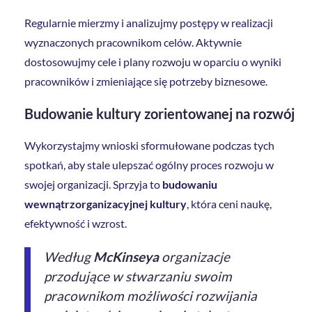
Regularnie mierzmy i analizujmy postępy w realizacji
wyznaczonych pracownikom celów. Aktywnie
dostosowujmy cele i plany rozwoju w oparciu o wyniki
pracowników i zmieniające się potrzeby biznesowe.
Budowanie kultury zorientowanej na rozwój
Wykorzystajmy wnioski sformułowane podczas tych
spotkań, aby stale ulepszać ogólny proces rozwoju w
swojej organizacji. Sprzyja to
budowaniu
wewnątrzorganizacyjnej kultury
, która ceni naukę,
efektywność i wzrost.
Według
McKinseya
organizacje
przodujące w stwarzaniu swoim
pracownikom możliwości rozwijania