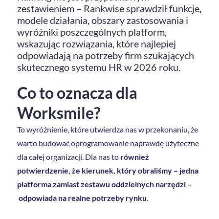
zestawieniem – Rankwise sprawdził funkcje,
modele działania, obszary zastosowania i
wyróżniki poszczególnych platform,
wskazując rozwiązania, które najlepiej
odpowiadają na potrzeby firm szukających
skutecznego systemu HR w 2026 roku.
Co to oznacza dla
Worksmile?
To wyróżnienie, które utwierdza nas w przekonaniu, że
warto budować oprogramowanie naprawdę użyteczne
dla całej organizacji. Dla nas to
również
potwierdzenie, że kierunek, który obraliśmy
–
jedna
platforma zamiast zestawu oddzielnych narzędzi
–
odpowiada na realne potrzeby rynku
.