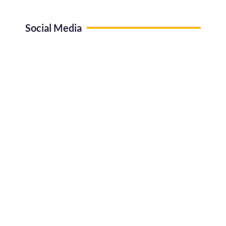
Social Media