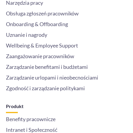
Narzędzia pracy
Obsługa zgłoszeń pracowników
Onboarding & Offboarding
Uznanie i nagrody
Wellbeing & Employee Support
Zaangażowanie pracowników
Zarządzanie benefitami i budżetami
Zarządzanie urlopami i nieobecnościami
Zgodność i zarządzanie politykami
Produkt
Benefity pracownicze
Intranet i Społeczność