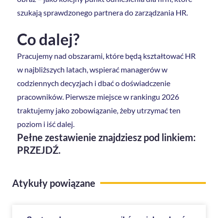
szukają sprawdzonego partnera do zarządzania HR.
Co dalej?
Pracujemy nad obszarami, które będą kształtować HR
w najbliższych latach, wspierać managerów w
codziennych decyzjach i dbać o doświadczenie
pracowników. Pierwsze miejsce w rankingu 2026
traktujemy jako zobowiązanie, żeby utrzymać ten
poziom i iść dalej.
Pełne zestawienie znajdziesz pod linkiem:
PRZEJDŹ.
Atykuły powiązane