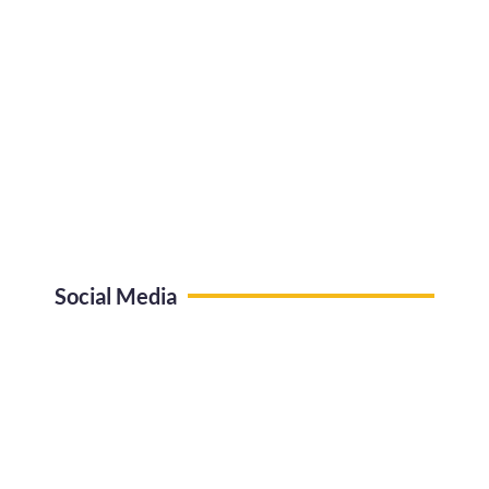
Social Media