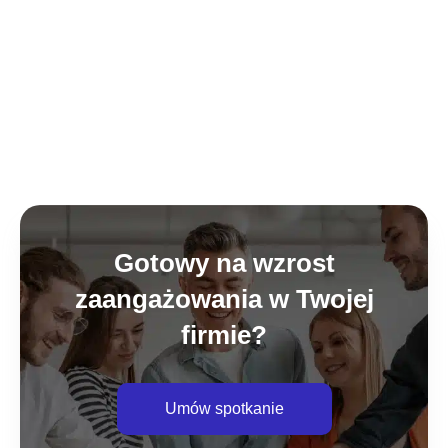
Gotowy na wzrost
zaangażowania w Twojej
firmie?
Umów spotkanie