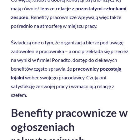
mają również
lepsze relacje z pozostałymi członkami
zespołu.
Benefity pracownicze wpływają więc także
pośrednio na atmosferę w miejscu pracy.
Świadczą one o tym, że organizacja bierze pod uwagę
zadowolenie pracownika – a ono przekłada się przecież
na wyniki w firmie! Ponadto, dostęp do ciekawych
benefitów często sprawia, że
pracownicy pozostają
lojalni
wobec swojego pracodawcy. Czują oni
satysfakcję ze swojej pracy i wzmacniają relację z
szefem.
Benefity pracownicze w
ogłoszeniach