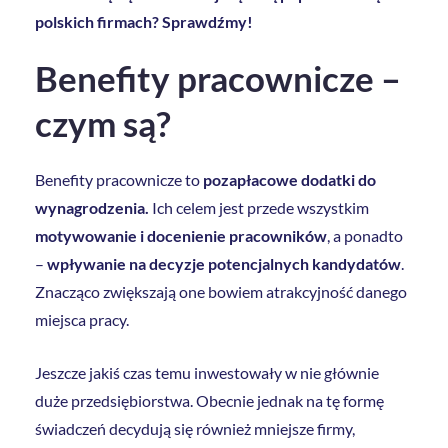
polskich firmach? Sprawdźmy!
Benefity pracownicze –
czym są?
Benefity pracownicze to
pozapłacowe dodatki do
wynagrodzenia.
Ich celem jest przede wszystkim
motywowanie i docenienie pracowników
, a ponadto
–
wpływanie na decyzje potencjalnych kandydatów
.
Znacząco zwiększają one bowiem atrakcyjność danego
miejsca pracy.
Jeszcze jakiś czas temu inwestowały w nie głównie
duże przedsiębiorstwa. Obecnie jednak na tę formę
świadczeń decydują się również mniejsze firmy,