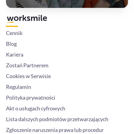
Cennik
Blog
Kariera
Zostań Partnerem
Cookies w Serwisie
Regulamin
Polityka prywatności
Akt o usługach cyfrowych
Lista dalszych podmiotów przetwarzających
Zgłoszenie naruszenia prawa lub procedur