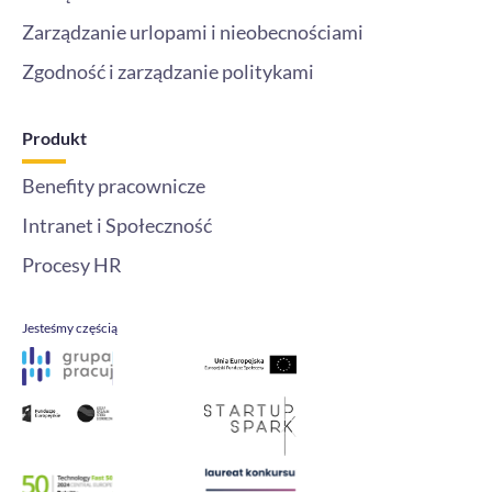
Zarządzanie urlopami i nieobecnościami
Zgodność i zarządzanie politykami
Produkt
Benefity pracownicze
Intranet i Społeczność
Procesy HR
Jesteśmy częścią