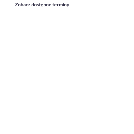
Zobacz dostępne terminy