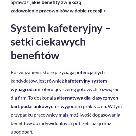
Sprawdź,
jakie benefity zwiększą
zadowolenie pracowników w dobie recesji
>
System kafeteryjny –
setki ciekawych
benefitów
Rozwiązaniem, które przyciąga potencjalnych
kandydatów, jest również
kafeteryjny system
wynagrodzeń
, oferujący szereg gotowych rozwiązań
dla firm. To doskonała
alternatywa dla klasycznych
kart podarunkowych
– wygodna i praktyczna. W tym
przypadku pracownicy mają możliwość dopasowania
benefitów do indywidualnych potrzeb, pasji oraz
upodobań.