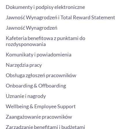
Dokumenty i podpisy elektroniczne
Jawność Wynagrodzeń i Total Reward Statement
Jawność Wynagrodzeń
Kafeteria benefitowa z punktami do
rozdysponowania
Komunikaty i powiadomienia
Narzędzia pracy
Obsługa zgłoszeń pracowników
Onboarding & Offboarding
Uznanie i nagrody
Wellbeing & Employee Support
Zaangażowanie pracowników
Zarządzanie benefitami i budżetami