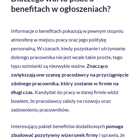
benefitach w ogłoszeniach?
Informacje o benefitach pokazują w pewnym stopniu
atmosferę w miejscu pracy oraz jego politykę
personalną. W czasach, kiedy pozyskanie i utrzymanie
dobrego pracownika nie jest wcale takie proste, tego
typu wzmianki są niezwykle ważne.
Znacząco
zwiększają one szansę pracodawcy na przyciągnięcie
zdolnego pracownika, który zostanie w firmie na
długi czas.
Kandydat do pracy w danej firmie widzi
bowiem, że pracodawcy zależy na rozwoju oraz
zadowoleniu pracowników.
Interesujący pakiet benefitów dodatkowych
pomaga
zbudować pozytywny wizerunek firmy
i sprawia, że