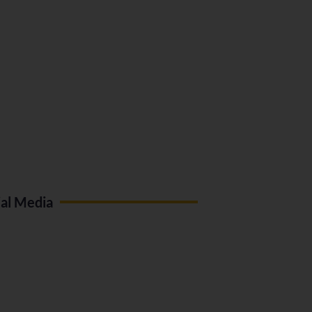
ial Media