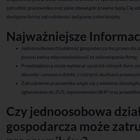
zatrudnić pracownika oraz jakie obowiązki prawne będą Cię 
dostępne formy zatrudnienia i związane z nimi koszty.
Najważniejsze Informac
Jednoosobowa działalność gospodarcza ma prawo do za
ponosi pełną odpowiedzialność za zobowiązania firmy.
Przedsiębiorca może wybierać spośród różnych form za
zlecenie i umowa o dzieło, z różnymi skutkami prawnymi
Zatrudnienie pracownika wiąże się z wieloma obowią
zgłaszaniem do ZUS, zapewnieniem BHP oraz prawidł
Czy jednoosobowa dzia
gospodarcza może zatr