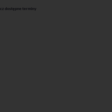
cz dostępne terminy