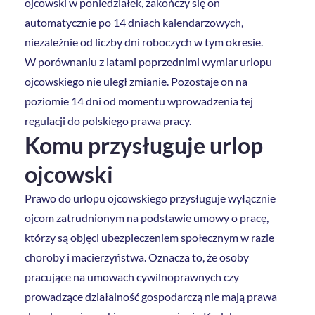
ojcowski w poniedziałek, zakończy się on
automatycznie po 14 dniach kalendarzowych,
niezależnie od liczby dni roboczych w tym okresie.
W porównaniu z latami poprzednimi wymiar urlopu
ojcowskiego nie uległ zmianie. Pozostaje on na
poziomie 14 dni od momentu wprowadzenia tej
regulacji do polskiego prawa pracy.
Komu przysługuje urlop
ojcowski
Prawo do urlopu ojcowskiego przysługuje wyłącznie
ojcom zatrudnionym na podstawie umowy o pracę,
którzy są objęci ubezpieczeniem społecznym w razie
choroby i macierzyństwa. Oznacza to, że osoby
pracujące na umowach cywilnoprawnych czy
prowadzące działalność gospodarczą nie mają prawa