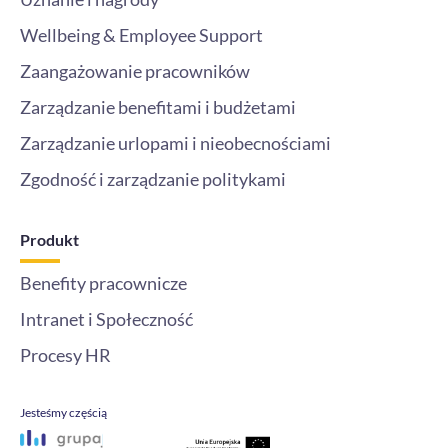
Wellbeing & Employee Support
Zaangażowanie pracowników
Zarządzanie benefitami i budżetami
Zarządzanie urlopami i nieobecnościami
Zgodność i zarządzanie politykami
Produkt
Benefity pracownicze
Intranet i Społeczność
Procesy HR
Jesteśmy częścią