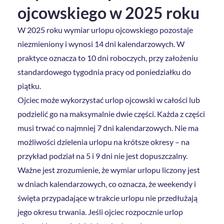
ojcowskiego w 2025 roku
W 2025 roku wymiar urlopu ojcowskiego pozostaje
niezmieniony i wynosi 14 dni kalendarzowych. W
praktyce oznacza to 10 dni roboczych, przy założeniu
standardowego tygodnia pracy od poniedziałku do
piątku.
Ojciec może wykorzystać urlop ojcowski w całości lub
podzielić go na maksymalnie dwie części. Każda z części
musi trwać co najmniej 7 dni kalendarzowych. Nie ma
możliwości dzielenia urlopu na krótsze okresy – na
przykład podział na 5 i 9 dni nie jest dopuszczalny.
Ważne jest zrozumienie, że wymiar urlopu liczony jest
w dniach kalendarzowych, co oznacza, że weekendy i
święta przypadające w trakcie urlopu nie przedłużają
jego okresu trwania. Jeśli ojciec rozpocznie urlop