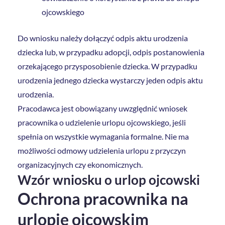
ojcowskiego
Do wniosku należy dołączyć odpis aktu urodzenia
dziecka lub, w przypadku adopcji, odpis postanowienia
orzekającego przysposobienie dziecka. W przypadku
urodzenia jednego dziecka wystarczy jeden odpis aktu
urodzenia.
Pracodawca jest obowiązany uwzględnić wniosek
pracownika o udzielenie urlopu ojcowskiego, jeśli
spełnia on wszystkie wymagania formalne. Nie ma
możliwości odmowy udzielenia urlopu z przyczyn
organizacyjnych czy ekonomicznych.
Wzór wniosku o urlop ojcowski
Ochrona pracownika na
urlopie ojcowskim