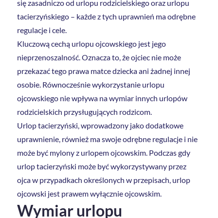
się zasadniczo od urlopu rodzicielskiego oraz urlopu
tacierzyńskiego – każde z tych uprawnień ma odrębne
regulacje i cele.
Kluczową cechą urlopu ojcowskiego jest jego
nieprzenoszalność. Oznacza to, że ojciec nie może
przekazać tego prawa matce dziecka ani żadnej innej
osobie. Równocześnie wykorzystanie urlopu
ojcowskiego nie wpływa na wymiar innych urlopów
rodzicielskich przysługujących rodzicom.
Urlop tacierzyński, wprowadzony jako dodatkowe
uprawnienie, również ma swoje odrębne regulacje i nie
może być mylony z urlopem ojcowskim. Podczas gdy
urlop tacierzyński może być wykorzystywany przez
ojca w przypadkach określonych w przepisach, urlop
ojcowski jest prawem wyłącznie ojcowskim.
Wymiar urlopu