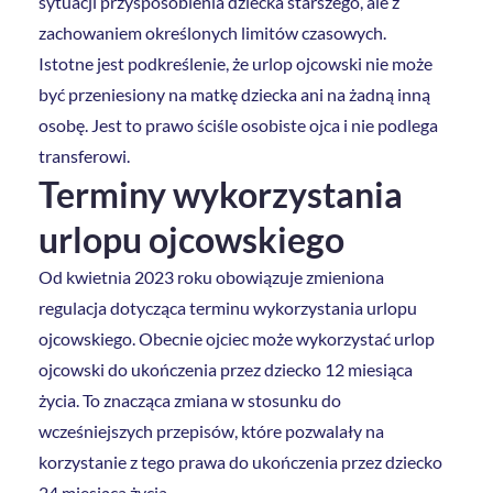
sytuacji przysposobienia dziecka starszego, ale z
zachowaniem określonych limitów czasowych.
Istotne jest podkreślenie, że urlop ojcowski nie może
być przeniesiony na matkę dziecka ani na żadną inną
osobę. Jest to prawo ściśle osobiste ojca i nie podlega
transferowi.
Terminy wykorzystania
urlopu ojcowskiego
Od kwietnia 2023 roku obowiązuje zmieniona
regulacja dotycząca terminu wykorzystania urlopu
ojcowskiego. Obecnie ojciec może wykorzystać urlop
ojcowski do ukończenia przez dziecko 12 miesiąca
życia. To znacząca zmiana w stosunku do
wcześniejszych przepisów, które pozwalały na
korzystanie z tego prawa do ukończenia przez dziecko
24 miesiąca życia.