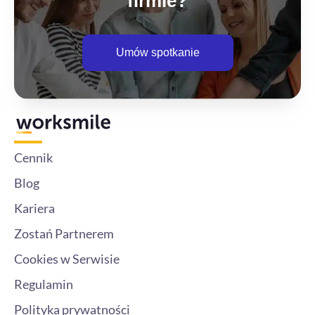
firmie?
Umów spotkanie
Cennik
Blog
Kariera
Zostań Partnerem
Cookies w Serwisie
Regulamin
Polityka prywatności