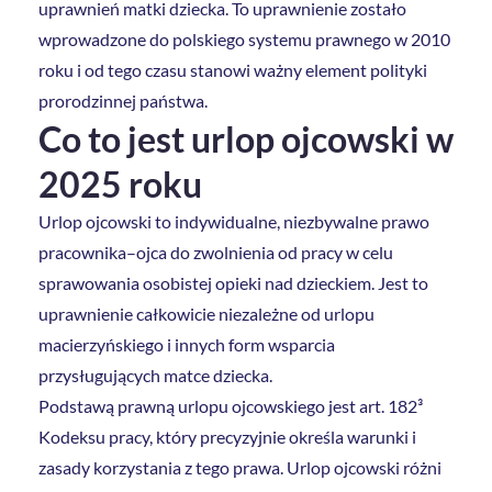
uprawnień matki dziecka. To uprawnienie zostało
wprowadzone do polskiego systemu prawnego w 2010
roku i od tego czasu stanowi ważny element polityki
prorodzinnej państwa.
Co to jest urlop ojcowski w
2025 roku
Urlop ojcowski to indywidualne, niezbywalne prawo
pracownika–ojca do zwolnienia od pracy w celu
sprawowania osobistej opieki nad dzieckiem. Jest to
uprawnienie całkowicie niezależne od urlopu
macierzyńskiego i innych form wsparcia
przysługujących matce dziecka.
Podstawą prawną urlopu ojcowskiego jest art. 182³
Kodeksu pracy, który precyzyjnie określa warunki i
zasady korzystania z tego prawa. Urlop ojcowski różni