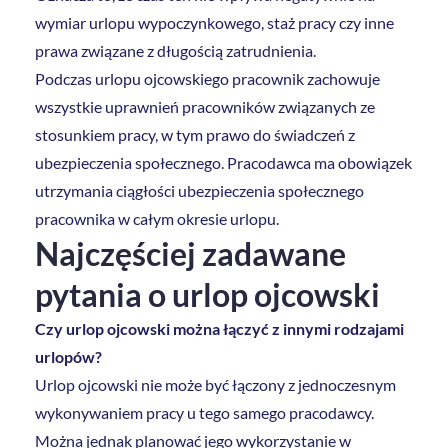
wymiar urlopu wypoczynkowego, staż pracy czy inne
prawa związane z długością zatrudnienia.
Podczas urlopu ojcowskiego pracownik zachowuje
wszystkie uprawnień pracowników związanych ze
stosunkiem pracy, w tym prawo do świadczeń z
ubezpieczenia społecznego. Pracodawca ma obowiązek
utrzymania ciągłości ubezpieczenia społecznego
pracownika w całym okresie urlopu.
Najczęściej zadawane
pytania o urlop ojcowski
Czy urlop ojcowski można łączyć z innymi rodzajami
urlopów?
Urlop ojcowski nie może być łączony z jednoczesnym
wykonywaniem pracy u tego samego pracodawcy.
Można jednak planować jego wykorzystanie w