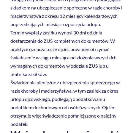
składkom na ubezpieczenie społeczne w razie choroby i
macierzyństwa z okresu 12 miesięcy kalendarzowych
poprzedzających miesiąc rozpoczęcia urlopu.
Termin wypłaty zasiłku wynosi 30 dni od dnia
dostarczenia do ZUS kompletnych dokumentów. W
praktyce oznacza to, że ojciec powinien otrzymać
świadczenie w ciągu miesiąca od złożenia wszystkich
wymaganych dokumentów w oddziale ZUS lub u
płatnika zasiłków.
Świadczenia pieniężne z ubezpieczenia społecznego w
razie choroby i macierzyństwa, w tym zasiłek za okres
urlopu ojcowskiego, podlegają opodatkowaniu
podatkiem dochodowym od osób fizycznych. Ojciec
otrzymuje więc świadczenie pomniejszone o należny
podatek.