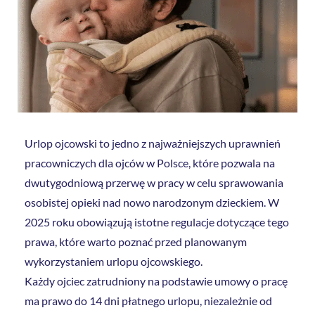
Urlop ojcowski to jedno z najważniejszych uprawnień
pracowniczych dla ojców w Polsce, które pozwala na
dwutygodniową przerwę w pracy w celu sprawowania
osobistej opieki nad nowo narodzonym dzieckiem. W
2025 roku obowiązują istotne regulacje dotyczące tego
prawa, które warto poznać przed planowanym
wykorzystaniem urlopu ojcowskiego.
Każdy ojciec zatrudniony na podstawie umowy o pracę
ma prawo do 14 dni płatnego urlopu, niezależnie od