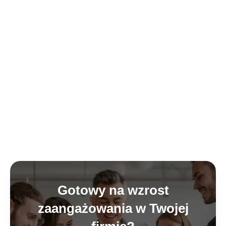
Gotowy na wzrost
zaangażowania w Twojej