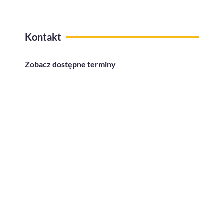
Kontakt
Zobacz dostępne terminy