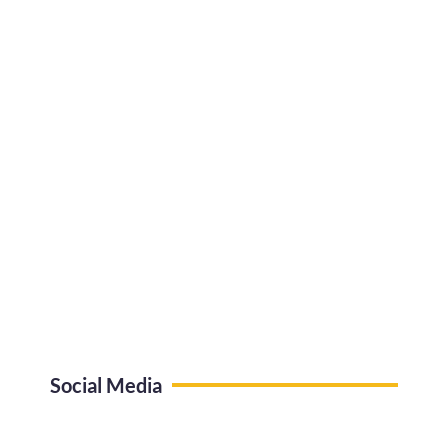
Social Media