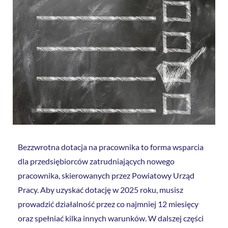
Bezzwrotna dotacja na pracownika to forma wsparcia
dla przedsiębiorców zatrudniających nowego
pracownika, skierowanych przez Powiatowy Urząd
Pracy. Aby uzyskać dotację w 2025 roku, musisz
prowadzić działalność przez co najmniej 12 miesięcy
oraz spełniać kilka innych warunków. W dalszej części