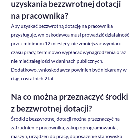
uzyskania bezzwrotnej dotacji
na pracownika?
Aby uzyskać bezzwrotną dotację na pracownika
przysługuje, wnioskodawca musi prowadzić działalność
przez minimum 12 miesięcy, nie zmniejszać wymiaru
czasu pracy, terminowo wypłacać wynagrodzenia oraz
nie mieć zaległości w daninach publicznych.
Dodatkowo, wnioskodawca powinien być niekarany w
ciągu ostatnich 2 lat.
Na co można przeznaczyć środki
z bezzwrotnej dotacji?
Środki z bezzwrotnej dotacji można przeznaczyć na
zatrudnienie pracownika, zakup oprogramowania,
maszyn, urządzeń do pracy, doposażenie stanowiska