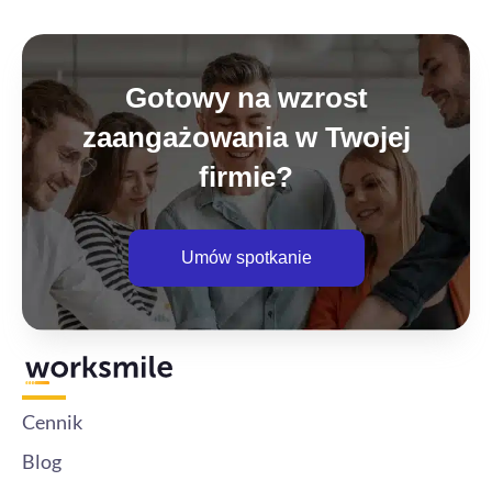
Gotowy na wzrost
zaangażowania w Twojej
firmie?
Umów spotkanie
Cennik
Blog