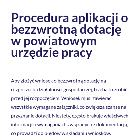
Procedura aplikacji o
bezzwrotną dotację
w powiatowym
urzędzie pracy
Aby złożyć wniosek o bezzwrotną dotację na
rozpoczęcie działalności gospodarczej, trzeba to zrobić
przed jej rozpoczęciem. Wniosek musi zawierać
wszystkie wymagane załączniki, co zwiększa szanse na
przyznanie dotacji. Niestety, często brakuje właściwych
informacji o wymaganiach związanych z dokumentacją,
co prowadzi do błędów w składaniu wniosków.