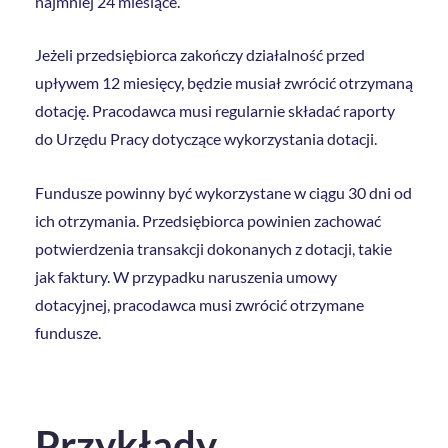
najmniej 24 miesiące.
Jeżeli przedsiębiorca zakończy działalność przed
upływem 12 miesięcy, będzie musiał zwrócić otrzymaną
dotację. Pracodawca musi regularnie składać raporty
do Urzędu Pracy dotyczące wykorzystania dotacji.
Fundusze powinny być wykorzystane w ciągu 30 dni od
ich otrzymania. Przedsiębiorca powinien zachować
potwierdzenia transakcji dokonanych z dotacji, takie
jak faktury. W przypadku naruszenia umowy
dotacyjnej, pracodawca musi zwrócić otrzymane
fundusze.
Przykłady