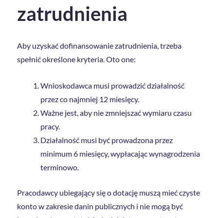
zatrudnienia
Aby uzyskać dofinansowanie zatrudnienia, trzeba
spełnić określone kryteria. Oto one:
Wnioskodawca musi prowadzić działalność
przez co najmniej 12 miesięcy.
Ważne jest, aby nie zmniejszać wymiaru czasu
pracy.
Działalność musi być prowadzona przez
minimum 6 miesięcy, wypłacając wynagrodzenia
terminowo.
Pracodawcy ubiegający się o dotację muszą mieć czyste
konto w zakresie danin publicznych i nie mogą być