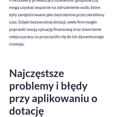
mogą uzyskać wsparcie na zatrudnienie osób, które
były zarejestrowane jako bezrobotne przez określony
czas. Dzięki bezzwrotnej dotacji, wiele firm mogło
poprawić swoją sytuację finansową oraz stworzenie
miejsca pracy, co przyczyniło się do ich dynamicznego
rozwoju.
Najczęstsze
problemy i błędy
przy aplikowaniu o
dotację