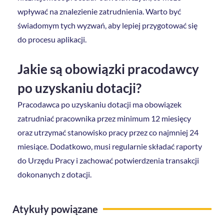
wpływać na znalezienie zatrudnienia. Warto być
świadomym tych wyzwań, aby lepiej przygotować się
do procesu aplikacji.
Jakie są obowiązki pracodawcy
po uzyskaniu dotacji?
Pracodawca po uzyskaniu dotacji ma obowiązek
zatrudniać pracownika przez minimum 12 miesięcy
oraz utrzymać stanowisko pracy przez co najmniej 24
miesiące. Dodatkowo, musi regularnie składać raporty
do Urzędu Pracy i zachować potwierdzenia transakcji
dokonanych z dotacji.
Atykuły powiązane