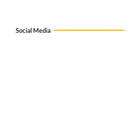
Social Media