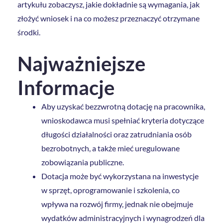
artykułu zobaczysz, jakie dokładnie są wymagania, jak
złożyć wniosek i na co możesz przeznaczyć otrzymane
środki.
Najważniejsze
Informacje
Aby uzyskać bezzwrotną dotację na pracownika,
wnioskodawca musi spełniać kryteria dotyczące
długości działalności oraz zatrudniania osób
bezrobotnych, a także mieć uregulowane
zobowiązania publiczne.
Dotacja może być wykorzystana na inwestycje
w sprzęt, oprogramowanie i szkolenia, co
wpływa na rozwój firmy, jednak nie obejmuje
wydatków administracyjnych i wynagrodzeń dla