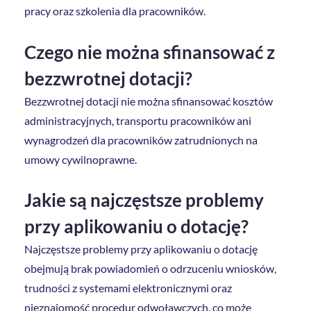
pracy oraz szkolenia dla pracowników.
Czego nie można sfinansować z
bezzwrotnej dotacji?
Bezzwrotnej dotacji nie można sfinansować kosztów
administracyjnych, transportu pracowników ani
wynagrodzeń dla pracowników zatrudnionych na
umowy cywilnoprawne.
Jakie są najczęstsze problemy
przy aplikowaniu o dotację?
Najczęstsze problemy przy aplikowaniu o dotację
obejmują brak powiadomień o odrzuceniu wniosków,
trudności z systemami elektronicznymi oraz
nieznajomość procedur odwoławczych, co może