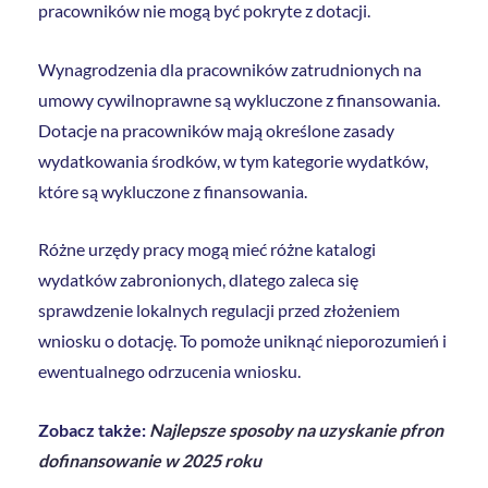
pracowników nie mogą być pokryte z dotacji.
Wynagrodzenia dla pracowników zatrudnionych na
umowy cywilnoprawne są wykluczone z finansowania.
Dotacje na pracowników mają określone zasady
wydatkowania środków, w tym kategorie wydatków,
które są wykluczone z finansowania.
Różne urzędy pracy mogą mieć różne katalogi
wydatków zabronionych, dlatego zaleca się
sprawdzenie lokalnych regulacji przed złożeniem
wniosku o dotację. To pomoże uniknąć nieporozumień i
ewentualnego odrzucenia wniosku.
Zobacz także:
Najlepsze sposoby na uzyskanie pfron
dofinansowanie w 2025 roku