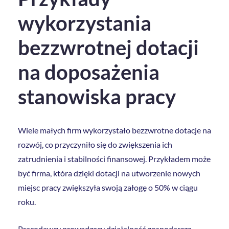
wykorzystania
bezzwrotnej dotacji
na doposażenia
stanowiska pracy
Wiele małych firm wykorzystało bezzwrotne dotacje na
rozwój, co przyczyniło się do zwiększenia ich
zatrudnienia i stabilności finansowej. Przykładem może
być firma, która dzięki dotacji na utworzenie nowych
miejsc pracy zwiększyła swoją załogę o 50% w ciągu
roku.
Pracodawcy prowadzący działalność gospodarczą