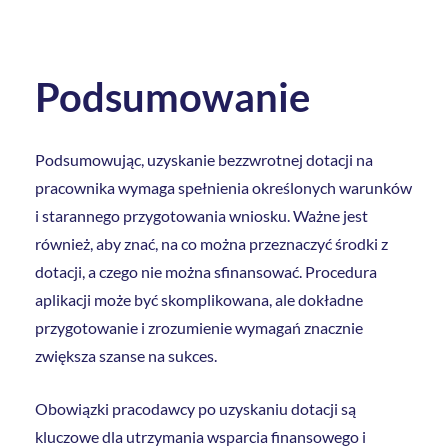
Podsumowanie
Podsumowując, uzyskanie bezzwrotnej dotacji na
pracownika wymaga spełnienia określonych warunków
i starannego przygotowania wniosku. Ważne jest
również, aby znać, na co można przeznaczyć środki z
dotacji, a czego nie można sfinansować. Procedura
aplikacji może być skomplikowana, ale dokładne
przygotowanie i zrozumienie wymagań znacznie
zwiększa szanse na sukces.
Obowiązki pracodawcy po uzyskaniu dotacji są
kluczowe dla utrzymania wsparcia finansowego i