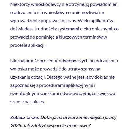
Niektórzy wnioskodawcy nie otrzymują powiadomień
o odrzuceniu ich wniosków, co uniemożliwia im
wprowadzenie poprawek na czas. Wielu aplikantów
doświadcza trudności z systemami elektronicznymi, co
prowadzi do pominięcia kluczowych terminów w
procesie aplikacji.
Nieznajomość procedur odwoławczych po odrzuceniu
wniosku może prowadzić do utraty szansy na
uzyskanie dotacji. Dlatego ważne jest, aby dokładnie
zapoznać się z procedurami aplikacyjnymi i
ewentualnymi ścieżkami odwoławczymi, co zwiększa
szanse na sukces.
Zobacz także:
Dotacja na utworzenie miejsca pracy
2025: Jak zdobyć wsparcie finansowe?