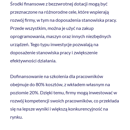
Środki finansowe z bezzwrotnej dotacji mogą być
przeznaczone na różnorodne cele, które wspierają
rozwój firmy, w tym na doposażenia stanowiska pracy.
Przede wszystkim, można je użyć na zakup
oprogramowania, maszyn oraz innych niezbędnych
urządzeń. Tego typu inwestycje pozwalają na
doposażenie stanowiska pracy i zwiększenie
efektywności działania.
Dofinansowanie na szkolenia dla pracowników
obejmuje do 80% kosztów, z wkładem własnym na
poziomie 20%. Dzięki temu, firmy mogą inwestować w
rozwój kompetencji swoich pracowników, co przekłada
się na lepsze wyniki i większą konkurencyjność na
rynku.