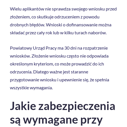
Wielu aplikantów nie sprawdza swojego wniosku przed
złożeniem, co skutkuje odrzuceniem z powodu
drobnych błędów. Wnioski o dofinansowanie można
składać przez cały rok lub w kilku turach naborów.
Powiatowy Urząd Pracy ma 30 dni na rozpatrzenie
wniosków. Złożenie wniosku często nie odpowiada
określonym kryteriom, co może prowadzić do ich
odrzucenia. Dlatego ważne jest staranne
przygotowanie wniosku i upewnienie się, że spełnia
wszystkie wymagania.
Jakie zabezpieczenia
są wymagane przy