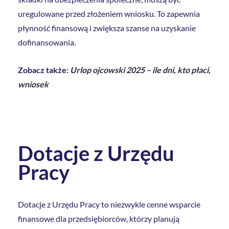
uregulowane przed złożeniem wniosku. To zapewnia
płynność finansową i zwiększa szanse na uzyskanie
dofinansowania.
Zobacz także:
Urlop ojcowski 2025 – ile dni, kto płaci,
wniosek
Dotacje z Urzędu
Pracy
Dotacje z Urzędu Pracy to niezwykle cenne wsparcie
finansowe dla przedsiębiorców, którzy planują