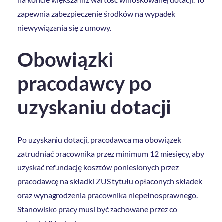
zapewnia zabezpieczenie środków na wypadek
niewywiązania się z umowy.
Obowiązki
pracodawcy po
uzyskaniu dotacji
Po uzyskaniu dotacji, pracodawca ma obowiązek
zatrudniać pracownika przez minimum 12 miesięcy, aby
uzyskać refundację kosztów poniesionych przez
pracodawcę na składki ZUS tytułu opłaconych składek
oraz wynagrodzenia pracownika niepełnosprawnego.
Stanowisko pracy musi być zachowane przez co