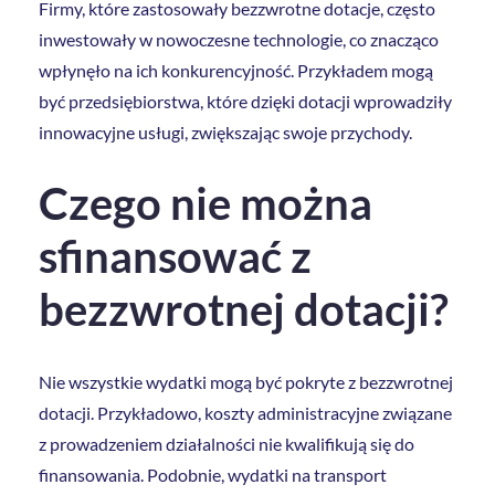
Firmy, które zastosowały bezzwrotne dotacje, często
inwestowały w nowoczesne technologie, co znacząco
wpłynęło na ich konkurencyjność. Przykładem mogą
być przedsiębiorstwa, które dzięki dotacji wprowadziły
innowacyjne usługi, zwiększając swoje przychody.
Czego nie można
sfinansować z
bezzwrotnej dotacji?
Nie wszystkie wydatki mogą być pokryte z bezzwrotnej
dotacji. Przykładowo, koszty administracyjne związane
z prowadzeniem działalności nie kwalifikują się do
finansowania. Podobnie, wydatki na transport