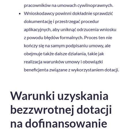
pracowników na umowach cywilnoprawnych.
Wnioskodawcy powinni dokładnie sprawdzić
dokumentację i przestrzegać procedur
aplikacyjnych, aby uniknąć odrzucenia wniosku
z powodu błędów formalnych. Proces ten nie
kończy się na samym podpisaniu umowy, ale
obejmuje także dalsze działania, takie jak
realizacja warunków umowy i obowiązki
beneficjenta związane z wykorzystaniem dotacji.
Warunki uzyskania
bezzwrotnej dotacji
na dofinansowanie