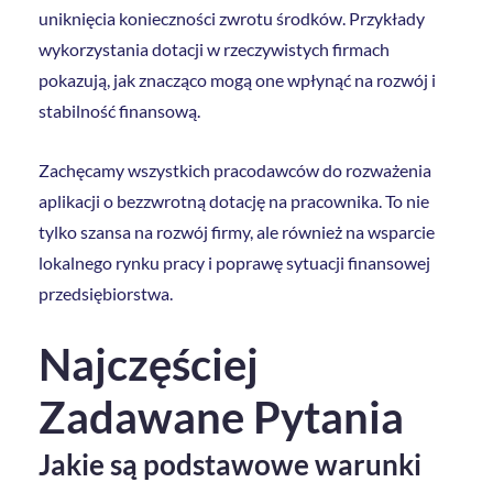
uniknięcia konieczności zwrotu środków. Przykłady
wykorzystania dotacji w rzeczywistych firmach
pokazują, jak znacząco mogą one wpłynąć na rozwój i
stabilność finansową.
Zachęcamy wszystkich pracodawców do rozważenia
aplikacji o bezzwrotną dotację na pracownika. To nie
tylko szansa na rozwój firmy, ale również na wsparcie
lokalnego rynku pracy i poprawę sytuacji finansowej
przedsiębiorstwa.
Najczęściej
Zadawane Pytania
Jakie są podstawowe warunki