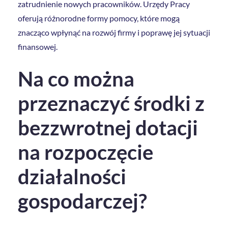
zatrudnienie nowych pracowników. Urzędy Pracy
oferują różnorodne formy pomocy, które mogą
znacząco wpłynąć na rozwój firmy i poprawę jej sytuacji
finansowej.
Na co można
przeznaczyć środki z
bezzwrotnej dotacji
na rozpoczęcie
działalności
gospodarczej?