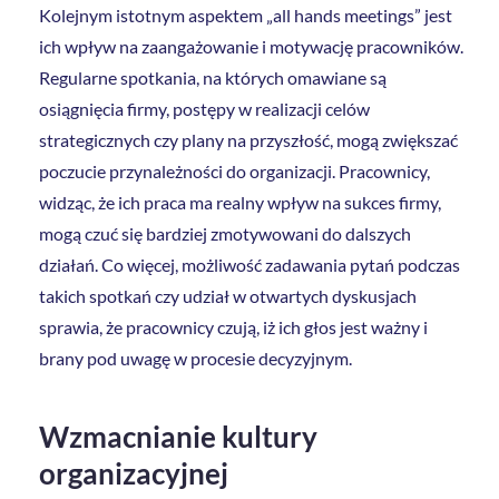
Kolejnym istotnym aspektem „all hands meetings” jest
ich wpływ na zaangażowanie i motywację pracowników.
Regularne spotkania, na których omawiane są
osiągnięcia firmy, postępy w realizacji celów
strategicznych czy plany na przyszłość, mogą zwiększać
poczucie przynależności do organizacji. Pracownicy,
widząc, że ich praca ma realny wpływ na sukces firmy,
mogą czuć się bardziej zmotywowani do dalszych
działań. Co więcej, możliwość zadawania pytań podczas
takich spotkań czy udział w otwartych dyskusjach
sprawia, że pracownicy czują, iż ich głos jest ważny i
brany pod uwagę w procesie decyzyjnym.
Wzmacnianie kultury
organizacyjnej