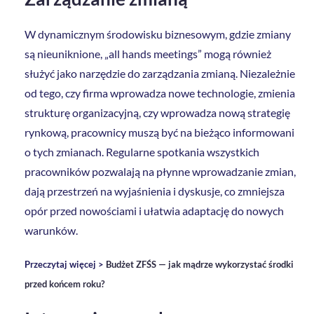
W dynamicznym środowisku biznesowym, gdzie zmiany
są nieuniknione, „all hands meetings” mogą również
służyć jako narzędzie do zarządzania zmianą. Niezależnie
od tego, czy firma wprowadza nowe technologie, zmienia
strukturę organizacyjną, czy wprowadza nową strategię
rynkową, pracownicy muszą być na bieżąco informowani
o tych zmianach. Regularne spotkania wszystkich
pracowników pozwalają na płynne wprowadzanie zmian,
dają przestrzeń na wyjaśnienia i dyskusje, co zmniejsza
opór przed nowościami i ułatwia adaptację do nowych
warunków.
Przeczytaj więcej >
Budżet ZFŚS — jak mądrze wykorzystać środki
przed końcem roku?