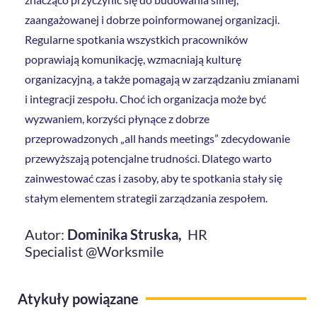
zaangażowanej i dobrze poinformowanej organizacji.
Regularne spotkania wszystkich pracowników
poprawiają komunikację, wzmacniają kulturę
organizacyjną, a także pomagają w zarządzaniu zmianami
i integracji zespołu. Choć ich organizacja może być
wyzwaniem, korzyści płynące z dobrze
przeprowadzonych „all hands meetings” zdecydowanie
przewyższają potencjalne trudności. Dlatego warto
zainwestować czas i zasoby, aby te spotkania stały się
stałym elementem strategii zarządzania zespołem.
Autor:
Dominika Struska
,
HR
Specialist @Worksmile
Atykuły powiązane