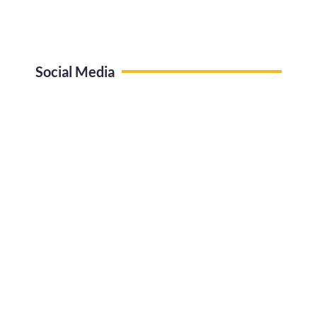
Social Media