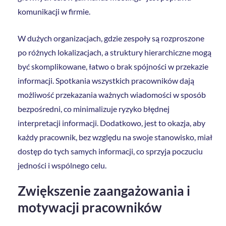
komunikacji w firmie.
W dużych organizacjach, gdzie zespoły są rozproszone
po różnych lokalizacjach, a struktury hierarchiczne mogą
być skomplikowane, łatwo o brak spójności w przekazie
informacji. Spotkania wszystkich pracowników dają
możliwość przekazania ważnych wiadomości w sposób
bezpośredni, co minimalizuje ryzyko błędnej
interpretacji informacji. Dodatkowo, jest to okazja, aby
każdy pracownik, bez względu na swoje stanowisko, miał
dostęp do tych samych informacji, co sprzyja poczuciu
jedności i wspólnego celu.
Zwiększenie zaangażowania i
motywacji pracowników