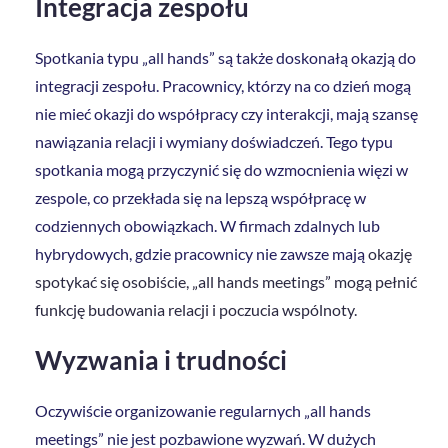
Integracja zespołu
Spotkania typu „all hands” są także doskonałą okazją do
integracji zespołu. Pracownicy, którzy na co dzień mogą
nie mieć okazji do współpracy czy interakcji, mają szansę
nawiązania relacji i wymiany doświadczeń. Tego typu
spotkania mogą przyczynić się do wzmocnienia więzi w
zespole, co przekłada się na lepszą współpracę w
codziennych obowiązkach. W firmach zdalnych lub
hybrydowych, gdzie pracownicy nie zawsze mają
okazję
spotykać się osobiście, „all hands meetings” mogą pełnić
funkcję budowania relacji i poczucia wspólnoty.
Wyzwania i trudności
Oczywiście organizowanie regularnych „all hands
meetings” nie jest pozbawione wyzwań. W dużych