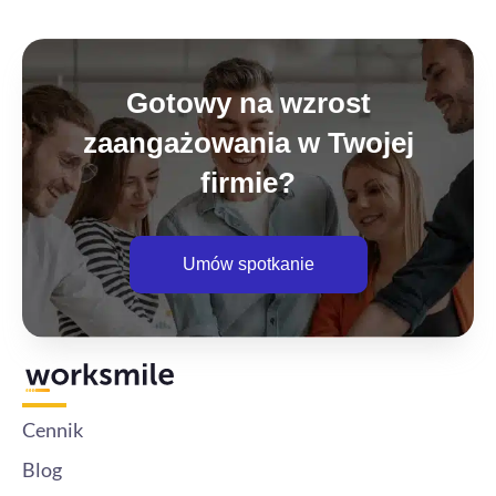
Gotowy na wzrost
zaangażowania w Twojej
firmie?
Umów spotkanie
Cennik
Blog