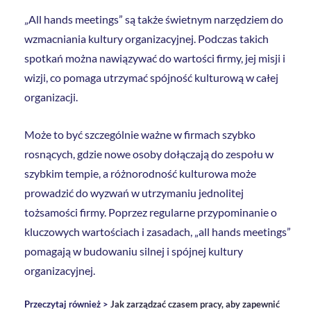
„All hands meetings” są także świetnym narzędziem do
wzmacniania kultury organizacyjnej. Podczas takich
spotkań można nawiązywać do wartości firmy, jej misji i
wizji, co pomaga utrzymać spójność kulturową w całej
organizacji.
Może to być szczególnie ważne w firmach szybko
rosnących, gdzie nowe osoby dołączają do zespołu w
szybkim tempie, a różnorodność kulturowa może
prowadzić do wyzwań w utrzymaniu jednolitej
tożsamości firmy. Poprzez regularne przypominanie o
kluczowych wartościach i zasadach, „all hands meetings”
pomagają w budowaniu silnej i spójnej kultury
organizacyjnej.
Przeczytaj również >
Jak zarządzać czasem pracy, aby zapewnić