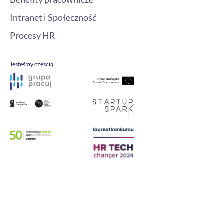
Intranet i Społeczność
Procesy HR
Jesteśmy częścią