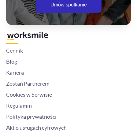
Umów spotkanie
Cennik
Blog
Kariera
Zostań Partnerem
Cookies w Serwisie
Regulamin
Polityka prywatności
Akt o usługach cyfrowych