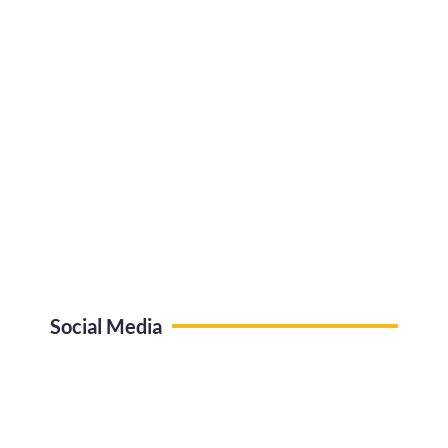
Social Media