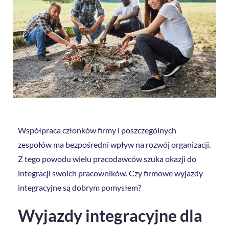
Współpraca członków firmy i poszczególnych
zespołów ma bezpośredni wpływ na rozwój organizacji.
Z tego powodu wielu pracodawców szuka okazji do
integracji swoich pracowników. Czy firmowe wyjazdy
integracyjne są dobrym pomysłem?
Wyjazdy integracyjne dla