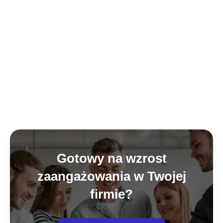
Gotowy na wzrost
zaangażowania w Twojej
firmie?