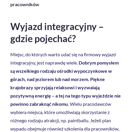
pracowników
Wyjazd integracyjny –
gdzie pojechać?
Miejsc, do których warto udać się na firmowy wyjazd
integracyjny, jest naprawdę wiele.
Dobrym pomysłem
są wszelkiego rodzaju ośrodki wypoczynkowe w
górach, nad jeziorem lub nad morzem. Piękne
krajobrazy sprzyjają relaksowi i wyzwalają
pozytywną energię – a tej na tego typu wyjeździe nie
powinno zabraknąć nikomu.
Wielu pracodawców
wybiera miejsca, które umożliwiają skorzystanie z
różnego rodzaju atrakcji, np. paintballu. Jeżeli plan
wypadu obejmuje również szkolenia dla pracowników,