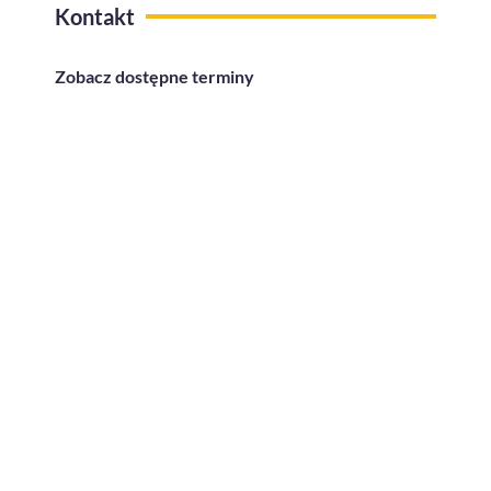
Kontakt
Zobacz dostępne terminy