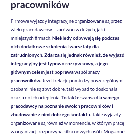
pracowników
Firmowe wyjazdy integracyjne organizowane są przez
wielu pracodawców – zarówno w dużych, jak i
mniejszych firmach.
Niekiedy odbywają się podczas
nich dodatkowe szkolenia i warsztaty dla
zatrudnionych. Zdarza się jednak również, że wyjazd
integracyjny jest typowo rozrywkowy, a jego
głównym celem jest poprawa współpracy
pracowników.
Jeżeli relacje pomiędzy poszczególnymi
osobami nie są zbyt dobre, taki wypad to doskonała
okazja do ich ocieplenia.
To także szansa dla samego
pracodawcy na poznanie swoich pracowników i
zbudowanie z nimi dobrego kontaktu.
Takie wyjazdy
organizowane są również w momencie, w którym pracę
w organizacji rozpoczyna kilka nowych osób. Mogą one