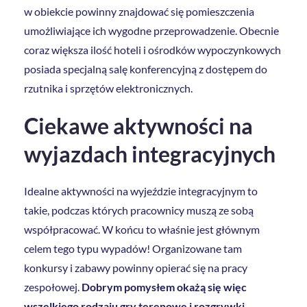
w obiekcie powinny znajdować się pomieszczenia
umożliwiające ich wygodne przeprowadzenie. Obecnie
coraz większa ilość hoteli i ośrodków wypoczynkowych
posiada specjalną salę konferencyjną z dostępem do
rzutnika i sprzętów elektronicznych.
Ciekawe aktywności na
wyjazdach integracyjnych
Idealne aktywności na wyjeździe integracyjnym to
takie, podczas których pracownicy muszą ze sobą
współpracować. W końcu to właśnie jest głównym
celem tego typu wypadów! Organizowane tam
konkursy i zabawy powinny opierać się na pracy
zespołowej.
Dobrym pomysłem okażą się więc
wszelkiego rodzaju gry terenowe i rozgrywki