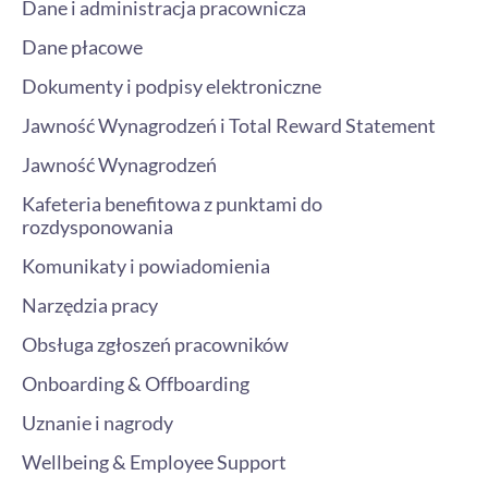
Dane i administracja pracownicza
Dane płacowe
Dokumenty i podpisy elektroniczne
Jawność Wynagrodzeń i Total Reward Statement
Jawność Wynagrodzeń
Kafeteria benefitowa z punktami do
rozdysponowania
Komunikaty i powiadomienia
Narzędzia pracy
Obsługa zgłoszeń pracowników
Onboarding & Offboarding
Uznanie i nagrody
Wellbeing & Employee Support