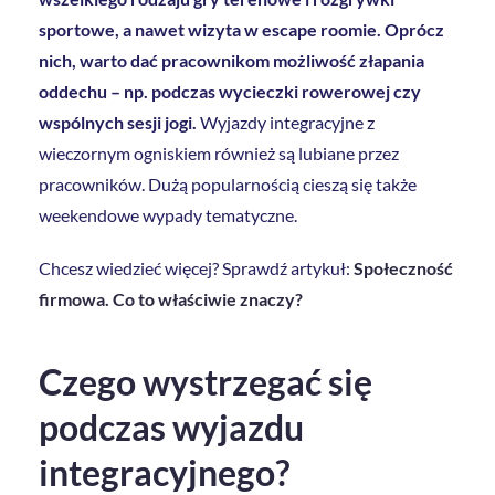
sportowe, a nawet wizyta w escape roomie. Oprócz
nich, warto dać pracownikom możliwość złapania
oddechu – np. podczas wycieczki rowerowej czy
wspólnych sesji jogi.
Wyjazdy integracyjne z
wieczornym ogniskiem również są lubiane przez
pracowników. Dużą popularnością cieszą się także
weekendowe wypady tematyczne.
Chcesz wiedzieć więcej? Sprawdź artykuł:
Społeczność
firmowa. Co to właściwie znaczy?
Czego wystrzegać się
podczas wyjazdu
integracyjnego?