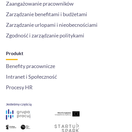
Zaangażowanie pracowników
Zarządzanie benefitami i budżetami
Zarządzanie urlopami i nieobecnościami
Zgodność i zarządzanie politykami
Produkt
Benefity pracownicze
Intranet i Społeczność
Procesy HR
Jesteśmy częścią