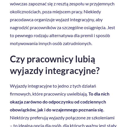
wówczas zapoznać się z resztą zespołu w przyjemnych
okolicznościach, poza miejscem pracy. Niekiedy
pracodawca organizuje wyjazd integracyjny, aby
nagrodzić pracowników za szczególne osiągnięcia. Jest
to pewnego rodzaju alternatywa dla premii i sposób
motywowania innych osób zatrudnionych.
Czy pracownicy lubią
wyjazdy integracyjne?
Wyjazdy integracyjne to jedno z tych działań
firmowych, które pracownicy uwielbiają.
To dla nich
okazja zarówno do odpoczynku od codziennych
obowiązków, jak i do wzajemnego poznania się.
Niektórzy preferują wyjazdy połączone ze szkoleniami
– to idealna opcja dla osób, dla których ważny jest stały