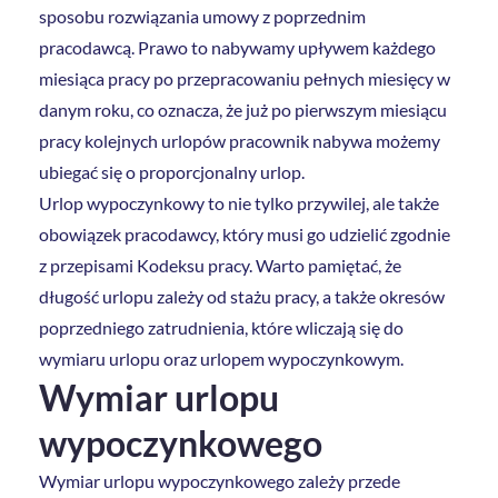
sposobu rozwiązania umowy z poprzednim
pracodawcą. Prawo to nabywamy upływem każdego
miesiąca pracy po przepracowaniu pełnych miesięcy w
danym roku, co oznacza, że już po pierwszym miesiącu
pracy kolejnych urlopów pracownik nabywa możemy
ubiegać się o proporcjonalny urlop.
Urlop wypoczynkowy to nie tylko przywilej, ale także
obowiązek pracodawcy, który musi go udzielić zgodnie
z przepisami Kodeksu pracy. Warto pamiętać, że
długość urlopu zależy od stażu pracy, a także okresów
poprzedniego zatrudnienia, które wliczają się do
wymiaru urlopu oraz urlopem wypoczynkowym.
Wymiar urlopu
wypoczynkowego
Wymiar urlopu wypoczynkowego zależy przede