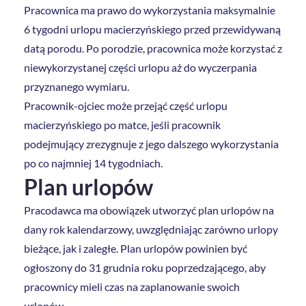
Pracownica ma prawo do wykorzystania maksymalnie
6 tygodni urlopu macierzyńskiego przed przewidywaną
datą porodu. Po porodzie, pracownica może korzystać z
niewykorzystanej części urlopu aż do wyczerpania
przyznanego wymiaru.
Pracownik-ojciec może przejąć część urlopu
macierzyńskiego po matce, jeśli pracownik
podejmujący zrezygnuje z jego dalszego wykorzystania
po co najmniej 14 tygodniach.
Plan urlopów
Pracodawca ma obowiązek utworzyć plan urlopów na
dany rok kalendarzowy, uwzględniając zarówno urlopy
bieżące, jak i zaległe. Plan urlopów powinien być
ogłoszony do 31 grudnia roku poprzedzającego, aby
pracownicy mieli czas na zaplanowanie swoich
urlopów.