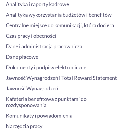
Analityka i raporty kadrowe
Analityka wykorzystania budżetów i benefitów
Centralne miejsce do komunikacji, która dociera
Czas pracy i obecności
Dane i administracja pracownicza
Dane płacowe
Dokumenty i podpisy elektroniczne
Jawność Wynagrodzeń i Total Reward Statement
Jawność Wynagrodzeń
Kafeteria benefitowa z punktami do
rozdysponowania
Komunikaty i powiadomienia
Narzędzia pracy