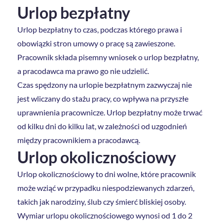
Urlop bezpłatny
Urlop bezpłatny to czas, podczas którego prawa i
obowiązki stron umowy o pracę są zawieszone.
Pracownik składa pisemny wniosek o urlop bezpłatny,
a pracodawca ma prawo go nie udzielić.
Czas spędzony na urlopie bezpłatnym zazwyczaj nie
jest wliczany do stażu pracy, co wpływa na przyszłe
uprawnienia pracownicze. Urlop bezpłatny może trwać
od kilku dni do kilku lat, w zależności od uzgodnień
między pracownikiem a pracodawcą.
Urlop okolicznościowy
Urlop okolicznościowy to dni wolne, które pracownik
może wziąć w przypadku niespodziewanych zdarzeń,
takich jak narodziny, ślub czy śmierć bliskiej osoby.
Wymiar urlopu okolicznościowego wynosi od 1 do 2