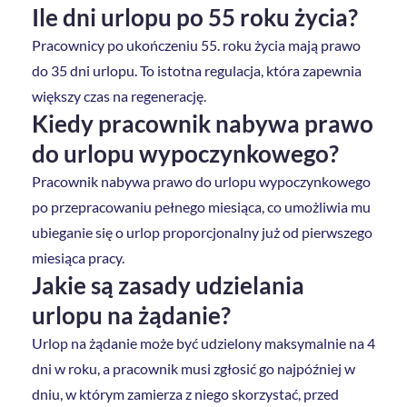
Ile dni urlopu po 55 roku życia?
Pracownicy po ukończeniu 55. roku życia mają prawo
do 35 dni urlopu. To istotna regulacja, która zapewnia
większy czas na regenerację.
Kiedy pracownik nabywa prawo
do urlopu wypoczynkowego?
Pracownik nabywa prawo do urlopu wypoczynkowego
po przepracowaniu pełnego miesiąca, co umożliwia mu
ubieganie się o urlop proporcjonalny już od pierwszego
miesiąca pracy.
Jakie są zasady udzielania
urlopu na żądanie?
Urlop na żądanie może być udzielony maksymalnie na 4
dni w roku, a pracownik musi zgłosić go najpóźniej w
dniu, w którym zamierza z niego skorzystać, przed