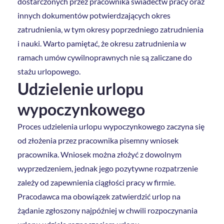
dostarczonych przez pracownika świadectw pracy oraz
innych dokumentów potwierdzających okres
zatrudnienia, w tym okresy poprzedniego zatrudnienia
i nauki. Warto pamiętać, że okresu zatrudnienia w
ramach umów cywilnoprawnych nie są zaliczane do
stażu urlopowego.
Udzielenie urlopu
wypoczynkowego
Proces udzielenia urlopu wypoczynkowego zaczyna się
od złożenia przez pracownika pisemny wniosek
pracownika. Wniosek można złożyć z dowolnym
wyprzedzeniem, jednak jego pozytywne rozpatrzenie
zależy od zapewnienia ciągłości pracy w firmie.
Pracodawca ma obowiązek zatwierdzić urlop na
żądanie zgłoszony najpóźniej w chwili rozpoczynania