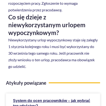
rozpoczęciem pracy. Zgłoszenie to wymaga
potwierdzenia przez pracodawcę.
Co się dzieje z
niewykorzystanym urlopem
wypoczynkowym?
Niewykorzystany urlop wypoczynkowy staje się zaległy
1 stycznia kolejnego roku i musi być wykorzystany do
30 września tego samego roku. Jeśli pracownik nie
złoży wniosku o ten urlop, pracodawca ma obowiązek
go udzielić.
Atykuły powiązane
System do ocen pracowników – jak wybrać
ten właściwy?