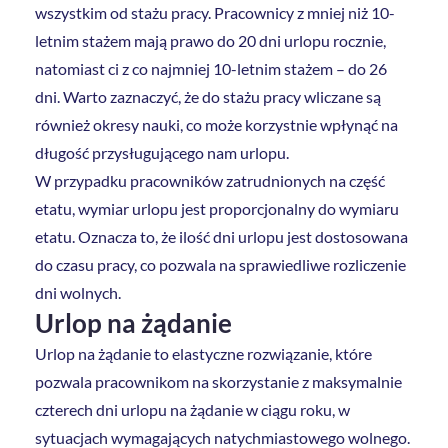
wszystkim od stażu pracy. Pracownicy z mniej niż 10-
letnim stażem mają prawo do 20 dni urlopu rocznie,
natomiast ci z co najmniej 10-letnim stażem – do 26
dni. Warto zaznaczyć, że do stażu pracy wliczane są
również okresy nauki, co może korzystnie wpłynąć na
długość przysługującego nam urlopu.
W przypadku pracowników zatrudnionych na część
etatu, wymiar urlopu jest proporcjonalny do wymiaru
etatu. Oznacza to, że ilość dni urlopu jest dostosowana
do czasu pracy, co pozwala na sprawiedliwe rozliczenie
dni wolnych.
Urlop na żądanie
Urlop na żądanie to elastyczne rozwiązanie, które
pozwala pracownikom na skorzystanie z maksymalnie
czterech dni urlopu na żądanie w ciągu roku, w
sytuacjach wymagających natychmiastowego wolnego.