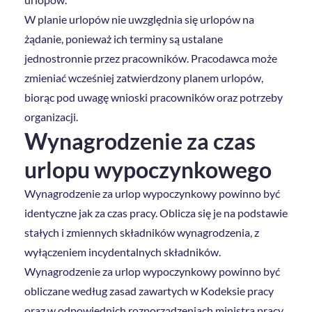
W planie urlopów nie uwzględnia się urlopów na
żądanie, ponieważ ich terminy są ustalane
jednostronnie przez pracowników. Pracodawca może
zmieniać wcześniej zatwierdzony planem urlopów,
biorąc pod uwagę wnioski pracowników oraz potrzeby
organizacji.
Wynagrodzenie za czas
urlopu wypoczynkowego
Wynagrodzenie za urlop wypoczynkowy powinno być
identyczne jak za czas pracy. Oblicza się je na podstawie
stałych i zmiennych składników wynagrodzenia, z
wyłączeniem incydentalnych składników.
Wynagrodzenie za urlop wypoczynkowy powinno być
obliczane według zasad zawartych w Kodeksie pracy
oraz w odpowiednich rozporządzeniach ministra pracy.