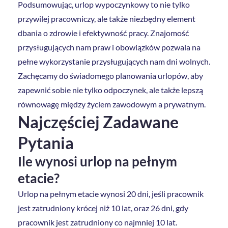
Podsumowując, urlop wypoczynkowy to nie tylko
przywilej pracowniczy, ale także niezbędny element
dbania o zdrowie i efektywność pracy. Znajomość
przysługujących nam praw i obowiązków pozwala na
pełne wykorzystanie przysługujących nam dni wolnych.
Zachęcamy do świadomego planowania urlopów, aby
zapewnić sobie nie tylko odpoczynek, ale także lepszą
równowagę między życiem zawodowym a prywatnym.
Najczęściej Zadawane
Pytania
Ile wynosi urlop na pełnym
etacie?
Urlop na pełnym etacie wynosi 20 dni, jeśli pracownik
jest zatrudniony krócej niż 10 lat, oraz 26 dni, gdy
pracownik jest zatrudniony co najmniej 10 lat.