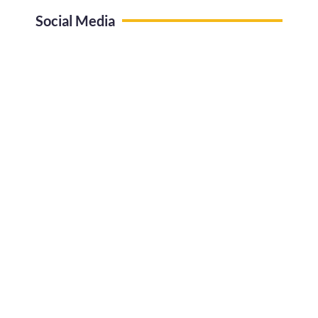
Social Media