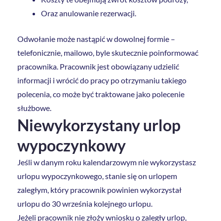
Oraz anulowanie rezerwacji.
Odwołanie może nastąpić w dowolnej formie –
telefonicznie, mailowo, byle skutecznie poinformować
pracownika. Pracownik jest obowiązany udzielić
informacji i wrócić do pracy po otrzymaniu takiego
polecenia, co może być traktowane jako polecenie
służbowe.
Niewykorzystany urlop
wypoczynkowy
Jeśli w danym roku kalendarzowym nie wykorzystasz
urlopu wypoczynkowego, stanie się on urlopem
zaległym, który pracownik powinien wykorzystał
urlopu do 30 września kolejnego urlopu.
Jeżeli pracownik nie złoży wniosku o zaległy urlop,