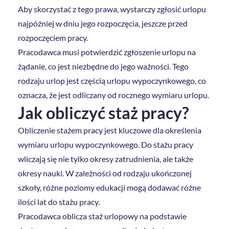
Aby skorzystać z tego prawa, wystarczy zgłosić urlopu
najpóźniej w dniu jego rozpoczęcia, jeszcze przed
rozpoczęciem pracy.
Pracodawca musi potwierdzić zgłoszenie urlopu na
żądanie, co jest niezbędne do jego ważności. Tego
rodzaju urlop jest częścią urlopu wypoczynkowego, co
oznacza, że jest odliczany od rocznego wymiaru urlopu.
Jak obliczyć staż pracy?
Obliczenie stażem pracy jest kluczowe dla określenia
wymiaru urlopu wypoczynkowego. Do stażu pracy
wliczają się nie tylko okresy zatrudnienia, ale także
okresy nauki. W zależności od rodzaju ukończonej
szkoły, różne poziomy edukacji mogą dodawać różne
ilości lat do stażu pracy.
Pracodawca oblicza staż urlopowy na podstawie