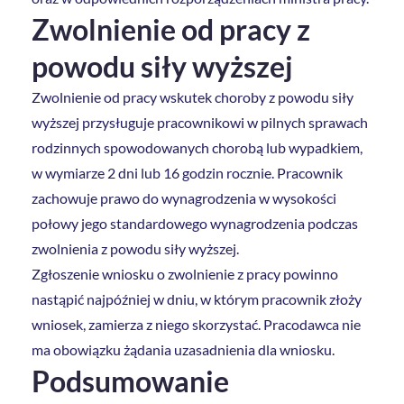
Zwolnienie od pracy z
powodu siły wyższej
Zwolnienie od pracy wskutek choroby z powodu siły
wyższej przysługuje pracownikowi w pilnych sprawach
rodzinnych spowodowanych chorobą lub wypadkiem,
w wymiarze 2 dni lub 16 godzin rocznie. Pracownik
zachowuje prawo do wynagrodzenia w wysokości
połowy jego standardowego wynagrodzenia podczas
zwolnienia z powodu siły wyższej.
Zgłoszenie wniosku o zwolnienie z pracy powinno
nastąpić najpóźniej w dniu, w którym pracownik złoży
wniosek, zamierza z niego skorzystać. Pracodawca nie
ma obowiązku żądania uzasadnienia dla wniosku.
Podsumowanie