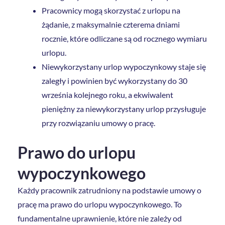
Pracownicy mogą skorzystać z urlopu na
żądanie, z maksymalnie czterema dniami
rocznie, które odliczane są od rocznego wymiaru
urlopu.
Niewykorzystany urlop wypoczynkowy staje się
zaległy i powinien być wykorzystany do 30
września kolejnego roku, a ekwiwalent
pieniężny za niewykorzystany urlop przysługuje
przy rozwiązaniu umowy o pracę.
Prawo do urlopu
wypoczynkowego
Każdy pracownik zatrudniony na podstawie umowy o
pracę ma prawo do urlopu wypoczynkowego. To
fundamentalne uprawnienie, które nie zależy od