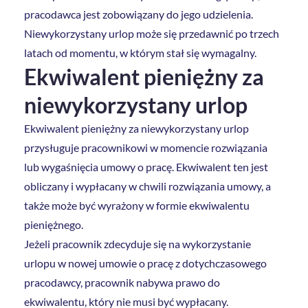
pracodawca jest zobowiązany do jego udzielenia.
Niewykorzystany urlop może się przedawnić po trzech
latach od momentu, w którym stał się wymagalny.
Ekwiwalent pieniężny za
niewykorzystany urlop
Ekwiwalent pieniężny za niewykorzystany urlop
przysługuje pracownikowi w momencie rozwiązania
lub wygaśnięcia umowy o pracę. Ekwiwalent ten jest
obliczany i wypłacany w chwili rozwiązania umowy, a
także może być wyrażony w formie ekwiwalentu
pieniężnego.
Jeżeli pracownik zdecyduje się na wykorzystanie
urlopu w nowej umowie o pracę z dotychczasowego
pracodawcy, pracownik nabywa prawo do
ekwiwalentu, który nie musi być wypłacany.