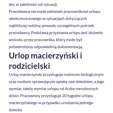
dni, w zależności od sytuacji.
Pracodawca nie może odmówić pracownikowi urlopu
okolicznościowego w sytuacjach dotyczących
najbliższej rodziny, powodu szczególnych potrzeb
pracodawcy. Podstawą przyznania urlopu jest złożenie
wniosku przez pracownika, który może być
potwierdzony odpowiednią dokumentacją.
Urlop macierzyński i
rodzicielski
Urlop macierzyński przysługuje rodzicom biologicznym
oraz osobom sprawującym opiekę nad dzieckiem, a jego
wymiar zależy wymiar urlopu od liczby narodzonych
dzieci. Pracownicy przysługuje 20 tygodni urlopu
macierzyńskiego w przypadku urodzenia jednego
dziecka.