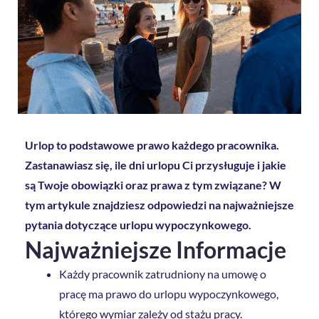
Urlop to podstawowe prawo każdego pracownika.
Zastanawiasz się, ile dni urlopu Ci przysługuje i jakie
są Twoje obowiązki oraz prawa z tym związane? W
tym artykule znajdziesz odpowiedzi na najważniejsze
pytania dotyczące urlopu wypoczynkowego.
Najważniejsze Informacje
Każdy pracownik zatrudniony na umowę o
pracę ma prawo do urlopu wypoczynkowego,
którego wymiar zależy od stażu pracy.