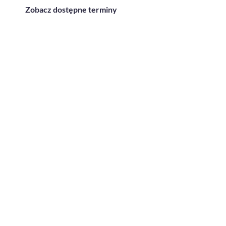
Zobacz dostępne terminy