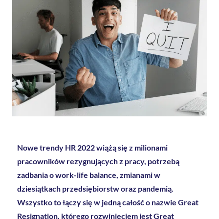
Nowe trendy HR 2022 wiążą się z milionami
pracowników rezygnujących z pracy, potrzebą
zadbania o work-life balance, zmianami w
dziesiątkach przedsiębiorstw oraz pandemią.
Wszystko to łączy się w jedną całość o nazwie Great
Resignation, którego rozwinięciem jest Great