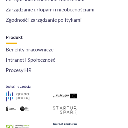
Zarządzanie urlopami i nieobecnościami
Zgodność i zarządzanie politykami
Produkt
Benefity pracownicze
Intranet i Społeczność
Procesy HR
Jesteśmy częścią