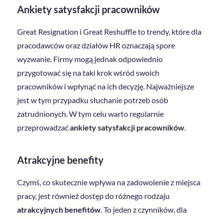
Ankiety satysfakcji pracowników
Great Resignation i Great Reshuffle to trendy, które dla
pracodawców oraz działów HR oznaczają spore
wyzwanie. Firmy mogą jednak odpowiednio
przygotować się na taki krok wśród swoich
pracowników i wpłynąć na ich decyzję. Najważniejsze
jest w tym przypadku słuchanie potrzeb osób
zatrudnionych. W tym celu warto regularnie
przeprowadzać
ankiety satysfakcji pracowników
.
Atrakcyjne benefity
Czymś, co skutecznie wpływa na zadowolenie z miejsca
pracy, jest również dostęp do różnego rodzaju
atrakcyjnych benefitów
. To jeden z czynników, dla