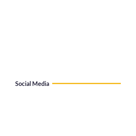
Social Media