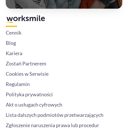
Cennik
Blog
Kariera
Zostań Partnerem
Cookies w Serwisie
Regulamin
Polityka prywatności
Akt o usługach cyfrowych
Lista dalszych podmiotów przetwarzających
Zgłoszenie naruszenia prawa lub procedur