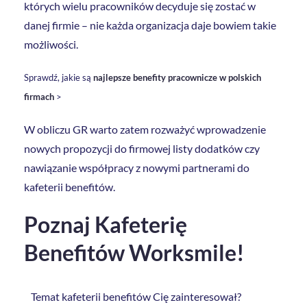
których wielu pracowników decyduje się zostać w
danej firmie – nie każda organizacja daje bowiem takie
możliwości.
Sprawdź, jakie są
najlepsze benefity pracownicze w polskich
firmach
>
W obliczu GR warto zatem rozważyć wprowadzenie
nowych propozycji do firmowej listy dodatków czy
nawiązanie współpracy z nowymi partnerami do
kafeterii benefitów.
Poznaj Kafeterię
Benefitów Worksmile!
Temat kafeterii benefitów Cię zainteresował?