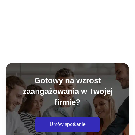
Gotowy na wzrost
zaangażowania w Twojej
firmie?
Umów spotkanie