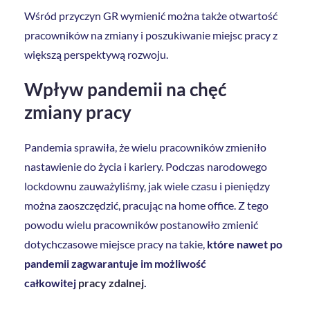
Wśród przyczyn GR wymienić można także otwartość
pracowników na zmiany i poszukiwanie miejsc pracy z
większą perspektywą rozwoju.
Wpływ pandemii na chęć
zmiany pracy
Pandemia sprawiła, że wielu pracowników zmieniło
nastawienie do życia i kariery. Podczas narodowego
lockdownu zauważyliśmy, jak wiele czasu i pieniędzy
można zaoszczędzić, pracując na home office. Z tego
powodu wielu pracowników postanowiło zmienić
dotychczasowe miejsce pracy na takie,
które nawet po
pandemii zagwarantuje im możliwość
całkowitej
pracy zdalnej
.