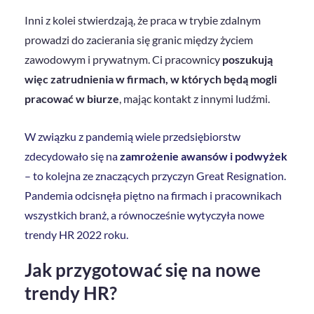
Inni z kolei stwierdzają, że praca w trybie zdalnym
prowadzi do zacierania się granic między życiem
zawodowym i prywatnym. Ci pracownicy
poszukują
więc zatrudnienia w firmach, w których będą mogli
pracować w biurze
, mając kontakt z innymi ludźmi.
W związku z pandemią wiele przedsiębiorstw
zdecydowało się na
zamrożenie awansów i podwyżek
– to kolejna ze znaczących przyczyn Great Resignation.
Pandemia odcisnęła piętno na firmach i pracownikach
wszystkich branż, a równocześnie wytyczyła nowe
trendy HR 2022 roku.
Jak przygotować się na nowe
trendy HR?