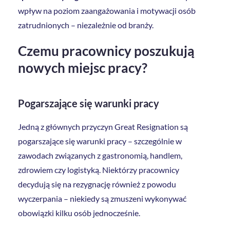
wpływ na poziom zaangażowania i motywacji osób
zatrudnionych – niezależnie od branży.
Czemu pracownicy poszukują
nowych miejsc pracy?
Pogarszające się warunki pracy
Jedną z głównych przyczyn Great Resignation są
pogarszające się warunki pracy – szczególnie w
zawodach związanych z gastronomią, handlem,
zdrowiem czy logistyką. Niektórzy pracownicy
decydują się na rezygnację również z powodu
wyczerpania – niekiedy są zmuszeni wykonywać
obowiązki kilku osób jednocześnie.