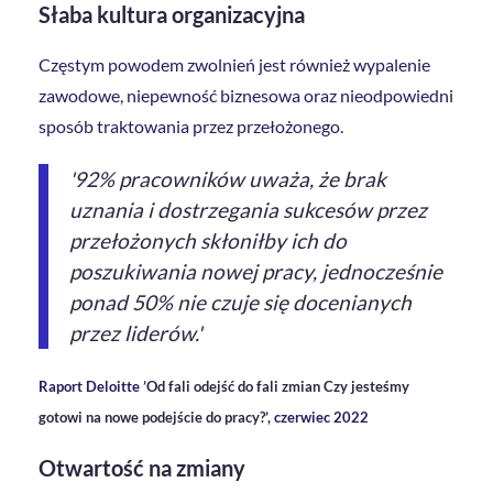
Słaba kultura organizacyjna
Częstym powodem zwolnień jest również wypalenie
zawodowe, niepewność biznesowa oraz nieodpowiedni
sposób traktowania przez przełożonego.
'92% pracowników uważa, że brak
uznania i dostrzegania sukcesów przez
przełożonych skłoniłby ich do
poszukiwania nowej pracy, jednocześnie
ponad 50% nie czuje się docenianych
przez liderów.'
Raport Deloitte ’
Od fali odejść do fali zmian Czy jesteśmy
gotowi na nowe podejście do pracy?
’, czerwiec 2022
Otwartość na zmiany