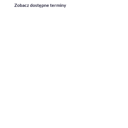
Zobacz dostępne terminy