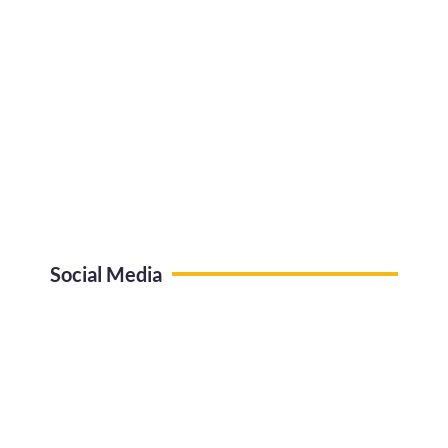
Social Media