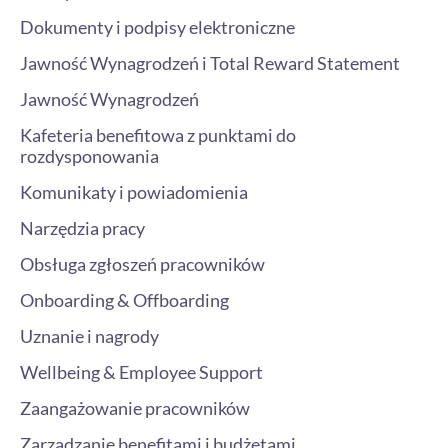
Dokumenty i podpisy elektroniczne
Jawność Wynagrodzeń i Total Reward Statement
Jawność Wynagrodzeń
Kafeteria benefitowa z punktami do
rozdysponowania
Komunikaty i powiadomienia
Narzędzia pracy
Obsługa zgłoszeń pracowników
Onboarding & Offboarding
Uznanie i nagrody
Wellbeing & Employee Support
Zaangażowanie pracowników
Zarządzanie benefitami i budżetami