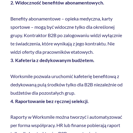
2. Widoczność benefitów abonamentowych.
Benefity abonamentowe – opieka medyczna, karty
sportowe – mogą być widoczne tylko dla określonej
grupy. Kontraktor B2B po zalogowaniu widzi wyłącznie
te świadczenia, które wynikają z jego kontraktu. Nie
widzi oferty dla pracowników etatowych.
3. Kafeteria z dedykowanym budżetem.
Worksmile pozwala uruchomić kafeterię benefitową z
dedykowaną pulą środków tylko dla B2B niezależnie od
budżetów dla pozostałych grup.
4. Raportowanie bez ręcznej selekcji.
Raporty w Worksmile można tworzyć i automatyzować
per forma współpracy. HR lub finanse pobierają raport