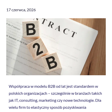
17 czerwca, 2026
Współpraca w modelu B2B od lat jest standardem w
polskich organizacjach – szczególnie w branżach takich
jak IT, consulting, marketing czy nowe technologie. Dla
wielu firm to elastyczny sposób pozyskiwania