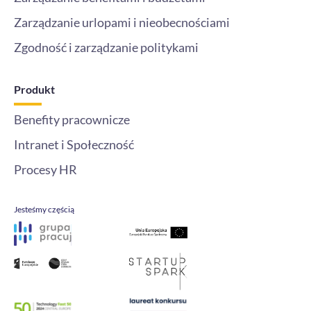
Zarządzanie urlopami i nieobecnościami
Zgodność i zarządzanie politykami
Produkt
Benefity pracownicze
Intranet i Społeczność
Procesy HR
Jesteśmy częścią