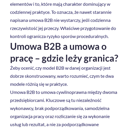
elementów i to, które mają charakter dominujący w
codziennej praktyce. To oznacza, że nawet starannie
napisana umowa B2B nie wystarczy, jeśli codzienna
rzeczywistość jej przeczy. Właściwe przygotowanie do
kontroli ogranicza ryzyko sporów proceduralnych.
Umowa B2B a umowa o
pracę – gdzie leży granica?
Żeby ocenić, czy model B2B w danej organizacji jest
dobrze skonstruowany, warto rozumieć, czym te dwa
modele różnią się w praktyce.
Umowa B2B to umowa cywilnoprawna między dwoma
przedsiębiorcami. Kluczowe są tu niezależność
wykonawcy, brak podporządkowania, samodzielna
organizacja pracy oraz rozliczanie się za wykonanie
usług lub rezultat, a nie za podporządkowane