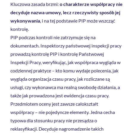
Kluczowa zasada brzmi:
o charakterze współpracy nie
decyduje nazwa umowy, lecz rzeczywisty sposób jej
wykonywania
, i na tej podstawie PIP może wszcząć
kontrolę.
PIP podczas kontroli nie zatrzymuje się na
dokumentach. Inspektorzy państwowej inspekcji pracy
prowadzą kontrolę PIP i kontrolę Państwowej
Inspekcji Pracy, weryfikując, jak współpraca wygląda w
codziennej praktyce – kto komu wydaje polecenia, jak
wygląda organizacja czasu pracy, jak rozliczane są
usługi, czy wykonawca ma realną swobodę działania, a
także jak prowadzona jest ewidencja czasu pracy.
Przedmiotem oceny jest zawsze całokształt
współpracy – nie pojedyncze elementy. Jedna cecha
typowa dla stosunku pracy nie przesądza o
reklasyfikacji. Decyduje nagromadzenie takich