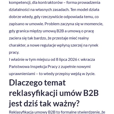
kompetencji, dla kontraktorów – forma prowadzenia
działalności na własnych zasadach. Ten model działa
dobrze wtedy, gdy rzeczywiście odpowiada temu, co
zapisano w umowie. Problem zaczyna się w momencie,
gdy granica między umową B2B a umową o pracę
zaciera się tak bardzo, że przestaje mieć realny
charakter, a nowe regulacje wpłyną szerzej na rynek
pracy.
I właśnie w tym miejscu od 8 lipca 2026 r. wkracza
Państwowa Inspekcja Pracy z zupełnie nowymi
uprawnieniami – to wtedy przepisy wejdą w życie.
Dlaczego temat
reklasyfikacji umów B2B
jest dziś tak ważny?
Reklasyfikacja umowy B2B to formalne stwierdzenie, że