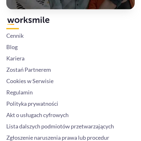
Cennik
Blog
Kariera
Zostań Partnerem
Cookies w Serwisie
Regulamin
Polityka prywatności
Akt o usługach cyfrowych
Lista dalszych podmiotów przetwarzających
Zgłoszenie naruszenia prawa lub procedur