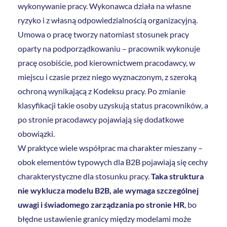
wykonywanie pracy. Wykonawca działa na własne
ryzyko i z własną odpowiedzialnością organizacyjną.
Umowa o pracę tworzy natomiast stosunek pracy
oparty na podporządkowaniu – pracownik wykonuje
pracę osobiście, pod kierownictwem pracodawcy, w
miejscu i czasie przez niego wyznaczonym, z szeroką
ochroną wynikającą z Kodeksu pracy. Po zmianie
klasyfikacji takie osoby uzyskują status pracowników, a
po stronie pracodawcy pojawiają się dodatkowe
obowiązki.
W praktyce wiele współprac ma charakter mieszany –
obok elementów typowych dla B2B pojawiają się cechy
charakterystyczne dla stosunku pracy.
Taka struktura
nie wyklucza modelu B2B, ale wymaga szczególnej
uwagi i świadomego zarządzania po stronie HR
, bo
błędne ustawienie granicy między modelami może