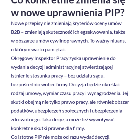
w nowe uprawnienia PIP?
Nowe przepisy nie zmieniają kryteriów oceny umów
B2B – zmieniają skuteczność ich egzekwowania, także
w obszarze umów cywilnoprawnych. To ważny niuans,
o którym warto pamiętać.
Okręgowy Inspektor Pracy zyska uprawnienie do
wydania decyzji administracyjnej stwierdzającej
istnienie stosunku pracy – bez udziału sądu,
bezpośrednio wobec firmy. Decyzja będzie określać
rodzaj umowy, wymiar czasu pracy i wynagrodzenia. Jej
skutki obejmą nie tylko prawo pracy, ale również obszar
podatków, ubezpieczeń społecznych i ubezpieczenia
zdrowotnego. Taka decyzja może też wywoływać
konkretne skutki prawne dla firmy.
Co istotne PIP nie może od razu wydać decyzji.