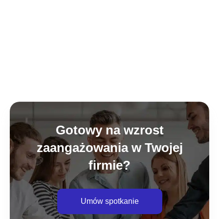
Gotowy na wzrost
zaangażowania w Twojej
firmie?
Umów spotkanie