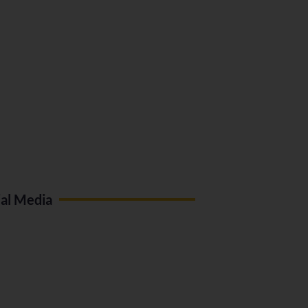
ial Media