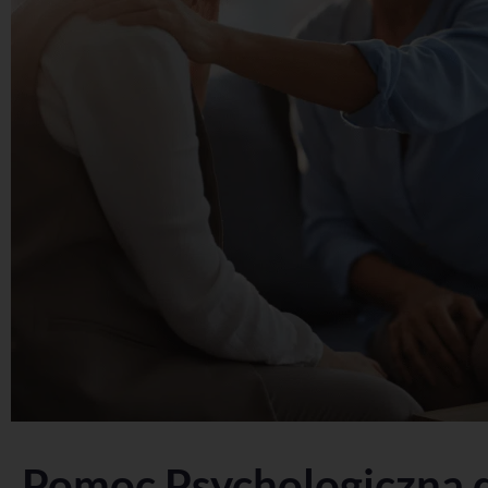
Pomoc Psychologiczna d