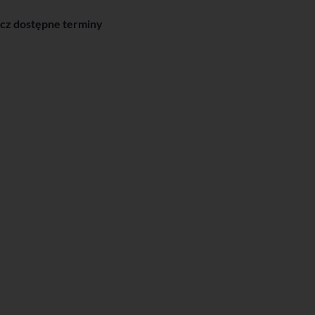
cz dostępne terminy