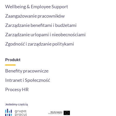
Wellbeing & Employee Support
Zaangażowanie pracowników
Zarządzanie benefitami i budżetami
Zarządzanie urlopami i nieobecnościami
Zgodność i zarządzanie politykami
Produkt
Benefity pracownicze
Intranet i Społeczność
Procesy HR
Jesteśmy częścią