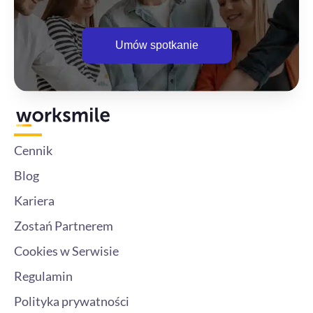
Umów spotkanie
Cennik
Blog
Kariera
Zostań Partnerem
Cookies w Serwisie
Regulamin
Polityka prywatności