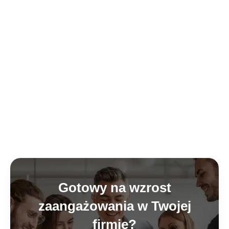
Gotowy na wzrost
zaangażowania w Twojej
firmie?