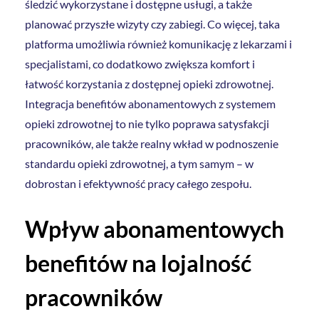
śledzić wykorzystane i dostępne usługi, a także
planować przyszłe wizyty czy zabiegi. Co więcej, taka
platforma umożliwia również komunikację z lekarzami i
specjalistami, co dodatkowo zwiększa komfort i
łatwość korzystania z dostępnej opieki zdrowotnej.
Integracja benefitów abonamentowych z systemem
opieki zdrowotnej to nie tylko poprawa satysfakcji
pracowników, ale także realny wkład w podnoszenie
standardu opieki zdrowotnej, a tym samym – w
dobrostan i efektywność pracy całego zespołu.
Wpływ abonamentowych
benefitów na lojalność
pracowników