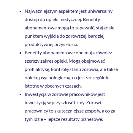
Najważniejszym aspektem jest uniwersalny
dostęp do opieki medycznej. Benefity
abonamentowe mogą to zapewnić, stając się
punktem wyjścia do zdrowszej, bardziej
produktywnej przyszłości.
Benefity abonamentowe obejmują również
szerszy zakres opieki. Mogą obejmować
profilaktykę, kontrolę stanu zdrowia, ale także
opiekę psychologiczną, co jest szczególnie
istotne w obecnych czasach.
Inwestycja w zdrowie pracowników jest
inwestycją w przyszłość firmy. Zdrowi
pracownicy to skuteczniejsze zespoły, a co za
tym idzie – lepsze rezultaty biznesowe.