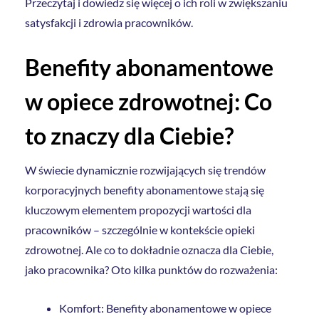
Przeczytaj i dowiedz się więcej o ich roli w zwiększaniu
satysfakcji i zdrowia pracowników.
Benefity abonamentowe
w opiece zdrowotnej: Co
to znaczy dla Ciebie?
W świecie dynamicznie rozwijających się trendów
korporacyjnych benefity abonamentowe stają się
kluczowym elementem propozycji wartości dla
pracowników – szczególnie w kontekście opieki
zdrowotnej. Ale co to dokładnie oznacza dla Ciebie,
jako pracownika? Oto kilka punktów do rozważenia:
Komfort: Benefity abonamentowe w opiece