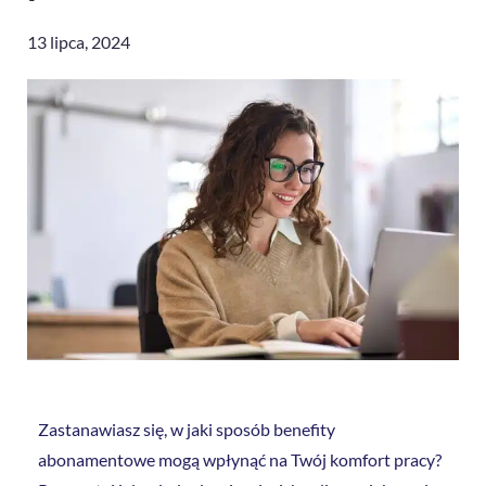
13 lipca, 2024
Zastanawiasz się, w jaki sposób benefity
abonamentowe mogą wpłynąć na Twój komfort pracy?