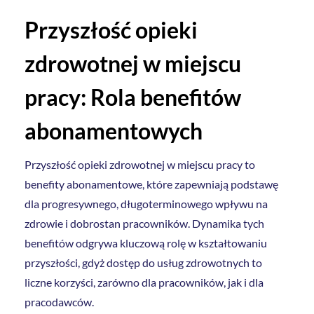
Przyszłość opieki
zdrowotnej w miejscu
pracy: Rola benefitów
abonamentowych
Przyszłość opieki zdrowotnej w miejscu pracy to
benefity abonamentowe, które zapewniają podstawę
dla progresywnego, długoterminowego wpływu na
zdrowie i dobrostan pracowników. Dynamika tych
benefitów odgrywa kluczową rolę w kształtowaniu
przyszłości, gdyż dostęp do usług zdrowotnych to
liczne korzyści, zarówno dla pracowników, jak i dla
pracodawców.