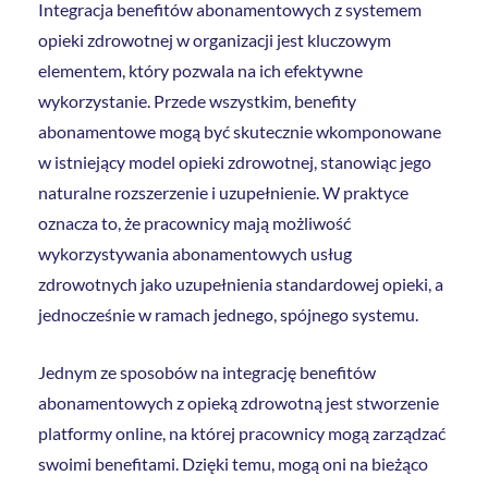
Integracja benefitów abonamentowych z systemem
opieki zdrowotnej w organizacji jest kluczowym
elementem, który pozwala na ich efektywne
wykorzystanie. Przede wszystkim, benefity
abonamentowe mogą być skutecznie wkomponowane
w istniejący model opieki zdrowotnej, stanowiąc jego
naturalne rozszerzenie i uzupełnienie. W praktyce
oznacza to, że pracownicy mają możliwość
wykorzystywania abonamentowych usług
zdrowotnych jako uzupełnienia standardowej opieki, a
jednocześnie w ramach jednego, spójnego systemu.
Jednym ze sposobów na integrację benefitów
abonamentowych z opieką zdrowotną jest stworzenie
platformy online, na której pracownicy mogą zarządzać
swoimi benefitami. Dzięki temu, mogą oni na bieżąco