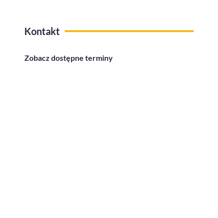
Kontakt
Zobacz dostępne terminy