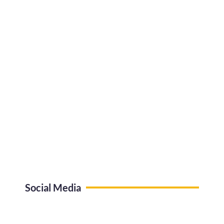
Social Media