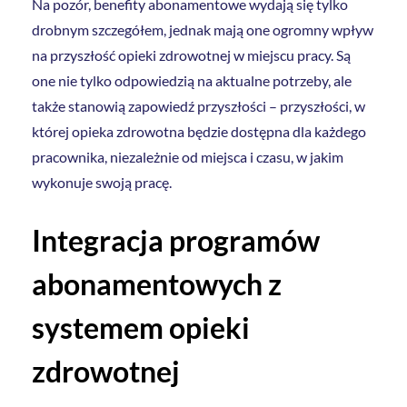
Na pozór, benefity abonamentowe wydają się tylko
drobnym szczegółem, jednak mają one ogromny wpływ
na przyszłość opieki zdrowotnej w miejscu pracy. Są
one nie tylko odpowiedzią na aktualne potrzeby, ale
także stanowią zapowiedź przyszłości – przyszłości, w
której opieka zdrowotna będzie dostępna dla każdego
pracownika, niezależnie od miejsca i czasu, w jakim
wykonuje swoją pracę.
Integracja programów
abonamentowych z
systemem opieki
zdrowotnej