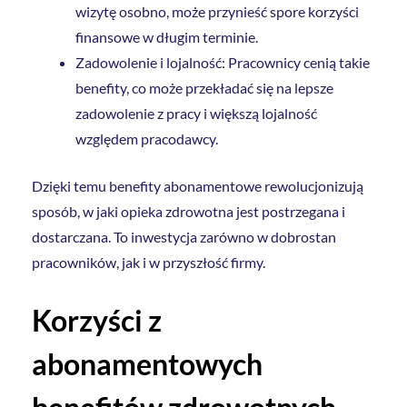
wizytę osobno, może przynieść spore korzyści
finansowe w długim terminie.
Zadowolenie i lojalność: Pracownicy cenią takie
benefity, co może przekładać się na lepsze
zadowolenie z pracy i większą lojalność
względem pracodawcy.
Dzięki temu benefity abonamentowe rewolucjonizują
sposób, w jaki opieka zdrowotna jest postrzegana i
dostarczana. To inwestycja zarówno w dobrostan
pracowników, jak i w przyszłość firmy.
Korzyści z
abonamentowych