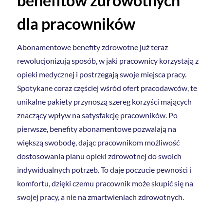
benefitów zdrowotnych
dla pracowników
Abonamentowe benefity zdrowotne już teraz
rewolucjonizują sposób, w jaki pracownicy korzystają z
opieki medycznej i postrzegają swoje miejsca pracy.
Spotykane coraz częściej wśród ofert pracodawców, te
unikalne pakiety przynoszą szereg korzyści mających
znaczący wpływ na satysfakcję pracowników. Po
pierwsze, benefity abonamentowe pozwalają na
większą swobodę, dając pracownikom możliwość
dostosowania planu opieki zdrowotnej do swoich
indywidualnych potrzeb. To daje poczucie pewności i
komfortu, dzięki czemu pracownik może skupić się na
swojej pracy, a nie na zmartwieniach zdrowotnych.