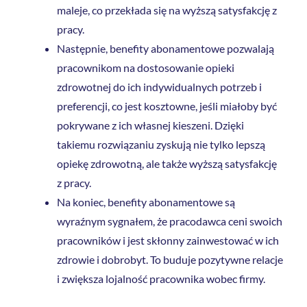
maleje, co przekłada się na wyższą satysfakcję z
pracy.
Następnie, benefity abonamentowe pozwalają
pracownikom na dostosowanie opieki
zdrowotnej do ich indywidualnych potrzeb i
preferencji, co jest kosztowne, jeśli miałoby być
pokrywane z ich własnej kieszeni. Dzięki
takiemu rozwiązaniu zyskują nie tylko lepszą
opiekę zdrowotną, ale także wyższą satysfakcję
z pracy.
Na koniec, benefity abonamentowe są
wyraźnym sygnałem, że pracodawca ceni swoich
pracowników i jest skłonny zainwestować w ich
zdrowie i dobrobyt. To buduje pozytywne relacje
i zwiększa lojalność pracownika wobec firmy.