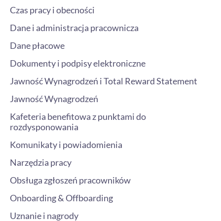
Czas pracy i obecności
Dane i administracja pracownicza
Dane płacowe
Dokumenty i podpisy elektroniczne
Jawność Wynagrodzeń i Total Reward Statement
Jawność Wynagrodzeń
Kafeteria benefitowa z punktami do
rozdysponowania
Komunikaty i powiadomienia
Narzędzia pracy
Obsługa zgłoszeń pracowników
Onboarding & Offboarding
Uznanie i nagrody