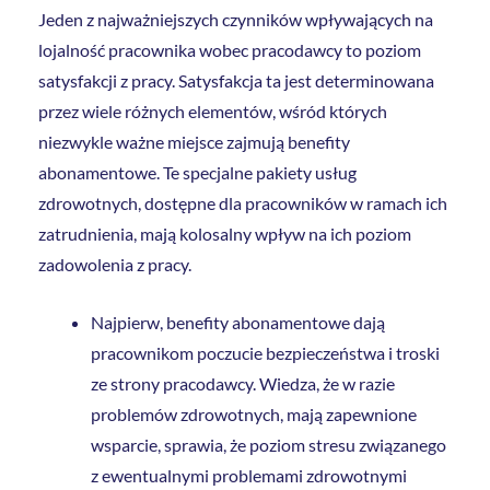
Jeden z najważniejszych czynników wpływających na
lojalność pracownika wobec pracodawcy to poziom
satysfakcji z pracy. Satysfakcja ta jest determinowana
przez wiele różnych elementów, wśród których
niezwykle ważne miejsce zajmują benefity
abonamentowe. Te specjalne pakiety usług
zdrowotnych, dostępne dla pracowników w ramach ich
zatrudnienia, mają kolosalny wpływ na ich poziom
zadowolenia z pracy.
Najpierw, benefity abonamentowe dają
pracownikom poczucie bezpieczeństwa i troski
ze strony pracodawcy. Wiedza, że w razie
problemów zdrowotnych, mają zapewnione
wsparcie, sprawia, że poziom stresu związanego
z ewentualnymi problemami zdrowotnymi