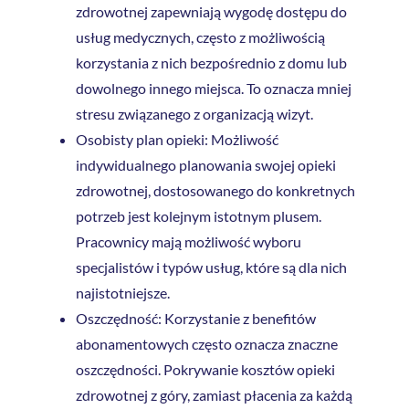
zdrowotnej zapewniają wygodę dostępu do
usług medycznych, często z możliwością
korzystania z nich bezpośrednio z domu lub
dowolnego innego miejsca. To oznacza mniej
stresu związanego z organizacją wizyt.
Osobisty plan opieki: Możliwość
indywidualnego planowania swojej opieki
zdrowotnej, dostosowanego do konkretnych
potrzeb jest kolejnym istotnym plusem.
Pracownicy mają możliwość wyboru
specjalistów i typów usług, które są dla nich
najistotniejsze.
Oszczędność: Korzystanie z benefitów
abonamentowych często oznacza znaczne
oszczędności. Pokrywanie kosztów opieki
zdrowotnej z góry, zamiast płacenia za każdą