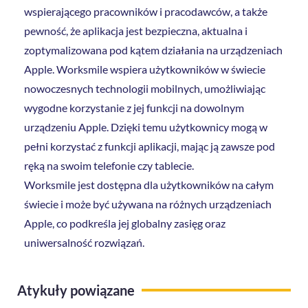
wspierającego pracowników i pracodawców, a także
pewność, że aplikacja jest bezpieczna, aktualna i
zoptymalizowana pod kątem działania na urządzeniach
Apple. Worksmile wspiera użytkowników w świecie
nowoczesnych technologii mobilnych, umożliwiając
wygodne korzystanie z jej funkcji na dowolnym
urządzeniu Apple. Dzięki temu użytkownicy mogą w
pełni korzystać z funkcji aplikacji, mając ją zawsze pod
ręką na swoim telefonie czy tablecie.
Worksmile jest dostępna dla użytkowników na całym
świecie i może być używana na różnych urządzeniach
Apple, co podkreśla jej globalny zasięg oraz
uniwersalność rozwiązań.
Atykuły powiązane