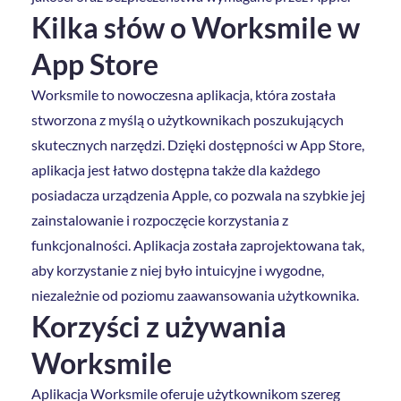
Kilka słów o Worksmile w
App Store
Worksmile to nowoczesna aplikacja, która została
stworzona z myślą o użytkownikach poszukujących
skutecznych narzędzi. Dzięki dostępności w App Store,
aplikacja jest łatwo dostępna także dla każdego
posiadacza urządzenia Apple, co pozwala na szybkie jej
zainstalowanie i rozpoczęcie korzystania z
funkcjonalności. Aplikacja została zaprojektowana tak,
aby korzystanie z niej było intuicyjne i wygodne,
niezależnie od poziomu zaawansowania użytkownika.
Korzyści z używania
Worksmile
Aplikacja Worksmile oferuje użytkownikom szereg