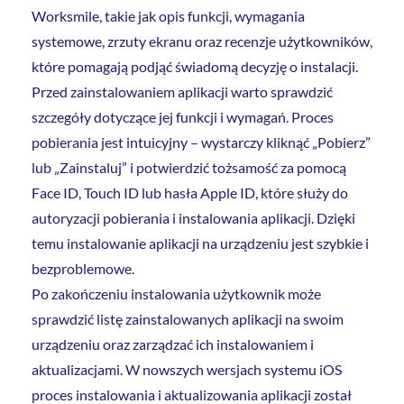
Worksmile, takie jak opis funkcji, wymagania
systemowe, zrzuty ekranu oraz recenzje użytkowników,
które pomagają podjąć świadomą decyzję o instalacji.
Przed zainstalowaniem aplikacji warto sprawdzić
szczegóły dotyczące jej funkcji i wymagań. Proces
pobierania jest intuicyjny – wystarczy kliknąć „Pobierz”
lub „Zainstaluj” i potwierdzić tożsamość za pomocą
Face ID, Touch ID lub hasła Apple ID, które służy do
autoryzacji pobierania i instalowania aplikacji. Dzięki
temu instalowanie aplikacji na urządzeniu jest szybkie i
bezproblemowe.
Po zakończeniu instalowania użytkownik może
sprawdzić listę zainstalowanych aplikacji na swoim
urządzeniu oraz zarządzać ich instalowaniem i
aktualizacjami. W nowszych wersjach systemu iOS
proces instalowania i aktualizowania aplikacji został