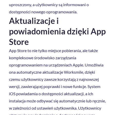
uproszczony, a użytkownicy są informowani o
dostępności nowego oprogramowania.
Aktualizacje i
powiadomienia dzięki App
Store
App Store to nie tylko miejsce pobierania, ale także
kompleksowe środowisko zarządzania
oprogramowaniem na urządzeniach Apple. Umożliwia
ona automatyczne aktualizacje Worksmile, dzięki
czemu użytkownicy zawsze korzystają z najnowszej
wersji, zawierającej poprawki i nowe funkcje. System
iOS powiadamia o dostępności aktualizacji, a ich
instalacja może odbywać się automatycznie lub ręcznie,
w zależności od ustawień użytkownika. Użytkownicy