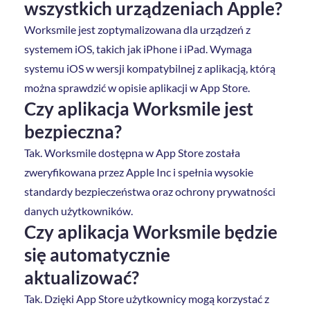
wszystkich urządzeniach Apple?
Worksmile jest zoptymalizowana dla urządzeń z
systemem iOS, takich jak iPhone i iPad. Wymaga
systemu iOS w wersji kompatybilnej z aplikacją, którą
można sprawdzić w opisie aplikacji w App Store.
Czy aplikacja Worksmile jest
bezpieczna?
Tak. Worksmile dostępna w App Store została
zweryfikowana przez Apple Inc i spełnia wysokie
standardy bezpieczeństwa oraz ochrony prywatności
danych użytkowników.
Czy aplikacja Worksmile będzie
się automatycznie
aktualizować?
Tak. Dzięki App Store użytkownicy mogą korzystać z