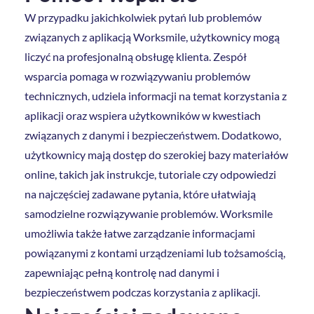
W przypadku jakichkolwiek pytań lub problemów
związanych z aplikacją Worksmile, użytkownicy mogą
liczyć na profesjonalną obsługę klienta. Zespół
wsparcia pomaga w rozwiązywaniu problemów
technicznych, udziela informacji na temat korzystania z
aplikacji oraz wspiera użytkowników w kwestiach
związanych z danymi i bezpieczeństwem. Dodatkowo,
użytkownicy mają dostęp do szerokiej bazy materiałów
online, takich jak instrukcje, tutoriale czy odpowiedzi
na najczęściej zadawane pytania, które ułatwiają
samodzielne rozwiązywanie problemów. Worksmile
umożliwia także łatwe zarządzanie informacjami
powiązanymi z kontami urządzeniami lub tożsamością,
zapewniając pełną kontrolę nad danymi i
bezpieczeństwem podczas korzystania z aplikacji.