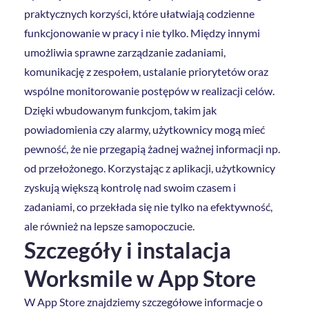
praktycznych korzyści, które ułatwiają codzienne
funkcjonowanie w pracy i nie tylko. Między innymi
umożliwia sprawne zarządzanie zadaniami,
komunikację z zespołem, ustalanie priorytetów oraz
wspólne monitorowanie postępów w realizacji celów.
Dzięki wbudowanym funkcjom, takim jak
powiadomienia czy alarmy, użytkownicy mogą mieć
pewność, że nie przegapią żadnej ważnej informacji np.
od przełożonego. Korzystając z aplikacji, użytkownicy
zyskują większą kontrolę nad swoim czasem i
zadaniami, co przekłada się nie tylko na efektywność,
ale również na lepsze samopoczucie.
Szczegóły i instalacja
Worksmile w App Store
W App Store znajdziemy szczegółowe informacje o