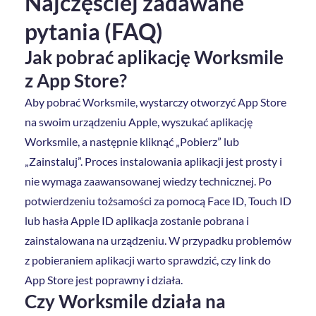
Najczęściej zadawane
pytania (FAQ)
Jak pobrać aplikację Worksmile
z App Store?
Aby pobrać Worksmile, wystarczy otworzyć App Store
na swoim urządzeniu Apple, wyszukać aplikację
Worksmile, a następnie kliknąć „Pobierz” lub
„Zainstaluj”. Proces instalowania aplikacji jest prosty i
nie wymaga zaawansowanej wiedzy technicznej. Po
potwierdzeniu tożsamości za pomocą Face ID, Touch ID
lub hasła Apple ID aplikacja zostanie pobrana i
zainstalowana na urządzeniu. W przypadku problemów
z pobieraniem aplikacji warto sprawdzić, czy link do
App Store jest poprawny i działa.
Czy Worksmile działa na