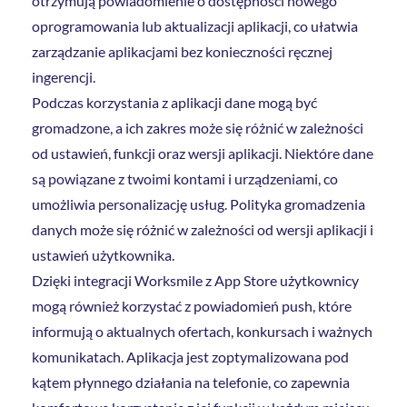
otrzymują powiadomienie o dostępności nowego
oprogramowania lub aktualizacji aplikacji, co ułatwia
zarządzanie aplikacjami bez konieczności ręcznej
ingerencji.
Podczas korzystania z aplikacji dane mogą być
gromadzone, a ich zakres może się różnić w zależności
od ustawień, funkcji oraz wersji aplikacji. Niektóre dane
są powiązane z twoimi kontami i urządzeniami, co
umożliwia personalizację usług. Polityka gromadzenia
danych może się różnić w zależności od wersji aplikacji i
ustawień użytkownika.
Dzięki integracji Worksmile z App Store użytkownicy
mogą również korzystać z powiadomień push, które
informują o aktualnych ofertach, konkursach i ważnych
komunikatach. Aplikacja jest zoptymalizowana pod
kątem płynnego działania na telefonie, co zapewnia