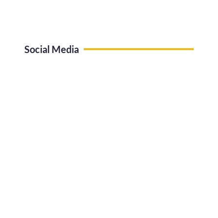
Social Media