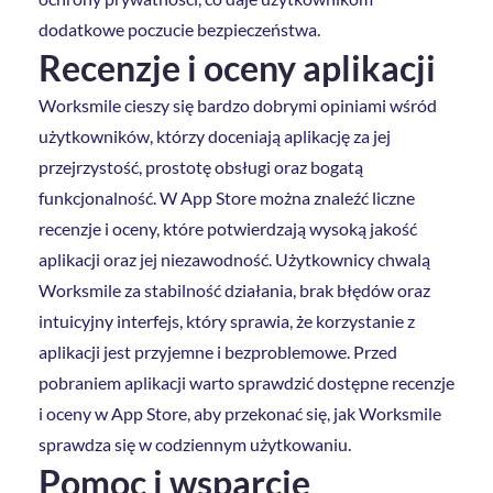
dodatkowe poczucie bezpieczeństwa.
Recenzje i oceny aplikacji
Worksmile cieszy się bardzo dobrymi opiniami wśród
użytkowników, którzy doceniają aplikację za jej
przejrzystość, prostotę obsługi oraz bogatą
funkcjonalność. W App Store można znaleźć liczne
recenzje i oceny, które potwierdzają wysoką jakość
aplikacji oraz jej niezawodność. Użytkownicy chwalą
Worksmile za stabilność działania, brak błędów oraz
intuicyjny interfejs, który sprawia, że korzystanie z
aplikacji jest przyjemne i bezproblemowe. Przed
pobraniem aplikacji warto sprawdzić dostępne recenzje
i oceny w App Store, aby przekonać się, jak Worksmile
sprawdza się w codziennym użytkowaniu.
Pomoc i wsparcie