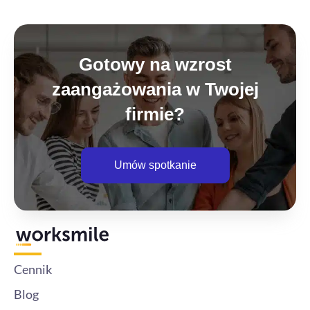
Gotowy na wzrost
zaangażowania w Twojej
firmie?
Umów spotkanie
Cennik
Blog