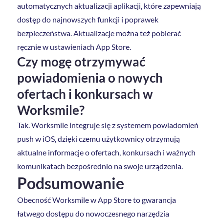
automatycznych aktualizacji aplikacji, które zapewniają
dostęp do najnowszych funkcji i poprawek
bezpieczeństwa. Aktualizacje można też pobierać
ręcznie w ustawieniach App Store.
Czy mogę otrzymywać
powiadomienia o nowych
ofertach i konkursach w
Worksmile?
Tak. Worksmile integruje się z systemem powiadomień
push w iOS, dzięki czemu użytkownicy otrzymują
aktualne informacje o ofertach, konkursach i ważnych
komunikatach bezpośrednio na swoje urządzenia.
Podsumowanie
Obecność Worksmile w App Store to gwarancja
łatwego dostępu do nowoczesnego narzędzia