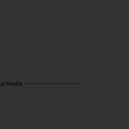
ial Media