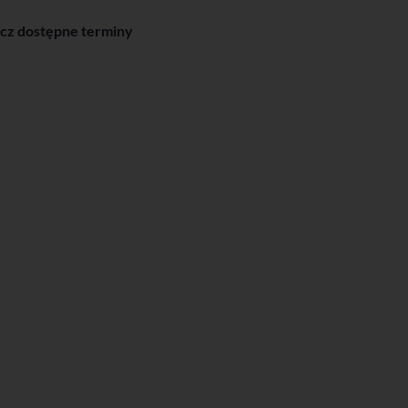
cz dostępne terminy