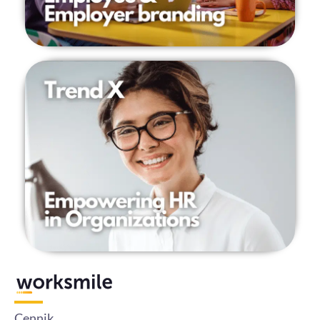
Cennik