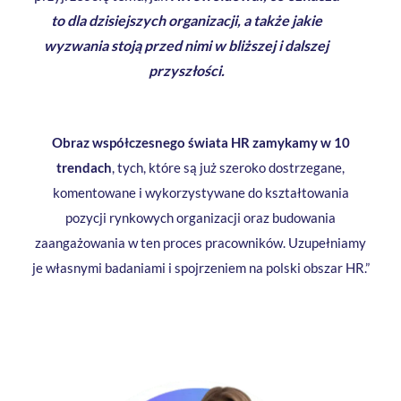
to dla dzisiejszych organizacji, a także jakie
wyzwania stoją przed nimi w bliższej i dalszej
przyszłości.
Obraz współczesnego świata HR zamykamy w 10
trendach
, tych, które są już szeroko dostrzegane,
komentowane i wykorzystywane do kształtowania
pozycji rynkowych organizacji oraz budowania
zaangażowania w ten proces pracowników. Uzupełniamy
je własnymi badaniami i spojrzeniem na polski obszar HR.”