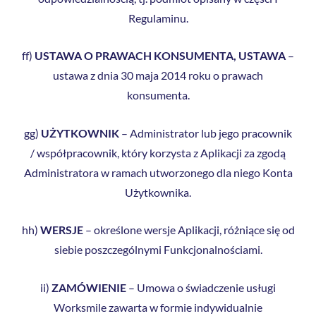
Regulaminu.
ff)
USTAWA O PRAWACH KONSUMENTA, USTAWA
–
ustawa z dnia 30 maja 2014 roku o prawach
konsumenta.
gg)
UŻYTKOWNIK
– Administrator lub jego pracownik
/ współpracownik, który korzysta z Aplikacji za zgodą
Administratora w ramach utworzonego dla niego Konta
Użytkownika.
hh)
WERSJE
– określone wersje Aplikacji, różniące się od
siebie poszczególnymi Funkcjonalnościami.
ii)
ZAMÓWIENIE
– Umowa o świadczenie usługi
Worksmile zawarta w formie indywidualnie