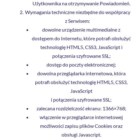
Użytkownika na otrzymywanie Powiadomień.
Wymagania techniczne niezbędne do współpracy
z Serwisem:
dowolne urządzenie multimedialne z
dostępem do Internetu, które potrafi obsłużyć
technologię HTML5, CSS3, JavaScript i
połączenia szyfrowane SSL;
dostęp do poczty elektronicznej;
dowolna przeglądarka internetowa, która
potrafi obsłużyć technologię HTML5, CSS3,
JavaScript
i połączenia szyfrowane SSL;
zalecana rozdzielczość ekranu: 1366×768;
włączenie w przeglądarce internetowej
możliwości zapisu plików Cookies oraz
obsługi Javascript.