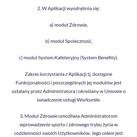
2. W Aplikacji wyodrębnia się:
a) moduł Zdrowie,
b) moduł Społeczność,
c) moduł System Kafeteryjny (System Benefity).
Zakres korzystania z Aplikacji tj. dostępne
Funkcjonalności i poszczególnych jej modułów jest
ustalany przez Administratora i określany w Umowie o
świadczenie usługi Worksmile.
3. Moduł Zdrowie umożliwia Administratorom
wprowadzenie sportu i zdrowego trybu życia w
codzienności swoich Użytkowników. Jego celem jest