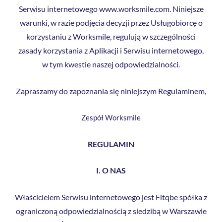
Serwisu internetowego www.worksmile.com. Niniejsze
warunki, w razie podjęcia decyzji przez Usługobiorcę o
korzystaniu z Worksmile, regulują w szczególności
zasady korzystania z Aplikacji i Serwisu internetowego,
w tym kwestie naszej odpowiedzialności.
Zapraszamy do zapoznania się niniejszym Regulaminem,
Zespół Worksmile
REGULAMIN
I. O NAS
Właścicielem Serwisu internetowego jest Fitqbe spółka z
ograniczoną odpowiedzialnością z siedzibą w Warszawie