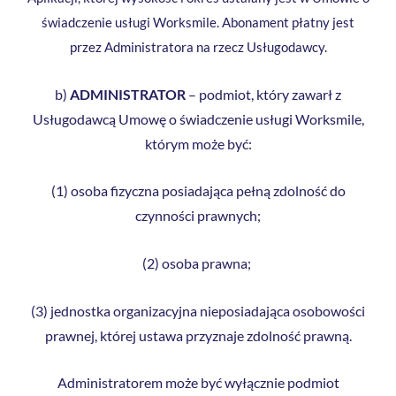
świadczenie usługi Worksmile. Abonament płatny jest
przez Administratora na rzecz Usługodawcy.
b)
ADMINISTRATOR
– podmiot, który zawarł z
Usługodawcą Umowę o świadczenie usługi Worksmile,
którym może być:
(1) osoba fizyczna posiadająca pełną zdolność do
czynności prawnych;
(2) osoba prawna;
(3) jednostka organizacyjna nieposiadająca osobowości
prawnej, której ustawa przyznaje zdolność prawną.
Administratorem może być wyłącznie podmiot