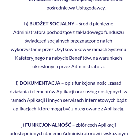
pośrednictwa Usługodawcy.
h)
BUDŻET SOCJALNY –
środki pieniężne
Administratora pochodzące z zakładowego funduszu
świadczeń socjalnych przeznaczone na ich
wykorzystanie przez Użytkowników w ramach Systemu
Kafeteryjnego na nabycie Benefitów, na warunkach
określonych przez Administratora.
i)
DOKUMENTACJA
– opis funkcjonalności, zasad
działania i elementów Aplikacji oraz usług dostępnych w
ramach Aplikacji i innych serwisach internetowych bądź
aplikacjach, które mogą być zintegrowane z Aplikacją.
j)
FUNKCJONALNOŚĆ
– zbiór cech Aplikacji
udostępnionych danemu Administratorowi i wskazanym