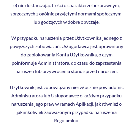
e) nie dostarczając treści o charakterze bezprawnym,
sprzecznych z ogólnie przyjętymi normami społecznymi
lub godzących w dobre obyczaje.
W przypadku naruszenia przez Użytkownika jednego z
powyższych zobowiązań, Usługodawca jest uprawniony
do zablokowania Konta Użytkownika, o czym
poinformuje Administratora, do czasu do zaprzestania
naruszeń lub przywrócenia stanu sprzed naruszeń.
Użytkownik jest zobowiązany niezwłocznie powiadomić
Administratora lub Usługodawcę o każdym przypadku
naruszenia jego praw w ramach Aplikacji, jak również o
jakimkolwiek zauważonym przypadku naruszenia
Regulaminu.