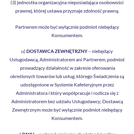
(3) jednostka organizacyjna nieposiadająca osobowości
prawnej, której ustawa przyznaje zdolność prawną.
Partnerem może być wyłącznie podmiot niebędący
Konsumentem.
u)
DOSTAWCA ZEWNĘTRZNY
– niebędący
Usługodawcą, Administratorem ani Partnerem, podmiot
prowadzący działalność w zakresie oferowania
określonych towarów lub usług, którego Świadczenia są
udostępnione w Systemie Kafeteryjnym przez
Administratora i który współpracuje i rozlicza się z
Administratorem bez udziału Usługodawcy; Dostawcą
Zewnętrznym może być wyłącznie podmiot niebędący
Konsumentem.