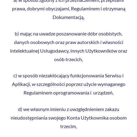
prawa, dobrymi obyczajami, Regulaminem i otrzymaną
Dokumentacją,
b) mając na uwadze poszanowanie dóbr osobistych,
danych osobowych oraz praw autorskich i własności
intelektualnej Usługodawcy, innych Użytkowników oraz
osób trzecich,
c) w sposób niezakłócający funkcjonowania Serwisu i
Aplikacji, w szczególności poprzez użycie wymaganego
Regulaminem oprogramowania i urządzeń,
d) we własnym imieniu z uwzględnieniem zakazu
nieudostępniania swojego Konta Użytkownika osobom
trzecim,