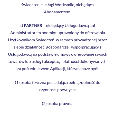
świadczenie usługi Worksmile, niebędąca
Abonamentem.
t)
PARTNER
– niebędący Usługodawcą ani
Administratorem podmiot uprawniony do oferowania
Użytkownikom Świadczeń, w ramach prowadzonej przez
siebie działalności gospodarczej, współpracujący z
Usługodawcą na podstawie umowy o oferowanie swoich
towarów lub usług i akceptacji płatności dokonywanych
za pośrednictwem Aplikacji, którym może być:
(1) osoba fizyczna posiadająca pełną zdolność do
czynności prawnych;
(2) osoba prawna;