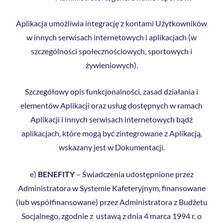
Aplikacja umożliwia integrację z kontami Użytkowników
w innych serwisach internetowych i aplikacjach (w
szczególności społecznościowych, sportowych i
żywieniowych).
Szczegółowy opis funkcjonalności, zasad działania i
elementów Aplikacji oraz usług dostępnych w ramach
Aplikacji i innych serwisach internetowych bądź
aplikacjach, które mogą być zintegrowane z Aplikacją,
wskazany jest w Dokumentacji.
e)
BENEFITY
– Świadczenia udostępnione przez
Administratora w Systemie Kafeteryjnym, finansowane
(lub współfinansowane) przez Administratora z Budżetu
Socjalnego, zgodnie z ustawą z dnia 4 marca 1994 r. o