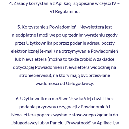
4. Zasady korzystania z Aplikacji są opisane w części IV –
VI Regulaminu.
5. Korzystanie z Powiadomień i Newslettera jest
nieodpłatne i możliwe po uprzednim wyrażeniu zgody
przez Użytkownika poprzez podanie adresu poczty
elektronicznej (e-mail) na otrzymywanie Powiadomień
lub Newslettera (można to także zrobić w zakładce
dotyczącej Powiadomień i Newslettera widocznej na
stronie Serwisu), na który mają być przesyłane
wiadomości od Usługodawcy.
6. Użytkownik ma możliwość, w każdej chwili i bez
podania przyczyny rezygnacji z Powiadomień i
Newslettera poprzez wysłanie stosownego żądania do
Usługodawcy lub w Panelu „Prywatność” w Aplikacji, w