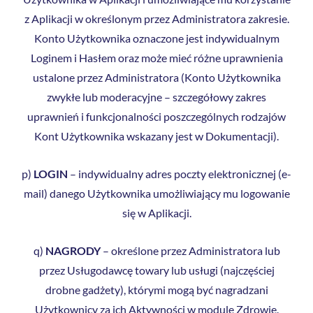
z Aplikacji w określonym przez Administratora zakresie.
Konto Użytkownika oznaczone jest indywidualnym
Loginem i Hasłem oraz może mieć różne uprawnienia
ustalone przez Administratora (Konto Użytkownika
zwykłe lub moderacyjne – szczegółowy zakres
uprawnień i funkcjonalności poszczególnych rodzajów
Kont Użytkownika wskazany jest w Dokumentacji).
p)
LOGIN
– indywidualny adres poczty elektronicznej (e-
mail) danego Użytkownika umożliwiający mu logowanie
się w Aplikacji.
q)
NAGRODY
– określone przez Administratora lub
przez Usługodawcę towary lub usługi (najczęściej
drobne gadżety), którymi mogą być nagradzani
Użytkownicy za ich Aktywności w module Zdrowie.