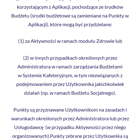
korzystającym z Aplikacji, pochodzące ze środków
Budżetu (środki budżetowe są zamieniane na Punkty w
Aplikacji), które mogą być przydzielane:
(1) za Aktywności w ramach modułu Zdrowie lub
(2) w innych przypadkach określonych przez
Administratora w ramach zarządzania Budżetami
w Systemie Kafeteryjnym, w tym niezwiązanych z
podejmowaniem przez Użytkownika jakichkolwiek
działań (np. w ramach Budżetu Socjalnego).
Punkty są przyznawane Użytkownikom na zasadach i
warunkach określonych przez Administratora lub przez
Usługodawcę (w przypadku Aktywności przez niego
organizowanych).
Punkty zebrane przez Użytkownika są