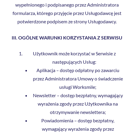
wypełnionego i podpisanego przez Administratora
formularza, którego przyjęcie przez Usługodawcę jest
potwierdzone podpisem ze strony Usługodawcy.
III. OGÓLNE WARUNKI KORZYSTANIA Z SERWISU
Użytkownik może korzystać w Serwisie z
następujących Usług:
Aplikacja – dostęp odpłatny po zawarciu
przez Administratora Umowy o świadczenie
usługi Worksmile;
Newsletter – dostęp bezpłatny, wymagający
wyrażenia zgody przez Użytkownika na
otrzymywanie newslettera;
Powiadomienia – dostęp bezpłatny,
wymagający wyrażenia zgody przez