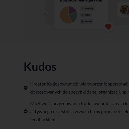
Kudos
Kreator Kudosów umożliwia tworzenie spersonal
dostosowanych do specyfiki danej organizacji, np
Możliwość przyznawania Kudosów publicznych lu
aktywnego uczestnica w życiu firmy poprzez dziel
feedbackiem