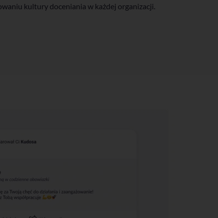
aniu kultury doceniania w każdej organizacji.