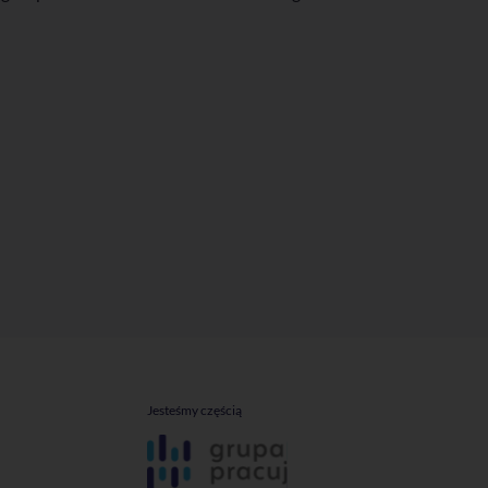
Jesteśmy częścią