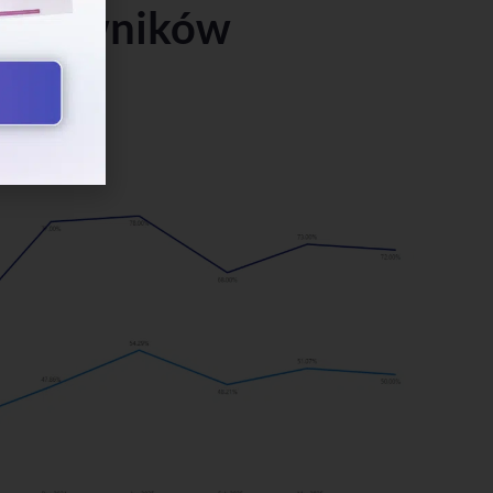
 pracowników