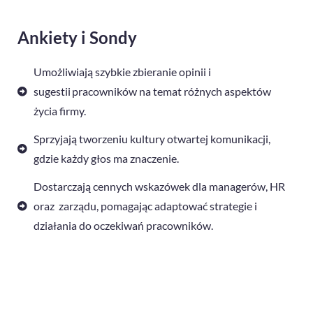
Ankiety i Sondy
Umożliwiają szybkie zbieranie opinii i
sugestii pracowników na temat różnych aspektów
życia firmy.
Sprzyjają tworzeniu kultury otwartej komunikacji,
gdzie każdy głos ma znaczenie.
Dostarczają cennych wskazówek dla managerów, HR
oraz zarządu, pomagając adaptować strategie i
działania do oczekiwań pracowników.