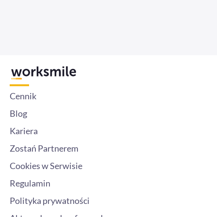
Cennik
Blog
Kariera
Zostań Partnerem
Cookies w Serwisie
Regulamin
Polityka prywatności