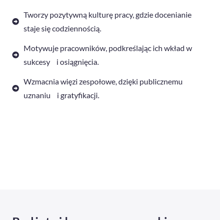
Tworzy pozytywną kulturę pracy, gdzie docenianie
staje się codziennością.
Motywuje pracowników, podkreślając ich wkład w
sukcesy i osiągnięcia.
Wzmacnia więzi zespołowe, dzięki publicznemu
uznaniu i gratyfikacji.