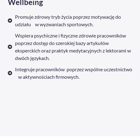
Wellbeing
Promuje zdrowy tryb życia poprzez motywację do
udziału w wyzwaniach sportowych.
Wspiera psychiczne i fizyczne zdrowie pracowników
poprzez dostęp do szerokiej bazy artykułów
eksperckich oraz praktyk medytacyjnych z lektorami w
dwóch językach.
Integruje pracowników poprzez wspólne uczestnictwo
w aktywnościach firmowych.