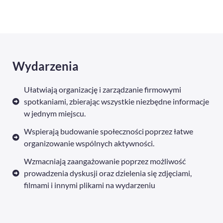
Wydarzenia
Ułatwiają organizację i zarządzanie firmowymi
spotkaniami, zbierając wszystkie niezbędne informacje
w jednym miejscu.
Wspierają budowanie społeczności poprzez łatwe
organizowanie wspólnych aktywności.
Wzmacniają zaangażowanie poprzez możliwość
prowadzenia dyskusji oraz dzielenia się zdjęciami,
filmami i innymi plikami na wydarzeniu