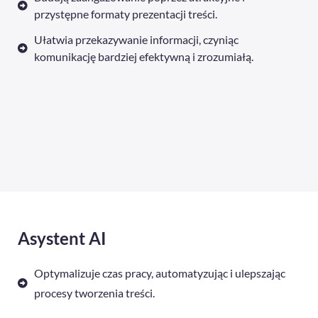
przystępne formaty prezentacji treści.
Ułatwia przekazywanie informacji, czyniąc
komunikację bardziej efektywną i zrozumiałą.
Asystent AI
Optymalizuje czas pracy, automatyzując i ulepszając
procesy tworzenia treści.