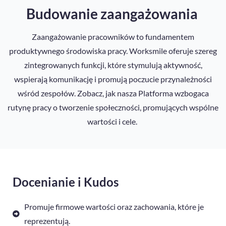
Budowanie zaangażowania
Zaangażowanie pracowników to fundamentem
produktywnego środowiska pracy. Worksmile oferuje szereg
zintegrowanych funkcji, które stymulują aktywność,
wspierają komunikację i promują poczucie przynależności
wśród zespołów. Zobacz, jak nasza Platforma wzbogaca
rutynę pracy o tworzenie społeczności, promujących wspólne
wartości i cele.
Docenianie i Kudos
Promuje firmowe wartości oraz zachowania, które je
reprezentują.