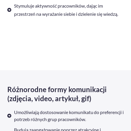
Stymuluje aktywność pracowników, dając im
przestrzeń na wyrażanie siebie i dzielenie się wiedzą.
Różnorodne formy komunikacji
(zdjęcia, video, artykuł, gif)
Umożliwiają dostosowanie komunikatu do preferencji i
potrzeb różnych grup pracowników.
Budują zaangażowanie poprzez atrakcyjne i