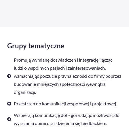
Grupy tematyczne
Promują wymianę doświadczeń i integrację, łącząc
ludzi o wspólnych pasjach i zainteresowaniach,
wzmacniając poczucie przynależności do firmy poprzez
budowanie mniejszych społeczności wewnątrz
organizacji.
Przestrzeń do komunikacji zespołowej i projektowej.
Wspierają komunikację dół - góra, dając możliwość do
wyrażania opinii oraz dzielenia się feedbackiem.