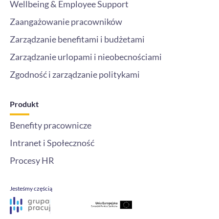
Wellbeing & Employee Support
Zaangażowanie pracowników
Zarządzanie benefitami i budżetami
Zarządzanie urlopami i nieobecnościami
Zgodność i zarządzanie politykami
Produkt
Benefity pracownicze
Intranet i Społeczność
Procesy HR
Jesteśmy częścią