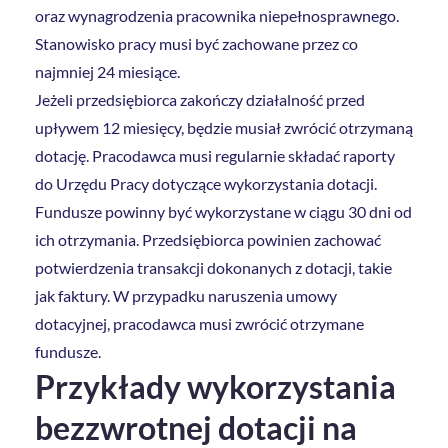
oraz wynagrodzenia pracownika niepełnosprawnego.
Stanowisko pracy musi być zachowane przez co
najmniej 24 miesiące.
Jeżeli przedsiębiorca zakończy działalność przed
upływem 12 miesięcy, będzie musiał zwrócić otrzymaną
dotację. Pracodawca musi regularnie składać raporty
do Urzędu Pracy dotyczące wykorzystania dotacji.
Fundusze powinny być wykorzystane w ciągu 30 dni od
ich otrzymania. Przedsiębiorca powinien zachować
potwierdzenia transakcji dokonanych z dotacji, takie
jak faktury. W przypadku naruszenia umowy
dotacyjnej, pracodawca musi zwrócić otrzymane
fundusze.
Przykłady wykorzystania
bezzwrotnej dotacji na