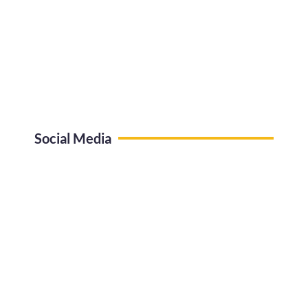
Social Media