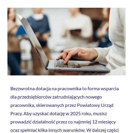
Bezzwrotna dotacja na pracownika to forma wsparcia
dla przedsiębiorców zatrudniających nowego
pracownika, skierowanych przez Powiatowy Urząd
Pracy. Aby uzyskać dotację w 2025 roku, musisz
prowadzić działalność przez co najmniej 12 miesięcy
oraz spełniać kilka innych warunków. W dalszej części