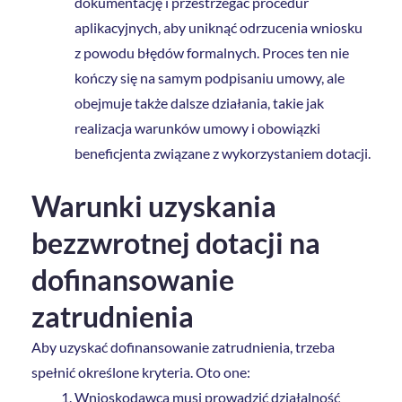
dokumentację i przestrzegać procedur
aplikacyjnych, aby uniknąć odrzucenia wniosku
z powodu błędów formalnych. Proces ten nie
kończy się na samym podpisaniu umowy, ale
obejmuje także dalsze działania, takie jak
realizacja warunków umowy i obowiązki
beneficjenta związane z wykorzystaniem dotacji.
Warunki uzyskania
bezzwrotnej dotacji na
dofinansowanie
zatrudnienia
Aby uzyskać dofinansowanie zatrudnienia, trzeba
spełnić określone kryteria. Oto one:
Wnioskodawca musi prowadzić działalność