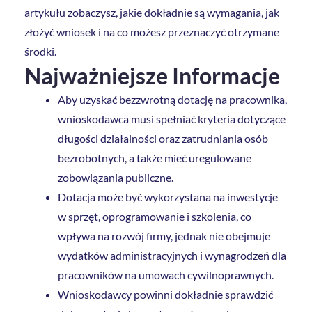
artykułu zobaczysz, jakie dokładnie są wymagania, jak
złożyć wniosek i na co możesz przeznaczyć otrzymane
środki.
Najważniejsze Informacje
Aby uzyskać bezzwrotną dotację na pracownika,
wnioskodawca musi spełniać kryteria dotyczące
długości działalności oraz zatrudniania osób
bezrobotnych, a także mieć uregulowane
zobowiązania publiczne.
Dotacja może być wykorzystana na inwestycje
w sprzęt, oprogramowanie i szkolenia, co
wpływa na rozwój firmy, jednak nie obejmuje
wydatków administracyjnych i wynagrodzeń dla
pracowników na umowach cywilnoprawnych.
Wnioskodawcy powinni dokładnie sprawdzić