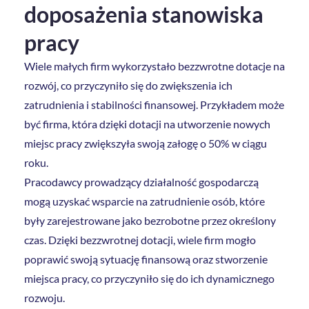
doposażenia stanowiska
pracy
Wiele małych firm wykorzystało bezzwrotne dotacje na
rozwój, co przyczyniło się do zwiększenia ich
zatrudnienia i stabilności finansowej. Przykładem może
być firma, która dzięki dotacji na utworzenie nowych
miejsc pracy zwiększyła swoją załogę o 50% w ciągu
roku.
Pracodawcy prowadzący działalność gospodarczą
mogą uzyskać wsparcie na zatrudnienie osób, które
były zarejestrowane jako bezrobotne przez określony
czas. Dzięki bezzwrotnej dotacji, wiele firm mogło
poprawić swoją sytuację finansową oraz stworzenie
miejsca pracy, co przyczyniło się do ich dynamicznego
rozwoju.