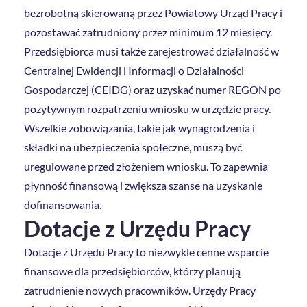
bezrobotną skierowaną przez Powiatowy Urząd Pracy i
pozostawać zatrudniony przez minimum 12 miesięcy.
Przedsiębiorca musi także zarejestrować działalność w
Centralnej Ewidencji i Informacji o Działalności
Gospodarczej (CEIDG) oraz uzyskać numer REGON po
pozytywnym rozpatrzeniu wniosku w urzędzie pracy.
Wszelkie zobowiązania, takie jak wynagrodzenia i
składki na ubezpieczenia społeczne, muszą być
uregulowane przed złożeniem wniosku. To zapewnia
płynność finansową i zwiększa szanse na uzyskanie
dofinansowania.
Dotacje z Urzędu Pracy
Dotacje z Urzędu Pracy to niezwykle cenne wsparcie
finansowe dla przedsiębiorców, którzy planują
zatrudnienie nowych pracowników. Urzędy Pracy