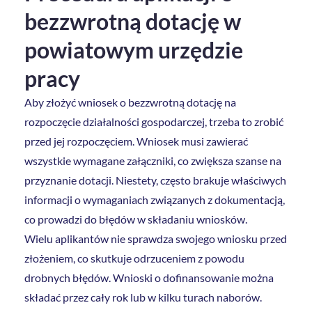
bezzwrotną dotację w
powiatowym urzędzie
pracy
Aby złożyć wniosek o bezzwrotną dotację na
rozpoczęcie działalności gospodarczej, trzeba to zrobić
przed jej rozpoczęciem. Wniosek musi zawierać
wszystkie wymagane załączniki, co zwiększa szanse na
przyznanie dotacji. Niestety, często brakuje właściwych
informacji o wymaganiach związanych z dokumentacją,
co prowadzi do błędów w składaniu wniosków.
Wielu aplikantów nie sprawdza swojego wniosku przed
złożeniem, co skutkuje odrzuceniem z powodu
drobnych błędów. Wnioski o dofinansowanie można
składać przez cały rok lub w kilku turach naborów.