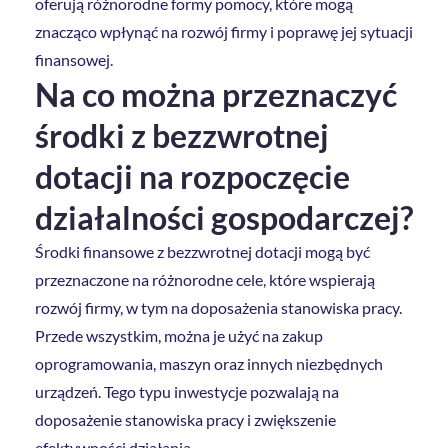
oferują różnorodne formy pomocy, które mogą
znacząco wpłynąć na rozwój firmy i poprawę jej sytuacji
finansowej.
Na co można przeznaczyć
środki z bezzwrotnej
dotacji na rozpoczęcie
działalności gospodarczej?
Środki finansowe z bezzwrotnej dotacji mogą być
przeznaczone na różnorodne cele, które wspierają
rozwój firmy, w tym na doposażenia stanowiska pracy.
Przede wszystkim, można je użyć na zakup
oprogramowania, maszyn oraz innych niezbędnych
urządzeń. Tego typu inwestycje pozwalają na
doposażenie stanowiska pracy i zwiększenie
efektywności działania.