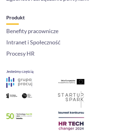
Produkt
Benefity pracownicze
Intranet i Społeczność
Procesy HR
Jesteśmy częścią