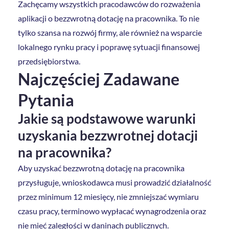
Zachęcamy wszystkich pracodawców do rozważenia
aplikacji o bezzwrotną dotację na pracownika. To nie
tylko szansa na rozwój firmy, ale również na wsparcie
lokalnego rynku pracy i poprawę sytuacji finansowej
przedsiębiorstwa.
Najczęściej Zadawane
Pytania
Jakie są podstawowe warunki
uzyskania bezzwrotnej dotacji
na pracownika?
Aby uzyskać bezzwrotną dotację na pracownika
przysługuje, wnioskodawca musi prowadzić działalność
przez minimum 12 miesięcy, nie zmniejszać wymiaru
czasu pracy, terminowo wypłacać wynagrodzenia oraz
nie mieć zaległości w daninach publicznych.