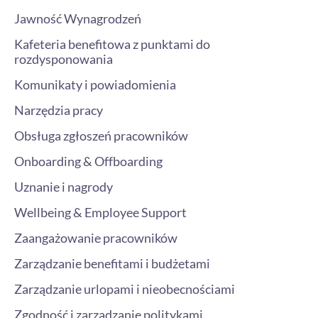
Jawność Wynagrodzeń
Kafeteria benefitowa z punktami do
rozdysponowania
Komunikaty i powiadomienia
Narzędzia pracy
Obsługa zgłoszeń pracowników
Onboarding & Offboarding
Uznanie i nagrody
Wellbeing & Employee Support
Zaangażowanie pracowników
Zarządzanie benefitami i budżetami
Zarządzanie urlopami i nieobecnościami
Zgodność i zarządzanie politykami