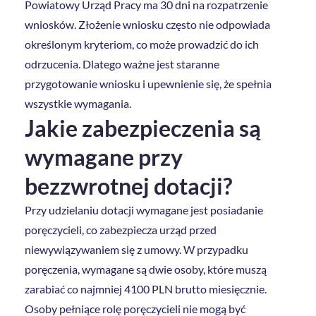
Powiatowy Urząd Pracy ma 30 dni na rozpatrzenie
wniosków. Złożenie wniosku często nie odpowiada
określonym kryteriom, co może prowadzić do ich
odrzucenia. Dlatego ważne jest staranne
przygotowanie wniosku i upewnienie się, że spełnia
wszystkie wymagania.
Jakie zabezpieczenia są
wymagane przy
bezzwrotnej dotacji?
Przy udzielaniu dotacji wymagane jest posiadanie
poręczycieli, co zabezpiecza urząd przed
niewywiązywaniem się z umowy. W przypadku
poręczenia, wymagane są dwie osoby, które muszą
zarabiać co najmniej 4100 PLN brutto miesięcznie.
Osoby pełniące rolę poręczycieli nie mogą być