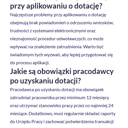
przy aplikowaniu o dotację?
Najczęstsze problemy przy aplikowaniu o dotację
obejmują brak powiadomień o odrzuceniu wniosków,
trudności z systemami elektronicznymi oraz
nieznajomość procedur odwoławczych, co może
wpływać na znalezienie zatrudnienia. Warto być
świadomym tych wyzwań, aby lepiej przygotować się
do procesu aplikacji.
Jakie są obowiązki pracodawcy
po uzyskaniu dotacji?
Pracodawca po uzyskaniu dotacji ma obowiązek
zatrudniać pracownika przez minimum 12 miesięcy
oraz utrzymać stanowisko pracy przez co najmniej 24
miesiące. Dodatkowo, musi regularnie składać raporty
do Urzędu Pracy i zachować potwierdzenia transakcji