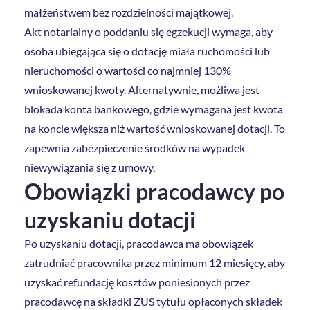
małżeństwem bez rozdzielności majątkowej.
Akt notarialny o poddaniu się egzekucji wymaga, aby
osoba ubiegająca się o dotację miała ruchomości lub
nieruchomości o wartości co najmniej 130%
wnioskowanej kwoty. Alternatywnie, możliwa jest
blokada konta bankowego, gdzie wymagana jest kwota
na koncie większa niż wartość wnioskowanej dotacji. To
zapewnia zabezpieczenie środków na wypadek
niewywiązania się z umowy.
Obowiązki pracodawcy po
uzyskaniu dotacji
Po uzyskaniu dotacji, pracodawca ma obowiązek
zatrudniać pracownika przez minimum 12 miesięcy, aby
uzyskać refundację kosztów poniesionych przez
pracodawcę na składki ZUS tytułu opłaconych składek