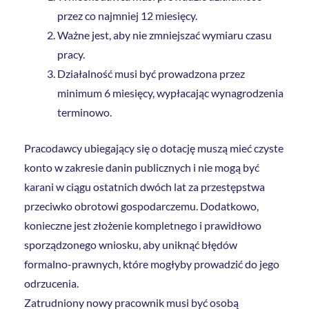
przez co najmniej 12 miesięcy.
Ważne jest, aby nie zmniejszać wymiaru czasu
pracy.
Działalność musi być prowadzona przez
minimum 6 miesięcy, wypłacając wynagrodzenia
terminowo.
Pracodawcy ubiegający się o dotację muszą mieć czyste
konto w zakresie danin publicznych i nie mogą być
karani w ciągu ostatnich dwóch lat za przestępstwa
przeciwko obrotowi gospodarczemu. Dodatkowo,
konieczne jest złożenie kompletnego i prawidłowo
sporządzonego wniosku, aby uniknąć błędów
formalno-prawnych, które mogłyby prowadzić do jego
odrzucenia.
Zatrudniony nowy pracownik musi być osobą