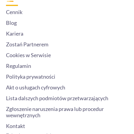
Cennik
Blog
Kariera
Zostań Partnerem
Cookies w Serwisie
Regulamin
Polityka prywatności
Akt o usługach cyfrowych
Lista dalszych podmiotów przetwarzających
Zgłoszenie naruszenia prawa lub procedur
wewnętrznych
Kontakt