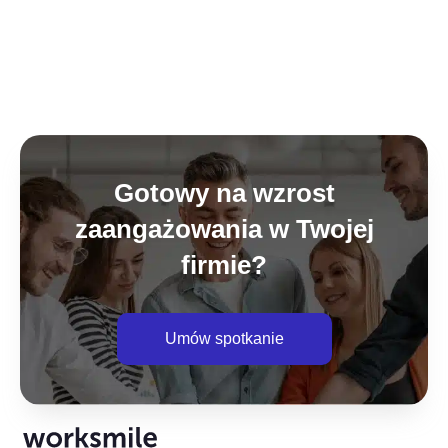
Gotowy na wzrost
zaangażowania w Twojej
firmie?
Umów spotkanie