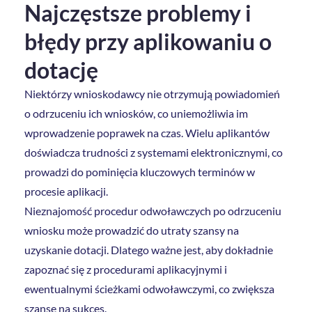
Najczęstsze problemy i
błędy przy aplikowaniu o
dotację
Niektórzy wnioskodawcy nie otrzymują powiadomień
o odrzuceniu ich wniosków, co uniemożliwia im
wprowadzenie poprawek na czas. Wielu aplikantów
doświadcza trudności z systemami elektronicznymi, co
prowadzi do pominięcia kluczowych terminów w
procesie aplikacji.
Nieznajomość procedur odwoławczych po odrzuceniu
wniosku może prowadzić do utraty szansy na
uzyskanie dotacji. Dlatego ważne jest, aby dokładnie
zapoznać się z procedurami aplikacyjnymi i
ewentualnymi ścieżkami odwoławczymi, co zwiększa
szanse na sukces.