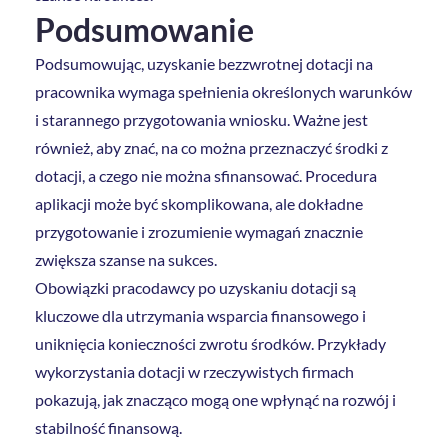
Podsumowanie
Podsumowując, uzyskanie bezzwrotnej dotacji na
pracownika wymaga spełnienia określonych warunków
i starannego przygotowania wniosku. Ważne jest
również, aby znać, na co można przeznaczyć środki z
dotacji, a czego nie można sfinansować. Procedura
aplikacji może być skomplikowana, ale dokładne
przygotowanie i zrozumienie wymagań znacznie
zwiększa szanse na sukces.
Obowiązki pracodawcy po uzyskaniu dotacji są
kluczowe dla utrzymania wsparcia finansowego i
uniknięcia konieczności zwrotu środków. Przykłady
wykorzystania dotacji w rzeczywistych firmach
pokazują, jak znacząco mogą one wpłynąć na rozwój i
stabilność finansową.