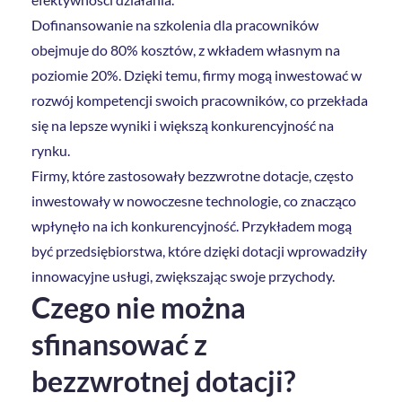
Dofinansowanie na szkolenia dla pracowników
obejmuje do 80% kosztów, z wkładem własnym na
poziomie 20%. Dzięki temu, firmy mogą inwestować w
rozwój kompetencji swoich pracowników, co przekłada
się na lepsze wyniki i większą konkurencyjność na
rynku.
Firmy, które zastosowały bezzwrotne dotacje, często
inwestowały w nowoczesne technologie, co znacząco
wpłynęło na ich konkurencyjność. Przykładem mogą
być przedsiębiorstwa, które dzięki dotacji wprowadziły
innowacyjne usługi, zwiększając swoje przychody.
Czego nie można
sfinansować z
bezzwrotnej dotacji?