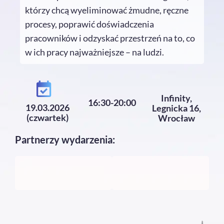
którzy chcą wyeliminować żmudne, ręczne
procesy, poprawić doświadczenia
pracowników i odzyskać przestrzeń na to, co
w ich pracy najważniejsze – na ludzi.
Infinity,
16:30-20:00
19.03.2026
Legnicka 16,
(czwartek)
Wrocław
Partnerzy wydarzenia: