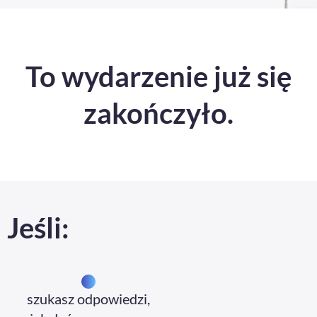
To wydarzenie już się
zakończyło.
Jeśli:
szukasz odpowiedzi,