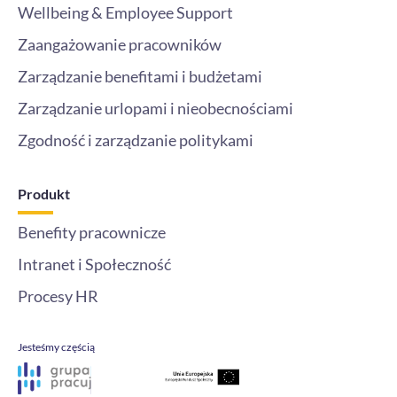
Wellbeing & Employee Support
Zaangażowanie pracowników
Zarządzanie benefitami i budżetami
Zarządzanie urlopami i nieobecnościami
Zgodność i zarządzanie politykami
Produkt
Benefity pracownicze
Intranet i Społeczność
Procesy HR
Jesteśmy częścią