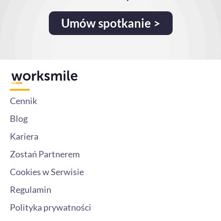
Umów spotkanie >
Cennik
Blog
Kariera
Zostań Partnerem
Cookies w Serwisie
Regulamin
Polityka prywatności