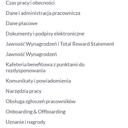
Czas pracy i obecności
Dane i administracja pracownicza
Dane płacowe
Dokumenty i podpisy elektroniczne
Jawność Wynagrodzeń i Total Reward Statement
Jawność Wynagrodzeń
Kafeteria benefitowa z punktami do
rozdysponowania
Komunikaty i powiadomienia
Narzędzia pracy
Obsługa zgłoszeń pracowników
Onboarding & Offboarding
Uznanie i nagrody